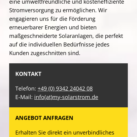
eine umweltfreundliche und kosteneffiziente
Stromversorgung zu ermöglichen. Wir
engagieren uns für die Förderung
erneuerbarer Energien und bieten
maßgeschneiderte Solaranlagen, die perfekt
auf die individuellen Bedürfnisse jedes
Kunden zugeschnitten sind.
KONTAKT
Telefon:
+49 (0) 9342 24042 08
E-Mail:
info(at)my-solarstrom.de
ANGEBOT ANFRAGEN
Erhalten Sie direkt ein unverbindliches