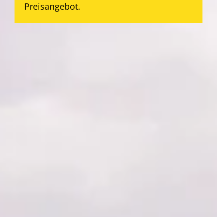
Preisangebot.