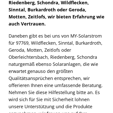
Riedenberg, Schondra, Wildflecken,
Sinntal, Burkardroth oder Geroda,
Motten, Zeitlofs, wir bieten Erfahrung wie
auch Vertrauen.
Daneben gibt es bei uns von MY-Solarstrom
für 97769, Wildflecken, Sinntal, Burkardroth,
Geroda, Motten, Zeitlofs oder
Oberleichtersbach, Riedenberg, Schondra
naturgemäß ebenso Solaranlagen, die wie
erwartet genauso den größten
Qualitätsansprüchen entsprechen, wir
offerieren Ihnen eine umfassende Beratung.
Nehmen Sie diese Hilfestellung bitte an. Es
wird sich für Sie mit Sicherheit lohnen
unsere Unterstützung und die Produkte