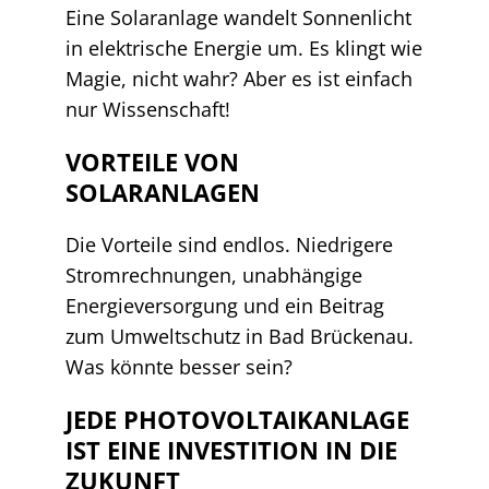
Eine Solaranlage wandelt Sonnenlicht
in elektrische Energie um. Es klingt wie
Magie, nicht wahr? Aber es ist einfach
nur Wissenschaft!
VORTEILE VON
SOLARANLAGEN
Die Vorteile sind endlos. Niedrigere
Stromrechnungen, unabhängige
Energieversorgung und ein Beitrag
zum Umweltschutz in Bad Brückenau.
Was könnte besser sein?
JEDE PHOTOVOLTAIKANLAGE
IST EINE INVESTITION IN DIE
ZUKUNFT