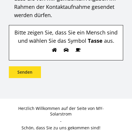
Rahmen der Kontaktaufnahme gesendet
werden dürfen.
Bitte zeigen Sie, dass Sie ein Mensch sind
und wählen Sie das Symbol
Tasse
aus.
Herzlich Willkommen auf der Seite von MY-
Solarstrom
-
Schön, dass Sie zu uns gekommen sind!