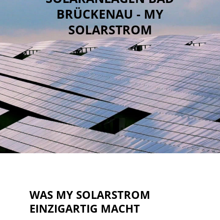
BRÜCKENAU - MY
SOLARSTROM
WAS MY SOLARSTROM
EINZIGARTIG MACHT