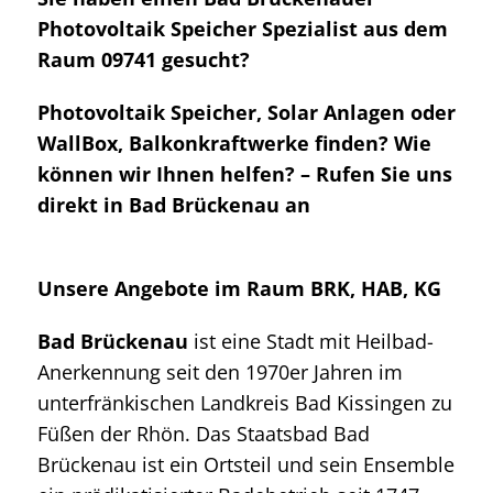
Photovoltaik Speicher Spezialist aus dem
Raum 09741 gesucht?
Photovoltaik Speicher, Solar Anlagen oder
WallBox, Balkonkraftwerke finden? Wie
können wir Ihnen helfen? – Rufen Sie uns
direkt in Bad Brückenau an
Unsere Angebote im Raum BRK, HAB, KG
Bad Brückenau
ist eine Stadt mit Heilbad-
Anerkennung seit den 1970er Jahren im
unterfränkischen Landkreis Bad Kissingen zu
Füßen der Rhön. Das Staatsbad Bad
Brückenau ist ein Ortsteil und sein Ensemble