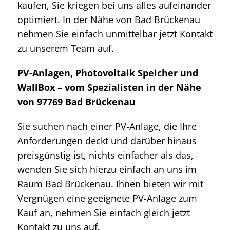
kaufen, Sie kriegen bei uns alles aufeinander
optimiert. In der Nähe von Bad Brückenau
nehmen Sie einfach unmittelbar jetzt Kontakt
zu unserem Team auf.
PV-Anlagen, Photovoltaik Speicher und
WallBox – vom Spezialisten in der Nähe
von 97769 Bad Brückenau
Sie suchen nach einer PV-Anlage, die Ihre
Anforderungen deckt und darüber hinaus
preisgünstig ist, nichts einfacher als das,
wenden Sie sich hierzu einfach an uns im
Raum Bad Brückenau. Ihnen bieten wir mit
Vergnügen eine geeignete PV-Anlage zum
Kauf an, nehmen Sie einfach gleich jetzt
Kontakt zu uns auf.