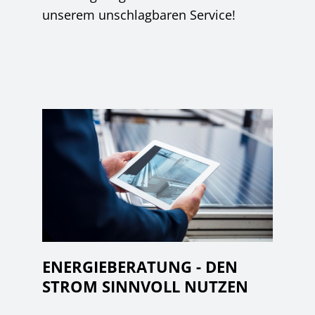
unserem unschlagbaren Service!
ENERGIEBERATUNG - DEN
STROM SINNVOLL NUTZEN