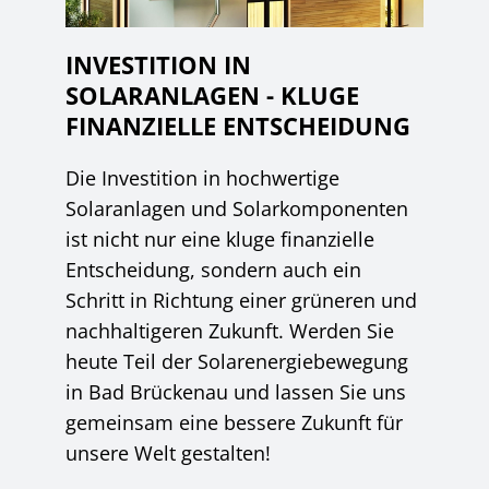
INVESTITION IN
SOLARANLAGEN - KLUGE
FINANZIELLE ENTSCHEIDUNG
Die Investition in hochwertige
Solaranlagen und Solarkomponenten
ist nicht nur eine kluge finanzielle
Entscheidung, sondern auch ein
Schritt in Richtung einer grüneren und
nachhaltigeren Zukunft. Werden Sie
heute Teil der Solarenergiebewegung
in Bad Brückenau und lassen Sie uns
gemeinsam eine bessere Zukunft für
unsere Welt gestalten!