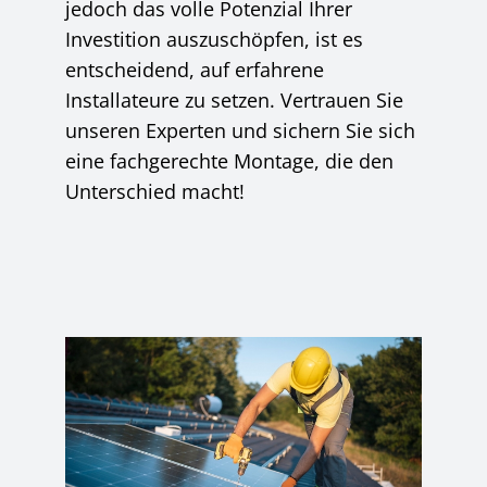
jedoch das volle Potenzial Ihrer
Investition auszuschöpfen, ist es
entscheidend, auf erfahrene
Installateure zu setzen. Vertrauen Sie
unseren Experten und sichern Sie sich
eine fachgerechte Montage, die den
Unterschied macht!