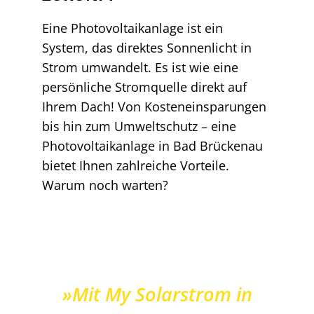
Eine Photovoltaikanlage ist ein
System, das direktes Sonnenlicht in
Strom umwandelt. Es ist wie eine
persönliche Stromquelle direkt auf
Ihrem Dach! Von Kosteneinsparungen
bis hin zum Umweltschutz – eine
Photovoltaikanlage in Bad Brückenau
bietet Ihnen zahlreiche Vorteile.
Warum noch warten?
»Mit My Solarstrom in