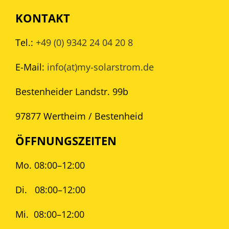
KONTAKT
Tel.:
+49 (0) 9342 24 04 20 8
E-Mail:
info(at)my-solarstrom.de
Bestenheider Landstr. 99b
97877 Wertheim / Bestenheid
ÖFFNUNGSZEITEN
Mo. 08:00–12:00
Di.
08:00–12:00
Mi.
08:00–12:00