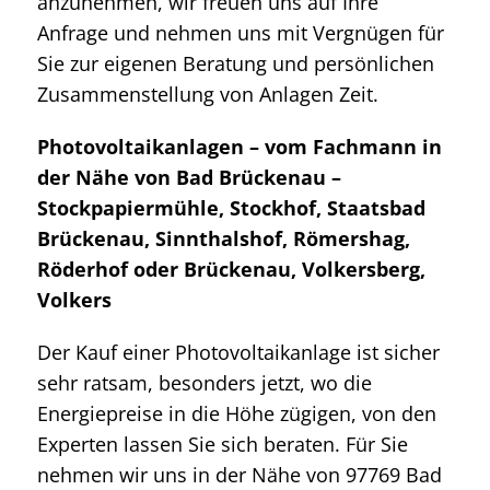
anzunehmen, wir freuen uns auf Ihre
Anfrage und nehmen uns mit Vergnügen für
Sie zur eigenen Beratung und persönlichen
Zusammenstellung von Anlagen Zeit.
Photovoltaikanlagen – vom Fachmann in
der Nähe von Bad Brückenau –
Stockpapiermühle, Stockhof, Staatsbad
Brückenau, Sinnthalshof, Römershag,
Röderhof oder Brückenau, Volkersberg,
Volkers
Der Kauf einer Photovoltaikanlage ist sicher
sehr ratsam, besonders jetzt, wo die
Energiepreise in die Höhe zügigen, von den
Experten lassen Sie sich beraten. Für Sie
nehmen wir uns in der Nähe von 97769 Bad