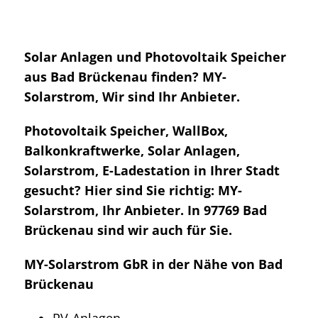
Solar Anlagen und Photovoltaik Speicher
aus Bad Brückenau finden? MY-
Solarstrom, Wir sind Ihr Anbieter.
Photovoltaik Speicher, WallBox,
Balkonkraftwerke, Solar Anlagen,
Solarstrom, E-Ladestation in Ihrer Stadt
gesucht? Hier sind Sie richtig: MY-
Solarstrom, Ihr Anbieter. In 97769 Bad
Brückenau sind wir auch für Sie.
MY-Solarstrom GbR in der Nähe von Bad
Brückenau
PV-Anlagen