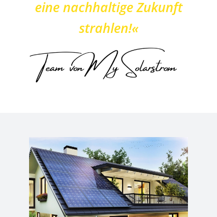
eine nachhaltige Zukunft
strahlen!«