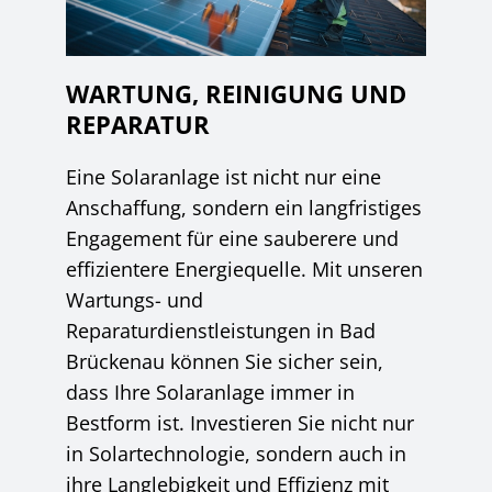
WARTUNG, REINIGUNG UND
REPARATUR
Eine Solaranlage ist nicht nur eine
Anschaffung, sondern ein langfristiges
Engagement für eine sauberere und
effizientere Energiequelle. Mit unseren
Wartungs- und
Reparaturdienstleistungen in Bad
Brückenau können Sie sicher sein,
dass Ihre Solaranlage immer in
Bestform ist. Investieren Sie nicht nur
in Solartechnologie, sondern auch in
ihre Langlebigkeit und Effizienz mit