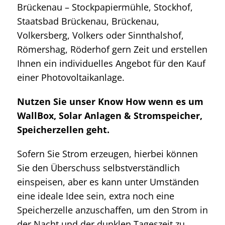
Brückenau – Stockpapiermühle, Stockhof,
Staatsbad Brückenau, Brückenau,
Volkersberg, Volkers oder Sinnthalshof,
Römershag, Röderhof gern Zeit und erstellen
Ihnen ein individuelles Angebot für den Kauf
einer Photovoltaikanlage.
Nutzen Sie unser Know How wenn es um
WallBox, Solar Anlagen & Stromspeicher,
Speicherzellen geht.
Sofern Sie Strom erzeugen, hierbei können
Sie den Überschuss selbstverständlich
einspeisen, aber es kann unter Umständen
eine ideale Idee sein, extra noch eine
Speicherzelle anzuschaffen, um den Strom in
der Nacht und der dunklen Tageszeit zu