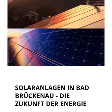
SOLARANLAGEN IN BAD
BRÜCKENAU - DIE
ZUKUNFT DER ENERGIE