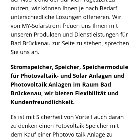
nutzen, wir können Ihnen je nach Bedarf
unterschiedliche Lösungen offerieren. Wir
von MY-Solarstrom freuen uns Ihnen mit
unseren Produkten und Dienstleistungen für
Bad Brückenau zur Seite zu stehen, sprechen
Sie uns an.
Stromspeicher, Speicher, Speichermodule
für Photovaltaik- und Solar Anlagen und
Photovoltaik Anlagen im Raum Bad
Brückenau, wir bieten Flexibilität und
Kundenfreundlichkeit.
Es ist mit Sicherheit von Vorteil auch daran
zu denken einen Fotovoltaik Speicher mit
dem Kauf einer Photovoltaik-Anlage zu