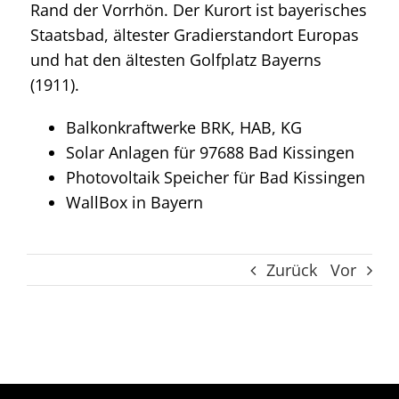
Rand der Vorrhön. Der Kurort ist bayerisches
Staatsbad, ältester Gradierstandort Europas
und hat den ältesten Golfplatz Bayerns
(1911).
Balkonkraftwerke BRK, HAB, KG
Solar Anlagen für 97688 Bad Kissingen
Photovoltaik Speicher für Bad Kissingen
WallBox in Bayern
Zurück
Vor