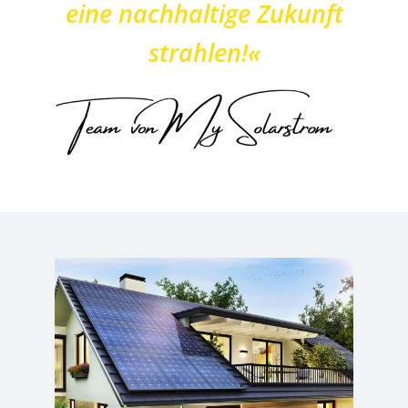
eine nachhaltige Zukunft
strahlen!«