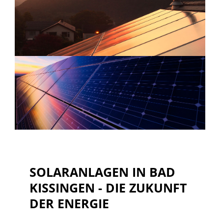
SOLARANLAGEN IN BAD
KISSINGEN - DIE ZUKUNFT
DER ENERGIE