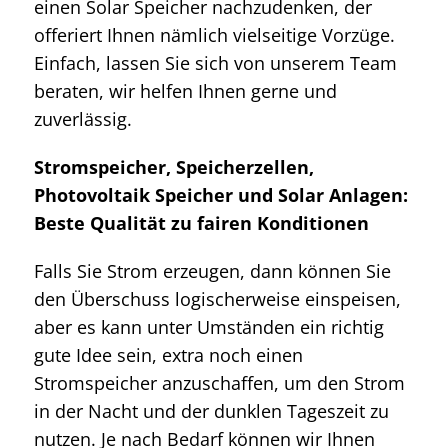
einen Solar Speicher nachzudenken, der
offeriert Ihnen nämlich vielseitige Vorzüge.
Einfach, lassen Sie sich von unserem Team
beraten, wir helfen Ihnen gerne und
zuverlässig.
Stromspeicher, Speicherzellen,
Photovoltaik Speicher und Solar Anlagen:
Beste Qualität zu fairen Konditionen
Falls Sie Strom erzeugen, dann können Sie
den Überschuss logischerweise einspeisen,
aber es kann unter Umständen ein richtig
gute Idee sein, extra noch einen
Stromspeicher anzuschaffen, um den Strom
in der Nacht und der dunklen Tageszeit zu
nutzen. Je nach Bedarf können wir Ihnen