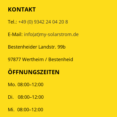
KONTAKT
Tel.:
+49 (0) 9342 24 04 20 8
E-Mail:
info(at)my-solarstrom.de
Bestenheider Landstr. 99b
97877 Wertheim / Bestenheid
ÖFFNUNGSZEITEN
Mo. 08:00–12:00
Di.
08:00–12:00
Mi.
08:00–12:00