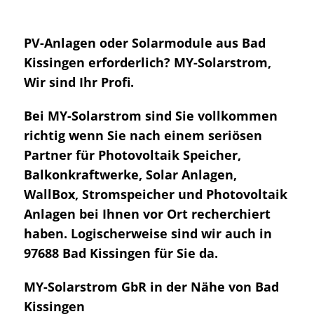
PV-Anlagen oder Solarmodule aus Bad
Kissingen erforderlich? MY-Solarstrom,
Wir sind Ihr Profi.
Bei MY-Solarstrom sind Sie vollkommen
richtig wenn Sie nach einem seriösen
Partner für Photovoltaik Speicher,
Balkonkraftwerke, Solar Anlagen,
WallBox, Stromspeicher und Photovoltaik
Anlagen bei Ihnen vor Ort recherchiert
haben. Logischerweise sind wir auch in
97688 Bad Kissingen für Sie da.
MY-Solarstrom GbR in der Nähe von Bad
Kissingen