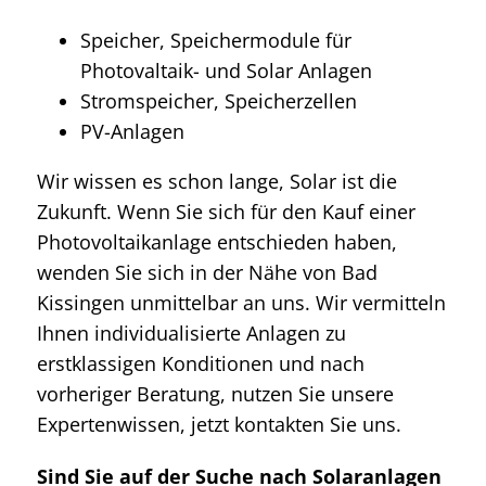
Speicher, Speichermodule für
Photovaltaik- und Solar Anlagen
Stromspeicher, Speicherzellen
PV-Anlagen
Wir wissen es schon lange, Solar ist die
Zukunft. Wenn Sie sich für den Kauf einer
Photovoltaikanlage entschieden haben,
wenden Sie sich in der Nähe von Bad
Kissingen unmittelbar an uns. Wir vermitteln
Ihnen individualisierte Anlagen zu
erstklassigen Konditionen und nach
vorheriger Beratung, nutzen Sie unsere
Expertenwissen, jetzt kontakten Sie uns.
Sind Sie auf der Suche nach Solaranlagen