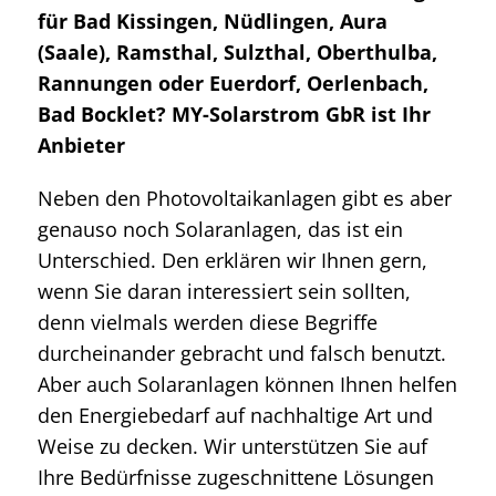
für Bad Kissingen, Nüdlingen, Aura
(Saale), Ramsthal, Sulzthal, Oberthulba,
Rannungen oder Euerdorf, Oerlenbach,
Bad Bocklet? MY-Solarstrom GbR ist Ihr
Anbieter
Neben den Photovoltaikanlagen gibt es aber
genauso noch Solaranlagen, das ist ein
Unterschied. Den erklären wir Ihnen gern,
wenn Sie daran interessiert sein sollten,
denn vielmals werden diese Begriffe
durcheinander gebracht und falsch benutzt.
Aber auch Solaranlagen können Ihnen helfen
den Energiebedarf auf nachhaltige Art und
Weise zu decken. Wir unterstützen Sie auf
Ihre Bedürfnisse zugeschnittene Lösungen