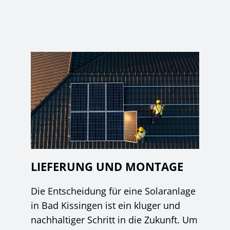
LIEFERUNG UND MONTAGE
Die Entscheidung für eine Solaranlage
in Bad Kissingen ist ein kluger und
nachhaltiger Schritt in die Zukunft. Um