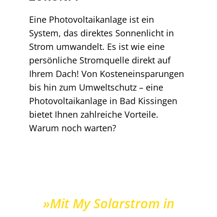
Eine Photovoltaikanlage ist ein
System, das direktes Sonnenlicht in
Strom umwandelt. Es ist wie eine
persönliche Stromquelle direkt auf
Ihrem Dach! Von Kosteneinsparungen
bis hin zum Umweltschutz – eine
Photovoltaikanlage in Bad Kissingen
bietet Ihnen zahlreiche Vorteile.
Warum noch warten?
»Mit My Solarstrom in