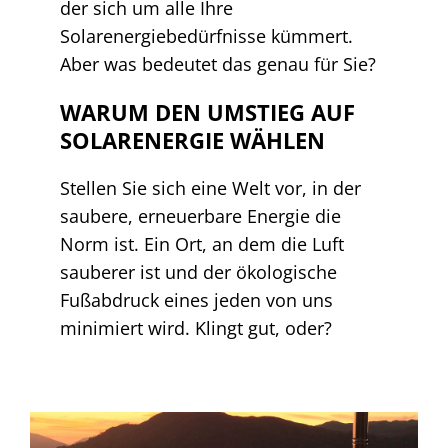
der sich um alle Ihre
Solarenergiebedürfnisse kümmert.
Aber was bedeutet das genau für Sie?
WARUM DEN UMSTIEG AUF
SOLARENERGIE WÄHLEN
Stellen Sie sich eine Welt vor, in der
saubere, erneuerbare Energie die
Norm ist. Ein Ort, an dem die Luft
sauberer ist und der ökologische
Fußabdruck eines jeden von uns
minimiert wird. Klingt gut, oder?