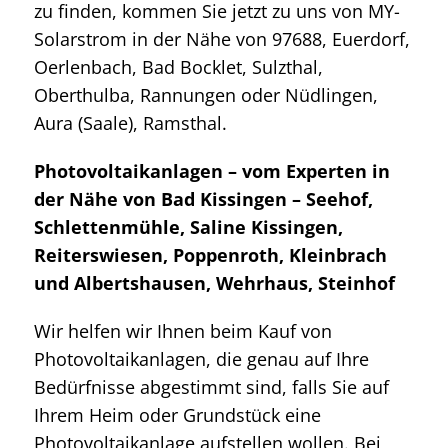
zu finden, kommen Sie jetzt zu uns von MY-
Solarstrom in der Nähe von 97688, Euerdorf,
Oerlenbach, Bad Bocklet, Sulzthal,
Oberthulba, Rannungen oder Nüdlingen,
Aura (Saale), Ramsthal.
Photovoltaikanlagen – vom Experten in
der Nähe von Bad Kissingen – Seehof,
Schlettenmühle, Saline Kissingen,
Reiterswiesen, Poppenroth, Kleinbrach
und Albertshausen, Wehrhaus, Steinhof
Wir helfen wir Ihnen beim Kauf von
Photovoltaikanlagen, die genau auf Ihre
Bedürfnisse abgestimmt sind, falls Sie auf
Ihrem Heim oder Grundstück eine
Photovoltaikanlage aufstellen wollen. Bei