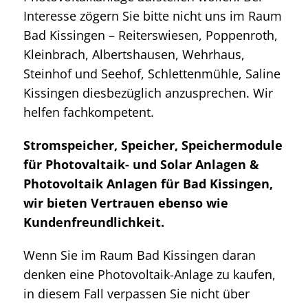
Interesse zögern Sie bitte nicht uns im Raum
Bad Kissingen – Reiterswiesen, Poppenroth,
Kleinbrach, Albertshausen, Wehrhaus,
Steinhof und Seehof, Schlettenmühle, Saline
Kissingen diesbezüglich anzusprechen. Wir
helfen fachkompetent.
Stromspeicher, Speicher, Speichermodule
für Photovaltaik- und Solar Anlagen &
Photovoltaik Anlagen für Bad Kissingen,
wir bieten Vertrauen ebenso wie
Kundenfreundlichkeit.
Wenn Sie im Raum Bad Kissingen daran
denken eine Photovoltaik-Anlage zu kaufen,
in diesem Fall verpassen Sie nicht über