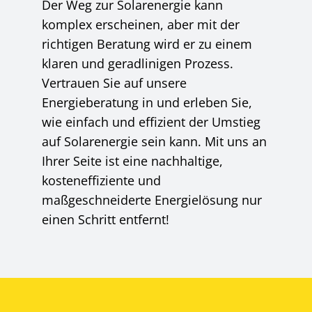
Der Weg zur Solarenergie kann
komplex erscheinen, aber mit der
richtigen Beratung wird er zu einem
klaren und geradlinigen Prozess.
Vertrauen Sie auf unsere
Energieberatung in und erleben Sie,
wie einfach und effizient der Umstieg
auf Solarenergie sein kann. Mit uns an
Ihrer Seite ist eine nachhaltige,
kosteneffiziente und
maßgeschneiderte Energielösung nur
einen Schritt entfernt!