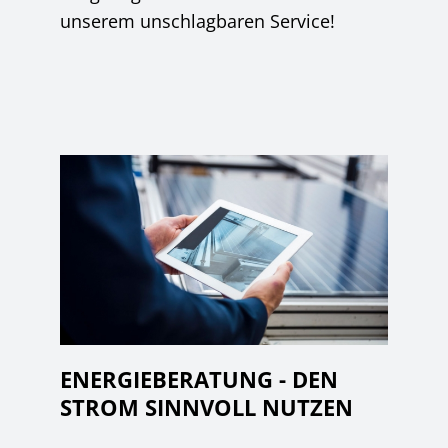
unserem unschlagbaren Service!
ENERGIEBERATUNG - DEN
STROM SINNVOLL NUTZEN