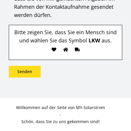
Rahmen der Kontaktaufnahme gesendet
werden dürfen.
Bitte zeigen Sie, dass Sie ein Mensch sind
und wählen Sie das Symbol
LKW
aus.
Willkommen auf der Seite von MY-Solarstrom
-
Schön, dass Sie zu uns gekommen sind!