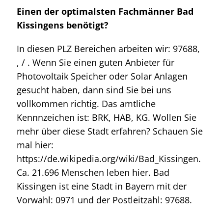
Einen der optimalsten Fachmänner Bad
Kissingens benötigt?
In diesen PLZ Bereichen arbeiten wir: 97688,
, / . Wenn Sie einen guten Anbieter für
Photovoltaik Speicher oder Solar Anlagen
gesucht haben, dann sind Sie bei uns
vollkommen richtig. Das amtliche
Kennnzeichen ist: BRK, HAB, KG. Wollen Sie
mehr über diese Stadt erfahren? Schauen Sie
mal hier:
https://de.wikipedia.org/wiki/Bad_Kissingen.
Ca. 21.696 Menschen leben hier. Bad
Kissingen ist eine Stadt in Bayern mit der
Vorwahl: 0971 und der Postleitzahl: 97688.