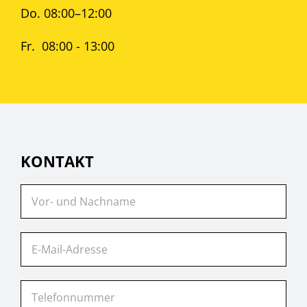
Do. 08:00–12:00
Fr. 08:00 - 13:00
KONTAKT