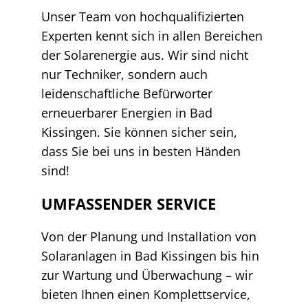
Unser Team von hochqualifizierten
Experten kennt sich in allen Bereichen
der Solarenergie aus. Wir sind nicht
nur Techniker, sondern auch
leidenschaftliche Befürworter
erneuerbarer Energien in Bad
Kissingen. Sie können sicher sein,
dass Sie bei uns in besten Händen
sind!
UMFASSENDER SERVICE
Von der Planung und Installation von
Solaranlagen in Bad Kissingen bis hin
zur Wartung und Überwachung – wir
bieten Ihnen einen Komplettservice,