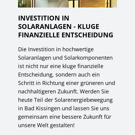
INVESTITION IN
SOLARANLAGEN - KLUGE
FINANZIELLE ENTSCHEIDUNG
Die Investition in hochwertige
Solaranlagen und Solarkomponenten
ist nicht nur eine kluge finanzielle
Entscheidung, sondern auch ein
Schritt in Richtung einer grüneren und
nachhaltigeren Zukunft. Werden Sie
heute Teil der Solarenergiebewegung
in Bad Kissingen und lassen Sie uns
gemeinsam eine bessere Zukunft für
unsere Welt gestalten!