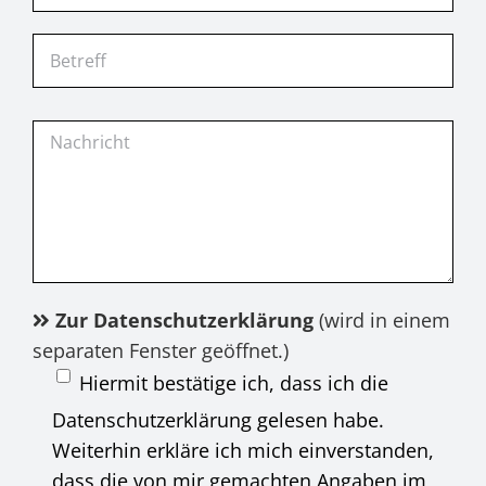
Zur Datenschutzerklärung
(wird in einem
separaten Fenster geöffnet.)
Hiermit bestätige ich, dass ich die
Datenschutzerklärung gelesen habe.
Weiterhin erkläre ich mich einverstanden,
dass die von mir gemachten Angaben im