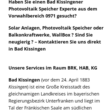
Haben Sie einen Bad Kissingener
Photovoltaik Speicher Experte aus dem
Vorwahlbereich 0971 gesucht?
Solar Anlagen, Photovoltaik Speicher oder
Balkonkraftwerke, WallBox ? Sind Sie
neugierig ? – Kontaktieren Sie uns direkt
in Bad Kissingen
Unsere Services im Raum BRK, HAB, KG
Bad Kissingen
(vor dem 24. April 1883
Kissingen
) ist eine Große Kreisstadt des
gleichnamigen Landkreises im bayerischen
Regierungsbezirk Unterfranken und liegt im
Tal der Fränkischen Saale am südlichen