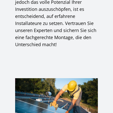
jedoch das volle Potenzial Ihrer
Investition auszuschöpfen, ist es
entscheidend, auf erfahrene
Installateure zu setzen. Vertrauen Sie
unseren Experten und sichern Sie sich
eine fachgerechte Montage, die den
Unterschied macht!