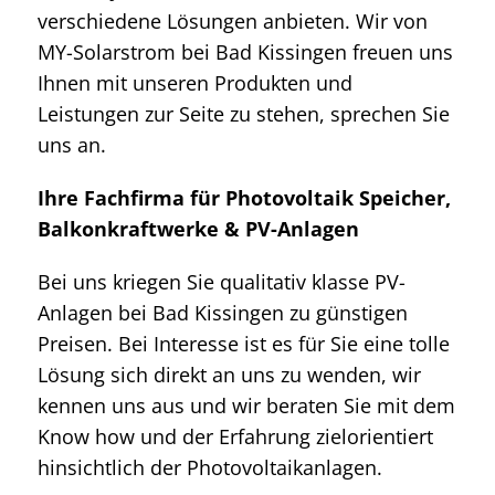
verschiedene Lösungen anbieten. Wir von
MY-Solarstrom bei Bad Kissingen freuen uns
Ihnen mit unseren Produkten und
Leistungen zur Seite zu stehen, sprechen Sie
uns an.
Ihre Fachfirma für Photovoltaik Speicher,
Balkonkraftwerke & PV-Anlagen
Bei uns kriegen Sie qualitativ klasse PV-
Anlagen bei Bad Kissingen zu günstigen
Preisen. Bei Interesse ist es für Sie eine tolle
Lösung sich direkt an uns zu wenden, wir
kennen uns aus und wir beraten Sie mit dem
Know how und der Erfahrung zielorientiert
hinsichtlich der Photovoltaikanlagen.