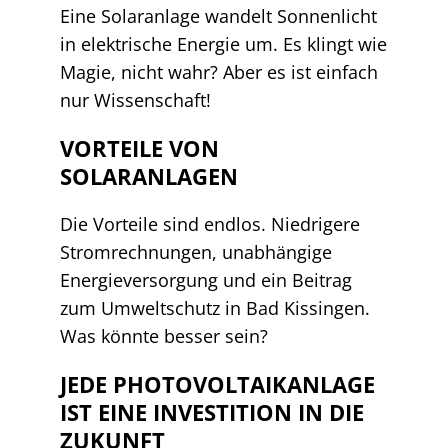
Eine Solaranlage wandelt Sonnenlicht
in elektrische Energie um. Es klingt wie
Magie, nicht wahr? Aber es ist einfach
nur Wissenschaft!
VORTEILE VON
SOLARANLAGEN
Die Vorteile sind endlos. Niedrigere
Stromrechnungen, unabhängige
Energieversorgung und ein Beitrag
zum Umweltschutz in Bad Kissingen.
Was könnte besser sein?
JEDE PHOTOVOLTAIKANLAGE
IST EINE INVESTITION IN DIE
ZUKUNFT