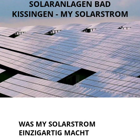
SOLARANLAGEN BAD
KISSINGEN - MY SOLARSTROM
WAS MY SOLARSTROM
EINZIGARTIG MACHT