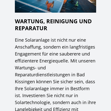
WARTUNG, REINIGUNG UND
REPARATUR
Eine Solaranlage ist nicht nur eine
Anschaffung, sondern ein langfristiges
Engagement für eine sauberere und
effizientere Energiequelle. Mit unseren
Wartungs- und
Reparaturdienstleistungen in Bad
Kissingen können Sie sicher sein, dass
Ihre Solaranlage immer in Bestform
ist. Investieren Sie nicht nur in
Solartechnologie, sondern auch in ihre
Langlebigkeit und Effizienz mit