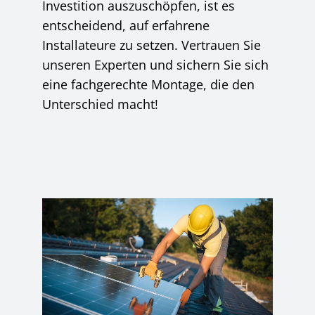
Investition auszuschöpfen, ist es
entscheidend, auf erfahrene
Installateure zu setzen. Vertrauen Sie
unseren Experten und sichern Sie sich
eine fachgerechte Montage, die den
Unterschied macht!