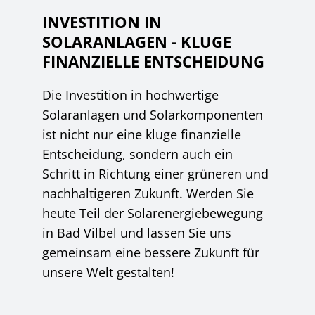
INVESTITION IN
SOLARANLAGEN - KLUGE
FINANZIELLE ENTSCHEIDUNG
Die Investition in hochwertige
Solaranlagen und Solarkomponenten
ist nicht nur eine kluge finanzielle
Entscheidung, sondern auch ein
Schritt in Richtung einer grüneren und
nachhaltigeren Zukunft. Werden Sie
heute Teil der Solarenergiebewegung
in Bad Vilbel und lassen Sie uns
gemeinsam eine bessere Zukunft für
unsere Welt gestalten!