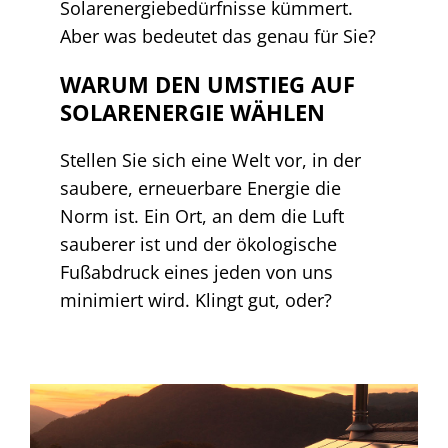
Solarenergiebedürfnisse kümmert.
Aber was bedeutet das genau für Sie?
WARUM DEN UMSTIEG AUF
SOLARENERGIE WÄHLEN
Stellen Sie sich eine Welt vor, in der
saubere, erneuerbare Energie die
Norm ist. Ein Ort, an dem die Luft
sauberer ist und der ökologische
Fußabdruck eines jeden von uns
minimiert wird. Klingt gut, oder?