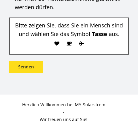
werden dürfen.
Bitte zeigen Sie, dass Sie ein Mensch sind
und wählen Sie das Symbol
Tasse
aus.
Herzlich Willkommen bei MY-Solarstrom
-
Wir freuen uns auf Sie!