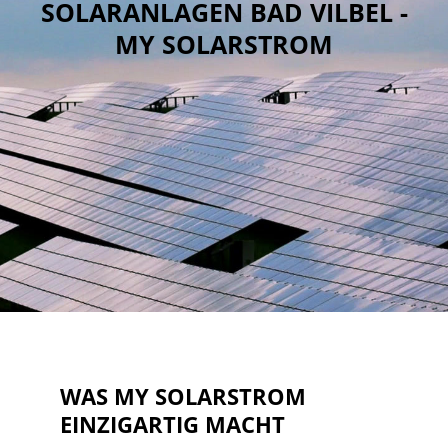
SOLARANLAGEN BAD VILBEL -
MY SOLARSTROM
WAS MY SOLARSTROM
EINZIGARTIG MACHT