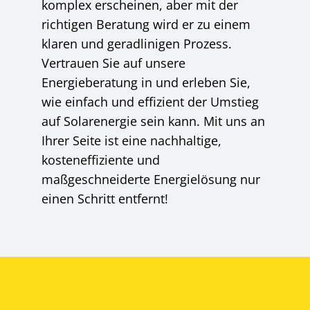
komplex erscheinen, aber mit der
richtigen Beratung wird er zu einem
klaren und geradlinigen Prozess.
Vertrauen Sie auf unsere
Energieberatung in und erleben Sie,
wie einfach und effizient der Umstieg
auf Solarenergie sein kann. Mit uns an
Ihrer Seite ist eine nachhaltige,
kosteneffiziente und
maßgeschneiderte Energielösung nur
einen Schritt entfernt!