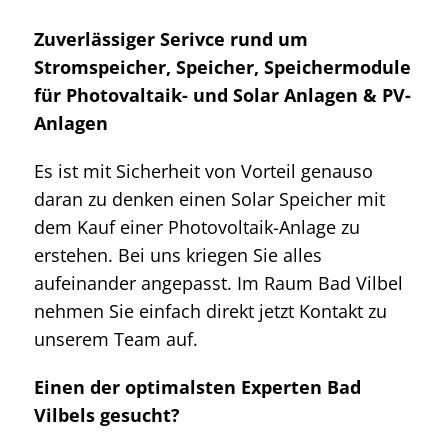
Zuverlässiger Serivce rund um
Stromspeicher, Speicher, Speichermodule
für Photovaltaik- und Solar Anlagen & PV-
Anlagen
Es ist mit Sicherheit von Vorteil genauso
daran zu denken einen Solar Speicher mit
dem Kauf einer Photovoltaik-Anlage zu
erstehen. Bei uns kriegen Sie alles
aufeinander angepasst. Im Raum Bad Vilbel
nehmen Sie einfach direkt jetzt Kontakt zu
unserem Team auf.
Einen der optimalsten Experten Bad
Vilbels gesucht?