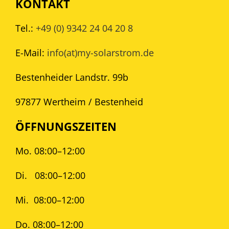
KONTAKT
Tel.:
+49 (0) 9342 24 04 20 8
E-Mail:
info(at)my-solarstrom.de
Bestenheider Landstr. 99b
97877 Wertheim / Bestenheid
ÖFFNUNGSZEITEN
Mo. 08:00–12:00
Di.
08:00–12:00
Mi.
08:00–12:00
Do. 08:00–12:00