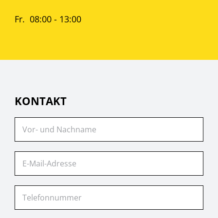
Fr. 08:00 - 13:00
KONTAKT