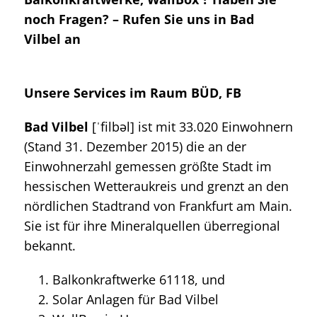
noch Fragen? – Rufen Sie uns in Bad
Vilbel an
Unsere Services im Raum BÜD, FB
Bad Vilbel
[ˈfilbəl] ist mit 33.020 Einwohnern
(Stand 31. Dezember 2015) die an der
Einwohnerzahl gemessen größte Stadt im
hessischen Wetteraukreis und grenzt an den
nördlichen Stadtrand von Frankfurt am Main.
Sie ist für ihre Mineralquellen überregional
bekannt.
Balkonkraftwerke 61118, und
Solar Anlagen für Bad Vilbel