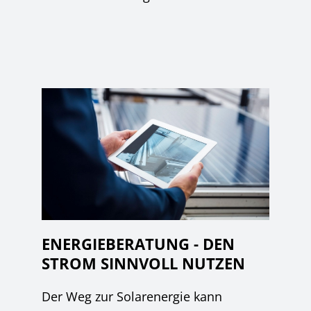
ENERGIEBERATUNG - DEN
STROM SINNVOLL NUTZEN
Der Weg zur Solarenergie kann