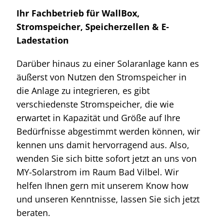
Ihr Fachbetrieb für WallBox,
Stromspeicher, Speicherzellen & E-
Ladestation
Darüber hinaus zu einer Solaranlage kann es
äußerst von Nutzen den Stromspeicher in
die Anlage zu integrieren, es gibt
verschiedenste Stromspeicher, die wie
erwartet in Kapazität und Größe auf Ihre
Bedürfnisse abgestimmt werden können, wir
kennen uns damit hervorragend aus. Also,
wenden Sie sich bitte sofort jetzt an uns von
MY-Solarstrom im Raum Bad Vilbel. Wir
helfen Ihnen gern mit unserem Know how
und unseren Kenntnisse, lassen Sie sich jetzt
beraten.