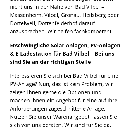
nicht uns in der Nähe von Bad Vilbel –
Massenheim, Vilbel, Gronau, Heilsberg oder
Dortelweil, Dottenfelderhof darauf
anzusprechen. Wir helfen fachkompetent.
Erschwingliche Solar Anlagen, PV-Anlagen
& E-Ladestation für Bad Vilbel – Bei uns
sind Sie an der richtigen Stelle
Interessieren Sie sich bei Bad Vilbel für eine
PV-Anlage? Nun, das ist kein Problem, wir
zeigen Ihnen gerne die Optionen und
machen Ihnen ein Angebot für eine auf Ihre
Anforderungen zugeschnittene Anlage.
Nutzen Sie unser Warenangebot, lassen Sie
sich von uns beraten. Wir sind für Sie da.