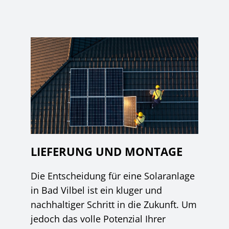
LIEFERUNG UND MONTAGE
Die Entscheidung für eine Solaranlage
in Bad Vilbel ist ein kluger und
nachhaltiger Schritt in die Zukunft. Um
jedoch das volle Potenzial Ihrer