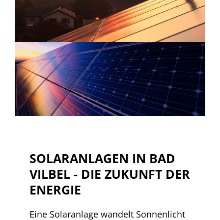
SOLARANLAGEN IN BAD
VILBEL - DIE ZUKUNFT DER
ENERGIE
Eine Solaranlage wandelt Sonnenlicht