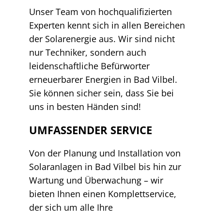
Unser Team von hochqualifizierten
Experten kennt sich in allen Bereichen
der Solarenergie aus. Wir sind nicht
nur Techniker, sondern auch
leidenschaftliche Befürworter
erneuerbarer Energien in Bad Vilbel.
Sie können sicher sein, dass Sie bei
uns in besten Händen sind!
UMFASSENDER SERVICE
Von der Planung und Installation von
Solaranlagen in Bad Vilbel bis hin zur
Wartung und Überwachung – wir
bieten Ihnen einen Komplettservice,
der sich um alle Ihre