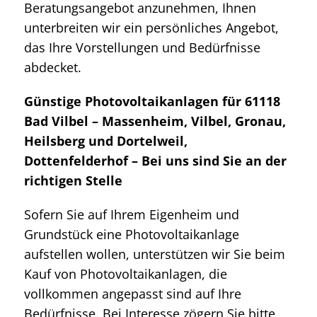
Beratungsangebot anzunehmen, Ihnen
unterbreiten wir ein persönliches Angebot,
das Ihre Vorstellungen und Bedürfnisse
abdecket.
Günstige Photovoltaikanlagen für 61118
Bad Vilbel – Massenheim, Vilbel, Gronau,
Heilsberg und Dortelweil,
Dottenfelderhof – Bei uns sind Sie an der
richtigen Stelle
Sofern Sie auf Ihrem Eigenheim und
Grundstück eine Photovoltaikanlage
aufstellen wollen, unterstützen wir Sie beim
Kauf von Photovoltaikanlagen, die
vollkommen angepasst sind auf Ihre
Bedürfnisse. Bei Interesse zögern Sie bitte