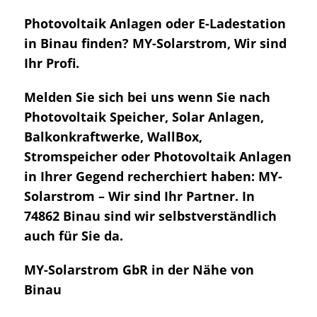
Photovoltaik Anlagen oder E-Ladestation
in Binau finden? MY-Solarstrom, Wir sind
Ihr Profi.
Melden Sie sich bei uns wenn Sie nach
Photovoltaik Speicher, Solar Anlagen,
Balkonkraftwerke, WallBox,
Stromspeicher oder Photovoltaik Anlagen
in Ihrer Gegend recherchiert haben: MY-
Solarstrom – Wir sind Ihr Partner. In
74862 Binau sind wir selbstverständlich
auch für Sie da.
MY-Solarstrom GbR in der Nähe von
Binau