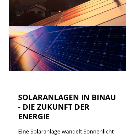
SOLARANLAGEN IN BINAU
- DIE ZUKUNFT DER
ENERGIE
Eine Solaranlage wandelt Sonnenlicht