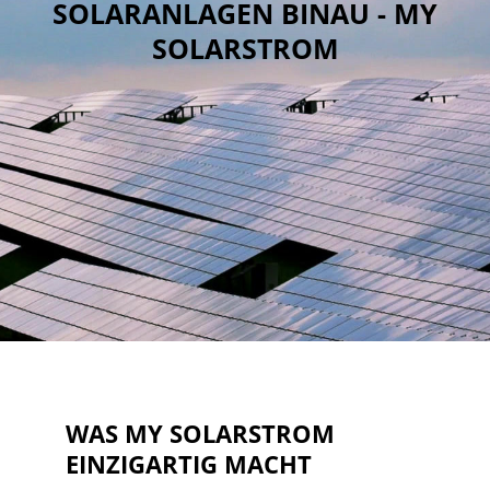
SOLARANLAGEN BINAU - MY
SOLARSTROM
WAS MY SOLARSTROM
EINZIGARTIG MACHT