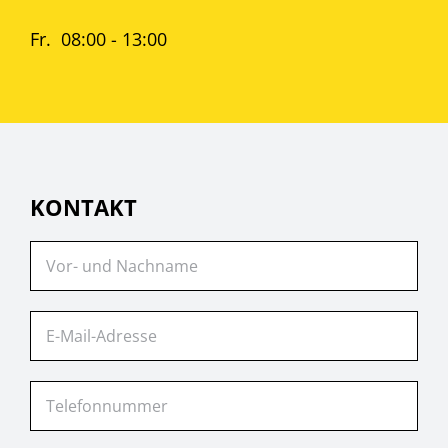
Fr. 08:00 - 13:00
KONTAKT