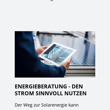
ENERGIEBERATUNG - DEN
STROM SINNVOLL NUTZEN
Der Weg zur Solarenergie kann