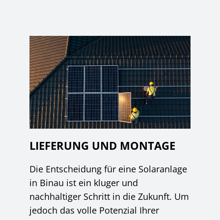
LIEFERUNG UND MONTAGE
Die Entscheidung für eine Solaranlage
in Binau ist ein kluger und
nachhaltiger Schritt in die Zukunft. Um
jedoch das volle Potenzial Ihrer