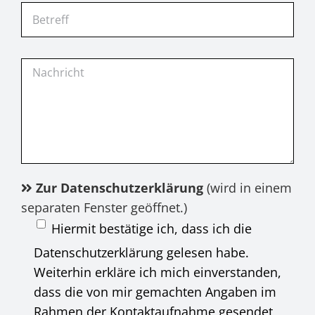
Zur Datenschutzerklärung
(wird in einem
separaten Fenster geöffnet.)
Hiermit bestätige ich, dass ich die
Datenschutzerklärung gelesen habe.
Weiterhin erkläre ich mich einverstanden,
dass die von mir gemachten Angaben im
Rahmen der Kontaktaufnahme gesendet