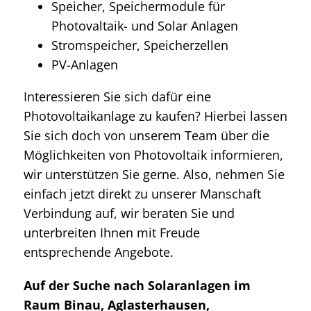
Speicher, Speichermodule für
Photovaltaik- und Solar Anlagen
Stromspeicher, Speicherzellen
PV-Anlagen
Interessieren Sie sich dafür eine
Photovoltaikanlage zu kaufen? Hierbei lassen
Sie sich doch von unserem Team über die
Möglichkeiten von Photovoltaik informieren,
wir unterstützen Sie gerne. Also, nehmen Sie
einfach jetzt direkt zu unserer Manschaft
Verbindung auf, wir beraten Sie und
unterbreiten Ihnen mit Freude
entsprechende Angebote.
Auf der Suche nach Solaranlagen im
Raum Binau, Aglasterhausen,