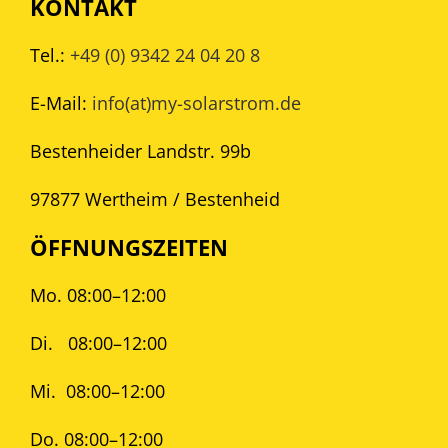
KONTAKT
Tel.:
+49 (0) 9342 24 04 20 8
E-Mail:
info(at)my-solarstrom.de
Bestenheider Landstr. 99b
97877 Wertheim / Bestenheid
ÖFFNUNGSZEITEN
Mo. 08:00–12:00
Di.
08:00–12:00
Mi.
08:00–12:00
Do. 08:00–12:00