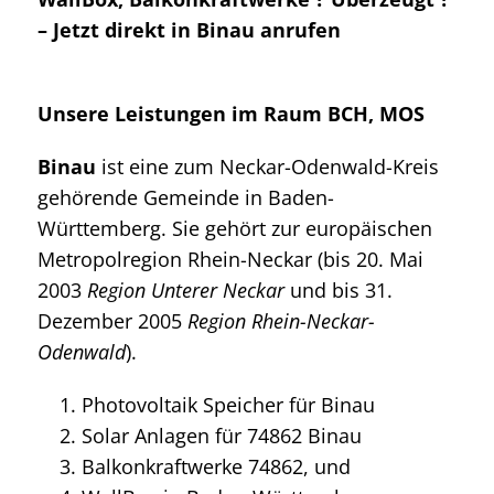
– Jetzt direkt in Binau anrufen
Unsere Leistungen im Raum BCH, MOS
Binau
ist eine zum Neckar-Odenwald-Kreis
gehörende Gemeinde in Baden-
Württemberg. Sie gehört zur europäischen
Metropolregion Rhein-Neckar (bis 20. Mai
2003
Region Unterer Neckar
und bis 31.
Dezember 2005
Region Rhein-Neckar-
Odenwald
).
Photovoltaik Speicher für Binau
Solar Anlagen für 74862 Binau
Balkonkraftwerke 74862, und