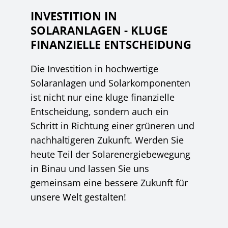
INVESTITION IN
SOLARANLAGEN - KLUGE
FINANZIELLE ENTSCHEIDUNG
Die Investition in hochwertige
Solaranlagen und Solarkomponenten
ist nicht nur eine kluge finanzielle
Entscheidung, sondern auch ein
Schritt in Richtung einer grüneren und
nachhaltigeren Zukunft. Werden Sie
heute Teil der Solarenergiebewegung
in Binau und lassen Sie uns
gemeinsam eine bessere Zukunft für
unsere Welt gestalten!