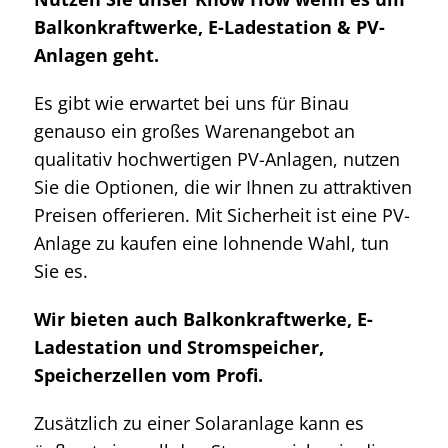
Balkonkraftwerke, E-Ladestation & PV-
Anlagen geht.
Es gibt wie erwartet bei uns für Binau
genauso ein großes Warenangebot an
qualitativ hochwertigen PV-Anlagen, nutzen
Sie die Optionen, die wir Ihnen zu attraktiven
Preisen offerieren. Mit Sicherheit ist eine PV-
Anlage zu kaufen eine lohnende Wahl, tun
Sie es.
Wir bieten auch Balkonkraftwerke, E-
Ladestation und Stromspeicher,
Speicherzellen vom Profi.
Zusätzlich zu einer Solaranlage kann es