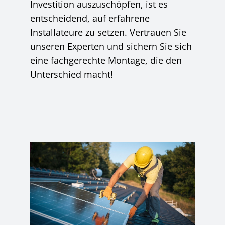
Investition auszuschöpfen, ist es
entscheidend, auf erfahrene
Installateure zu setzen. Vertrauen Sie
unseren Experten und sichern Sie sich
eine fachgerechte Montage, die den
Unterschied macht!