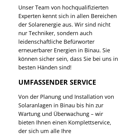
Unser Team von hochqualifizierten
Experten kennt sich in allen Bereichen
der Solarenergie aus. Wir sind nicht
nur Techniker, sondern auch
leidenschaftliche Befürworter
erneuerbarer Energien in Binau. Sie
können sicher sein, dass Sie bei uns in
besten Händen sind!
UMFASSENDER SERVICE
Von der Planung und Installation von
Solaranlagen in Binau bis hin zur
Wartung und Überwachung – wir
bieten Ihnen einen Komplettservice,
der sich um alle Ihre