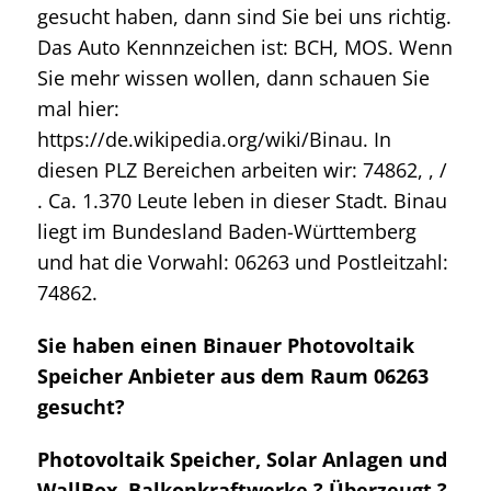
gesucht haben, dann sind Sie bei uns richtig.
Das Auto Kennnzeichen ist: BCH, MOS. Wenn
Sie mehr wissen wollen, dann schauen Sie
mal hier:
https://de.wikipedia.org/wiki/Binau. In
diesen PLZ Bereichen arbeiten wir: 74862, , /
. Ca. 1.370 Leute leben in dieser Stadt. Binau
liegt im Bundesland Baden-Württemberg
und hat die Vorwahl: 06263 und Postleitzahl:
74862.
Sie haben einen Binauer Photovoltaik
Speicher Anbieter aus dem Raum 06263
gesucht?
Photovoltaik Speicher, Solar Anlagen und
WallBox, Balkonkraftwerke ? Überzeugt ?