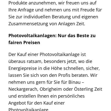
Produkte anzunehmen, wir freuen uns auf
Ihre Anfrage und nehmen uns mit Freude für
Sie zur individuellen Beratung und eigenen
Zusammensetzung von Anlagen Zeit.
Photovoltaikanlagen: Nur das Beste zu
fairen Preisen
Der Kauf einer Photovoltaikanlage ist
überaus ratsam, besonders jetzt, wo die
Energiepreise in die Höhe schnellen, sicher,
lassen Sie sich von den Profis beraten. Wir
nehmen uns gern für Sie für Binau –
Neckargerach, Obrigheim oder Österling Zeit
und erstellen Ihnen ein persönliches
Angebot für den Kauf einer
Photovoltaikanlage.