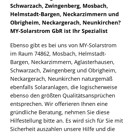
Schwarzach, Zwingenberg, Mosbach,
Helmstadt-Bargen, Neckarzimmern und
Obrigheim, Neckargerach, Neunkirchen?
MY-Solarstrom GbR ist Ihr Spezialist
Ebenso gibt es bei uns von MY-Solarstrom
im Raum 74862, Mosbach, Helmstadt-
Bargen, Neckarzimmern, Aglasterhausen,
Schwarzach, Zwingenberg und Obrigheim,
Neckargerach, Neunkirchen naturgemäß
ebenfalls Solaranlagen, die logischerweise
ebenso den größten Qualitätsansprüchen
entsprechen. Wir offerieren Ihnen eine
gründliche Beratung, nehmen Sie diese
Hilfestellung bitte an. Es wird sich für Sie mit
Sicherheit auszahlen unsere Hilfe und die