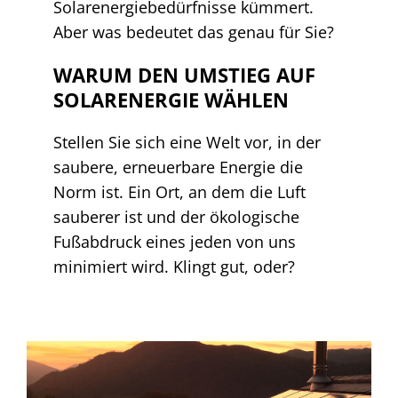
Solarenergiebedürfnisse kümmert.
Aber was bedeutet das genau für Sie?
WARUM DEN UMSTIEG AUF
SOLARENERGIE WÄHLEN
Stellen Sie sich eine Welt vor, in der
saubere, erneuerbare Energie die
Norm ist. Ein Ort, an dem die Luft
sauberer ist und der ökologische
Fußabdruck eines jeden von uns
minimiert wird. Klingt gut, oder?