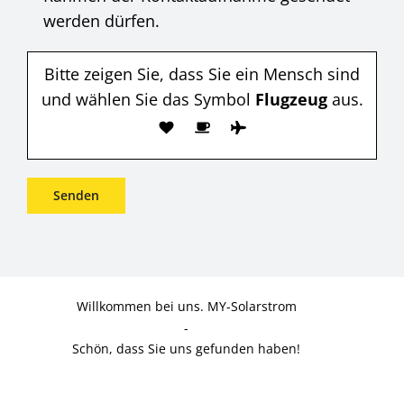
werden dürfen.
Bitte zeigen Sie, dass Sie ein Mensch sind
und wählen Sie das Symbol
Flugzeug
aus.
Willkommen bei uns. MY-Solarstrom
-
Schön, dass Sie uns gefunden haben!