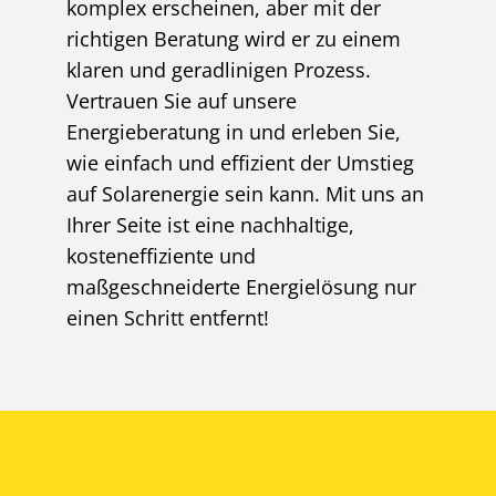
komplex erscheinen, aber mit der
richtigen Beratung wird er zu einem
klaren und geradlinigen Prozess.
Vertrauen Sie auf unsere
Energieberatung in und erleben Sie,
wie einfach und effizient der Umstieg
auf Solarenergie sein kann. Mit uns an
Ihrer Seite ist eine nachhaltige,
kosteneffiziente und
maßgeschneiderte Energielösung nur
einen Schritt entfernt!