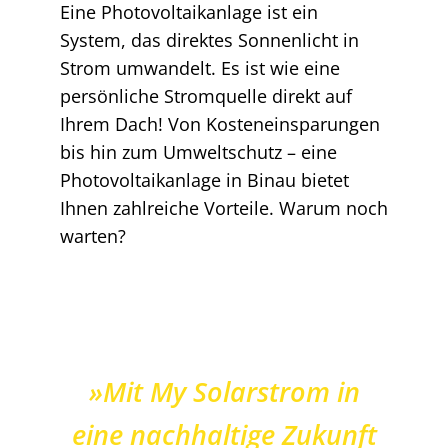
Eine Photovoltaikanlage ist ein
System, das direktes Sonnenlicht in
Strom umwandelt. Es ist wie eine
persönliche Stromquelle direkt auf
Ihrem Dach! Von Kosteneinsparungen
bis hin zum Umweltschutz – eine
Photovoltaikanlage in Binau bietet
Ihnen zahlreiche Vorteile. Warum noch
warten?
»Mit My Solarstrom in
eine nachhaltige Zukunft