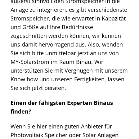
äußerst sinnvoll den Stromspeicher in die
Anlage zu integrieren, es gibt verschiedenste
Stromspeicher, die wie erwartet in Kapazität
und Größe auf Ihre Bedürfnisse
zugeschnitten werden können, wir kennen
uns damit hervorragend aus. Also, wenden
Sie sich bitte unmittelbar jetzt an uns von
MY-Solarstrom im Raum Binau. Wir
unterstützen Sie mit Vergnügen mit unserem
Know how und unseren Fertigkeiten, lassen
Sie sich jetzt beraten.
Einen der fähigsten Experten Binaus
finden?
Wenn Sie hier einen guten Anbieter für
Photovoltaik Speicher oder Solar Anlagen