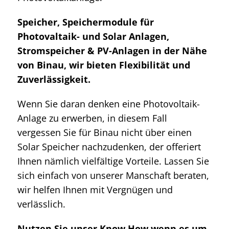
Speicher, Speichermodule für
Photovaltaik- und Solar Anlagen,
Stromspeicher & PV-Anlagen in der Nähe
von Binau, wir bieten Flexibilität und
Zuverlässigkeit.
Wenn Sie daran denken eine Photovoltaik-
Anlage zu erwerben, in diesem Fall
vergessen Sie für Binau nicht über einen
Solar Speicher nachzudenken, der offeriert
Ihnen nämlich vielfältige Vorteile. Lassen Sie
sich einfach von unserer Manschaft beraten,
wir helfen Ihnen mit Vergnügen und
verlässlich.
Nutzen Sie unser Know How wenn es um