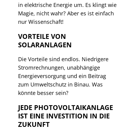
in elektrische Energie um. Es klingt wie
Magie, nicht wahr? Aber es ist einfach
nur Wissenschaft!
VORTEILE VON
SOLARANLAGEN
Die Vorteile sind endlos. Niedrigere
Stromrechnungen, unabhängige
Energieversorgung und ein Beitrag
zum Umweltschutz in Binau. Was
könnte besser sein?
JEDE PHOTOVOLTAIKANLAGE
IST EINE INVESTITION IN DIE
ZUKUNFT