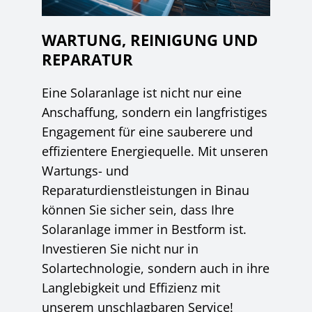
WARTUNG, REINIGUNG UND
REPARATUR
Eine Solaranlage ist nicht nur eine
Anschaffung, sondern ein langfristiges
Engagement für eine sauberere und
effizientere Energiequelle. Mit unseren
Wartungs- und
Reparaturdienstleistungen in Binau
können Sie sicher sein, dass Ihre
Solaranlage immer in Bestform ist.
Investieren Sie nicht nur in
Solartechnologie, sondern auch in ihre
Langlebigkeit und Effizienz mit
unserem unschlagbaren Service!