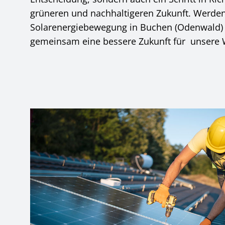
grüneren und nachhaltigeren Zukunft. Werden 
Solarenergiebewegung in Buchen (Odenwald) 
gemeinsam eine bessere Zukunft für unsere W