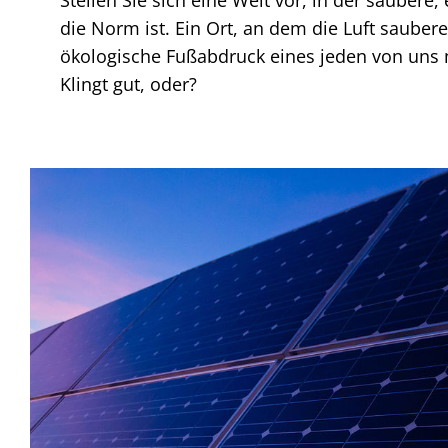
die Norm ist. Ein Ort, an dem die Luft saubere
ökologische Fußabdruck eines jeden von uns 
Klingt gut, oder?