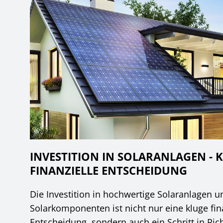
INVESTITION IN SOLARANLAGEN - 
FINANZIELLE ENTSCHEIDUNG
Die Investition in hochwertige Solaranlagen u
Solarkomponenten ist nicht nur eine kluge fin
Entscheidung, sondern auch ein Schritt in Ric