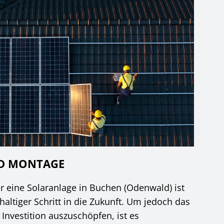
ND MONTAGE
r eine Solaranlage in Buchen (Odenwald) ist
haltiger Schritt in die Zukunft. Um jedoch das
r Investition auszuschöpfen, ist es