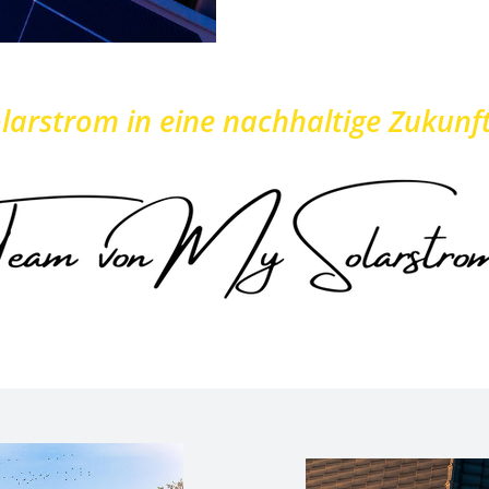
larstrom in eine nachhaltige Zukunft