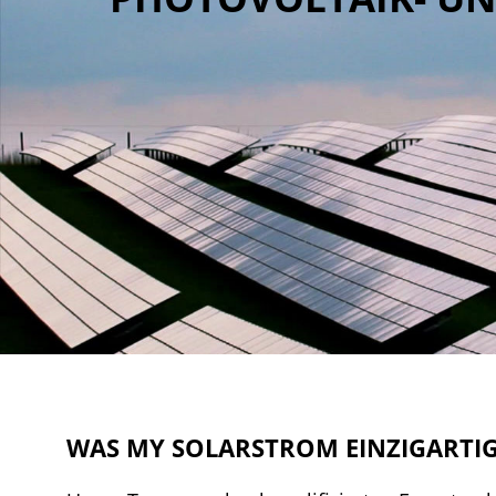
WAS MY SOLARSTROM EINZIGARTI