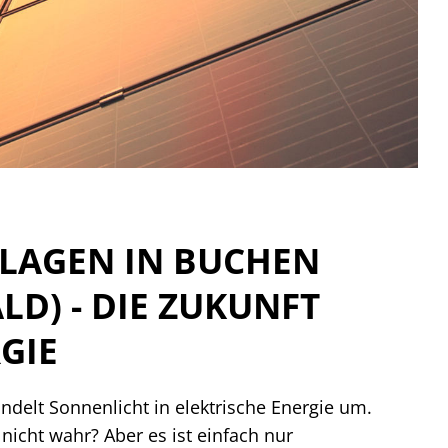
LAGEN IN BUCHEN
D) - DIE ZUKUNFT
GIE
ndelt Sonnenlicht in elektrische Energie um.
 nicht wahr? Aber es ist einfach nur