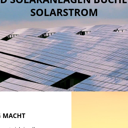
SOLARSTROM
G MACHT