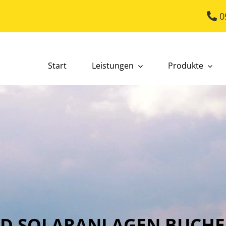
0
Start
Leistungen
Produkte
D SOLARANLAGEN BUCHE