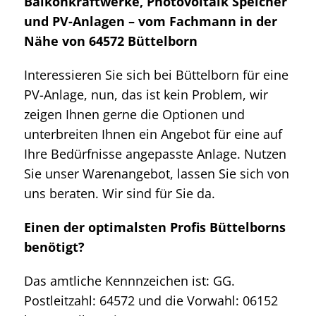
Balkonkraftwerke, Photovoltaik Speicher
und PV-Anlagen – vom Fachmann in der
Nähe von 64572 Büttelborn
Interessieren Sie sich bei Büttelborn für eine
PV-Anlage, nun, das ist kein Problem, wir
zeigen Ihnen gerne die Optionen und
unterbreiten Ihnen ein Angebot für eine auf
Ihre Bedürfnisse angepasste Anlage. Nutzen
Sie unser Warenangebot, lassen Sie sich von
uns beraten. Wir sind für Sie da.
Einen der optimalsten Profis Büttelborns
benötigt?
Das amtliche Kennnzeichen ist: GG.
Postleitzahl: 64572 und die Vorwahl: 06152