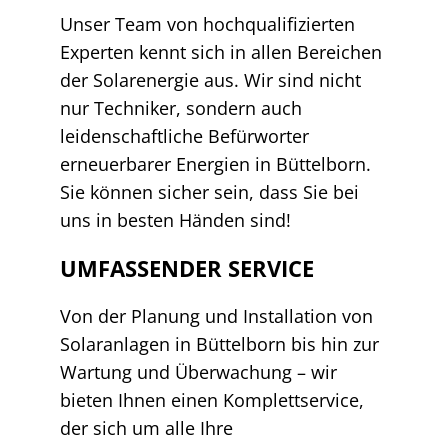
Unser Team von hochqualifizierten
Experten kennt sich in allen Bereichen
der Solarenergie aus. Wir sind nicht
nur Techniker, sondern auch
leidenschaftliche Befürworter
erneuerbarer Energien in Büttelborn.
Sie können sicher sein, dass Sie bei
uns in besten Händen sind!
UMFASSENDER SERVICE
Von der Planung und Installation von
Solaranlagen in Büttelborn bis hin zur
Wartung und Überwachung – wir
bieten Ihnen einen Komplettservice,
der sich um alle Ihre