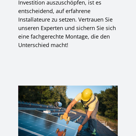
Investition auszuschöpfen, ist es
entscheidend, auf erfahrene
Installateure zu setzen. Vertrauen Sie
unseren Experten und sichern Sie sich
eine fachgerechte Montage, die den
Unterschied macht!