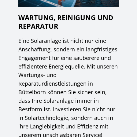
WARTUNG, REINIGUNG UND
REPARATUR
Eine Solaranlage ist nicht nur eine
Anschaffung, sondern ein langfristiges
Engagement für eine sauberere und
effizientere Energiequelle. Mit unseren
Wartungs- und
Reparaturdienstleistungen in
Büttelborn können Sie sicher sein,
dass Ihre Solaranlage immer in
Bestform ist. Investieren Sie nicht nur
in Solartechnologie, sondern auch in
ihre Langlebigkeit und Effizienz mit
unserem unschlagbaren Service!