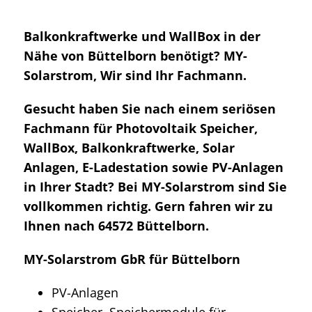
Balkonkraftwerke und WallBox in der
Nähe von Büttelborn benötigt? MY-
Solarstrom, Wir sind Ihr Fachmann.
Gesucht haben Sie nach einem seriösen
Fachmann für Photovoltaik Speicher,
WallBox, Balkonkraftwerke, Solar
Anlagen, E-Ladestation sowie PV-Anlagen
in Ihrer Stadt? Bei MY-Solarstrom sind Sie
vollkommen richtig. Gern fahren wir zu
Ihnen nach 64572 Büttelborn.
MY-Solarstrom GbR für Büttelborn
PV-Anlagen
Speicher, Speichermodule für