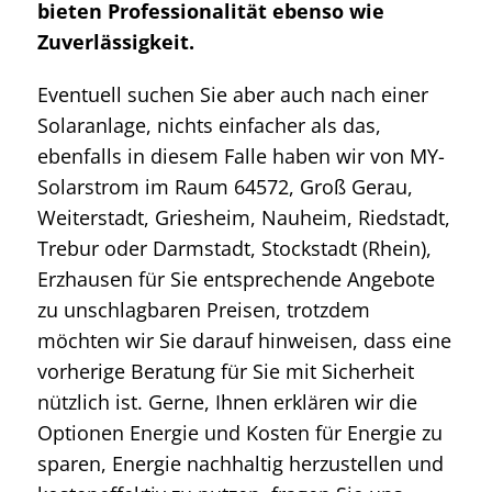
bieten Professionalität ebenso wie
Zuverlässigkeit.
Eventuell suchen Sie aber auch nach einer
Solaranlage, nichts einfacher als das,
ebenfalls in diesem Falle haben wir von MY-
Solarstrom im Raum 64572, Groß Gerau,
Weiterstadt, Griesheim, Nauheim, Riedstadt,
Trebur oder Darmstadt, Stockstadt (Rhein),
Erzhausen für Sie entsprechende Angebote
zu unschlagbaren Preisen, trotzdem
möchten wir Sie darauf hinweisen, dass eine
vorherige Beratung für Sie mit Sicherheit
nützlich ist. Gerne, Ihnen erklären wir die
Optionen Energie und Kosten für Energie zu
sparen, Energie nachhaltig herzustellen und