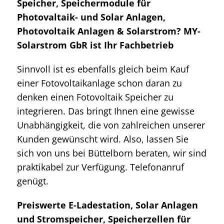
Speicher, Speichermodule für
Photovaltaik- und Solar Anlagen,
Photovoltaik Anlagen & Solarstrom? MY-
Solarstrom GbR ist Ihr Fachbetrieb
Sinnvoll ist es ebenfalls gleich beim Kauf
einer Fotovoltaikanlage schon daran zu
denken einen Fotovoltaik Speicher zu
integrieren. Das bringt Ihnen eine gewisse
Unabhängigkeit, die von zahlreichen unserer
Kunden gewünscht wird. Also, lassen Sie
sich von uns bei Büttelborn beraten, wir sind
praktikabel zur Verfügung. Telefonanruf
genügt.
Preiswerte E-Ladestation, Solar Anlagen
und Stromspeicher, Speicherzellen für