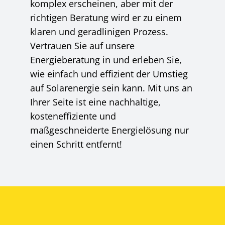
komplex erscheinen, aber mit der
richtigen Beratung wird er zu einem
klaren und geradlinigen Prozess.
Vertrauen Sie auf unsere
Energieberatung in und erleben Sie,
wie einfach und effizient der Umstieg
auf Solarenergie sein kann. Mit uns an
Ihrer Seite ist eine nachhaltige,
kosteneffiziente und
maßgeschneiderte Energielösung nur
einen Schritt entfernt!