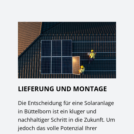
LIEFERUNG UND MONTAGE
Die Entscheidung für eine Solaranlage
in Büttelborn ist ein kluger und
nachhaltiger Schritt in die Zukunft. Um
jedoch das volle Potenzial Ihrer