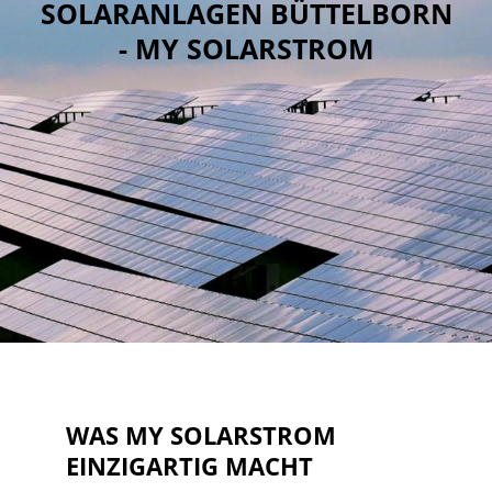
SOLARANLAGEN BÜTTELBORN
- MY SOLARSTROM
WAS MY SOLARSTROM
EINZIGARTIG MACHT