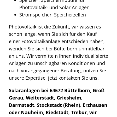
Photovaltaik- und Solar Anlagen
Stromspeicher, Speicherzellen
Photovoltaik ist die Zukunft, wir wissen es
schon lange, wenn Sie sich für den Kauf
einer Fotovoltaikanlage entschieden haben,
wenden Sie sich bei Büttelborn unmittelbar
an uns. Wir vermitteln Ihnen individualisierte
Anlagen zu unschlagbaren Konditionen und
nach vorangegangener Beratung, nutzen Sie
unsere Expertise, jetzt kontakten Sie uns.
Solaranlagen bei 64572 Büttelborn, Groß
Gerau, Weiterstadt, Griesheim,
Darmstadt, Stockstadt (Rhein), Erzhausen
oder Nauheim, Riedstadt, Trebur, wir