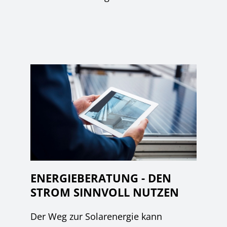
ENERGIEBERATUNG - DEN
STROM SINNVOLL NUTZEN
Der Weg zur Solarenergie kann