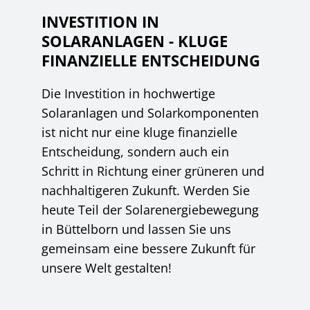
INVESTITION IN
SOLARANLAGEN - KLUGE
FINANZIELLE ENTSCHEIDUNG
Die Investition in hochwertige
Solaranlagen und Solarkomponenten
ist nicht nur eine kluge finanzielle
Entscheidung, sondern auch ein
Schritt in Richtung einer grüneren und
nachhaltigeren Zukunft. Werden Sie
heute Teil der Solarenergiebewegung
in Büttelborn und lassen Sie uns
gemeinsam eine bessere Zukunft für
unsere Welt gestalten!