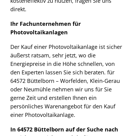
kosteneffektiv zu nutzen, fragen Sie uns
direkt.
Ihr Fachunternehmen für
Photovoltaikanlagen
Der Kauf einer Photovoltaikanlage ist sicher
äußerst ratsam, sehr jetzt, wo die
Energiepreise in die Höhe schnellen, von
den Experten lassen Sie sich beraten. für
64572 Büttelborn – Worfelden, Klein-Gerau
oder Neumühle nehmen wir uns für Sie
gerne Zeit und erstellen Ihnen ein
persönliches Warenangebot für den Kauf
einer Photovoltaikanlage.
In 64572 Büttelborn auf der Suche nach