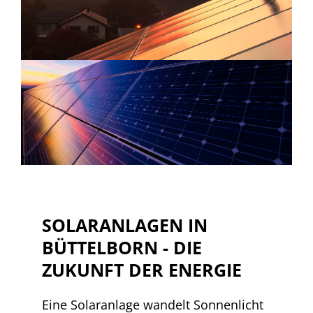
SOLARANLAGEN IN
BÜTTELBORN - DIE
ZUKUNFT DER ENERGIE
Eine Solaranlage wandelt Sonnenlicht