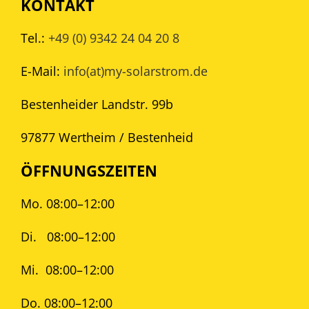
KONTAKT
Tel.:
+49 (0) 9342 24 04 20 8
E-Mail:
info(at)my-solarstrom.de
Bestenheider Landstr. 99b
97877 Wertheim / Bestenheid
ÖFFNUNGSZEITEN
Mo. 08:00–12:00
Di.
08:00–12:00
Mi.
08:00–12:00
Do. 08:00–12:00