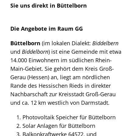
Sie uns direkt in Büttelborn
Die Angebote im Raum GG
Büttelborn
(im lokalen Dialekt:
Biddelbern
und
Biddelborn
) ist eine Gemeinde mit etwa
14.000 Einwohnern im südlichen Rhein-
Main-Gebiet. Sie gehört dem Kreis Groß-
Gerau (Hessen) an, liegt am nördlichen
Rande des Hessischen Rieds in direkter
Nachbarschaft zur Kreisstadt Groß-Gerau
und ca. 12 km westlich von Darmstadt.
Photovoltaik Speicher für Büttelborn
Solar Anlagen für Büttelborn
Balkonkraftwerke 64572, und