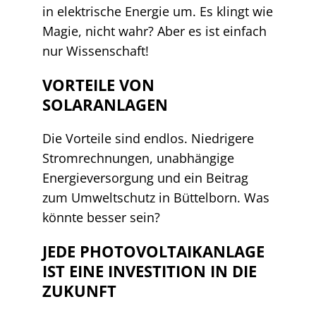
in elektrische Energie um. Es klingt wie
Magie, nicht wahr? Aber es ist einfach
nur Wissenschaft!
VORTEILE VON
SOLARANLAGEN
Die Vorteile sind endlos. Niedrigere
Stromrechnungen, unabhängige
Energieversorgung und ein Beitrag
zum Umweltschutz in Büttelborn. Was
könnte besser sein?
JEDE PHOTOVOLTAIKANLAGE
IST EINE INVESTITION IN DIE
ZUKUNFT