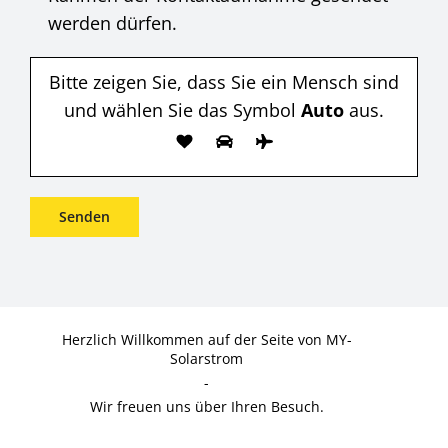
werden dürfen.
Bitte zeigen Sie, dass Sie ein Mensch sind
und wählen Sie das Symbol
Auto
aus.
Herzlich Willkommen auf der Seite von MY-
Solarstrom
-
Wir freuen uns über Ihren Besuch.