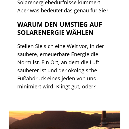
Solarenergiebedürfnisse kümmert.
Aber was bedeutet das genau für Sie?
WARUM DEN UMSTIEG AUF
SOLARENERGIE WÄHLEN
Stellen Sie sich eine Welt vor, in der
saubere, erneuerbare Energie die
Norm ist. Ein Ort, an dem die Luft
sauberer ist und der ökologische
Fußabdruck eines jeden von uns
minimiert wird. Klingt gut, oder?