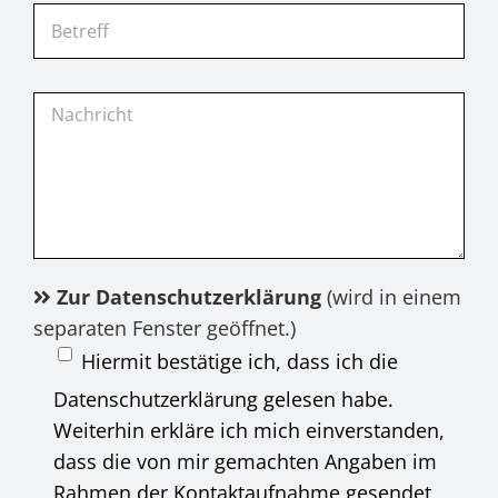
Zur Datenschutzerklärung
(wird in einem
separaten Fenster geöffnet.)
Hiermit bestätige ich, dass ich die
Datenschutzerklärung gelesen habe.
Weiterhin erkläre ich mich einverstanden,
dass die von mir gemachten Angaben im
Rahmen der Kontaktaufnahme gesendet