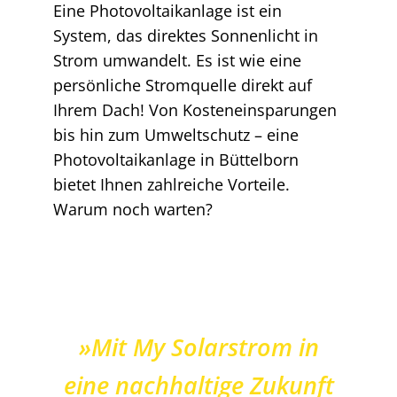
Eine Photovoltaikanlage ist ein
System, das direktes Sonnenlicht in
Strom umwandelt. Es ist wie eine
persönliche Stromquelle direkt auf
Ihrem Dach! Von Kosteneinsparungen
bis hin zum Umweltschutz – eine
Photovoltaikanlage in Büttelborn
bietet Ihnen zahlreiche Vorteile.
Warum noch warten?
»Mit My Solarstrom in
eine nachhaltige Zukunft