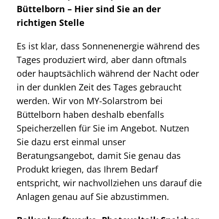
Büttelborn – Hier sind Sie an der
richtigen Stelle
Es ist klar, dass Sonnenenergie während des
Tages produziert wird, aber dann oftmals
oder hauptsächlich während der Nacht oder
in der dunklen Zeit des Tages gebraucht
werden. Wir von MY-Solarstrom bei
Büttelborn haben deshalb ebenfalls
Speicherzellen für Sie im Angebot. Nutzen
Sie dazu erst einmal unser
Beratungsangebot, damit Sie genau das
Produkt kriegen, das Ihrem Bedarf
entspricht, wir nachvollziehen uns darauf die
Anlagen genau auf Sie abzustimmen.