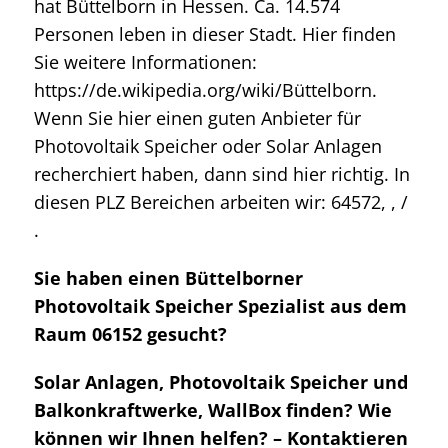
hat Büttelborn in Hessen. Ca. 14.574
Personen leben in dieser Stadt. Hier finden
Sie weitere Informationen:
https://de.wikipedia.org/wiki/Büttelborn.
Wenn Sie hier einen guten Anbieter für
Photovoltaik Speicher oder Solar Anlagen
recherchiert haben, dann sind hier richtig. In
diesen PLZ Bereichen arbeiten wir: 64572, , /
.
Sie haben einen Büttelborner
Photovoltaik Speicher Spezialist aus dem
Raum 06152 gesucht?
Solar Anlagen, Photovoltaik Speicher und
Balkonkraftwerke, WallBox finden? Wie
können wir Ihnen helfen? – Kontaktieren