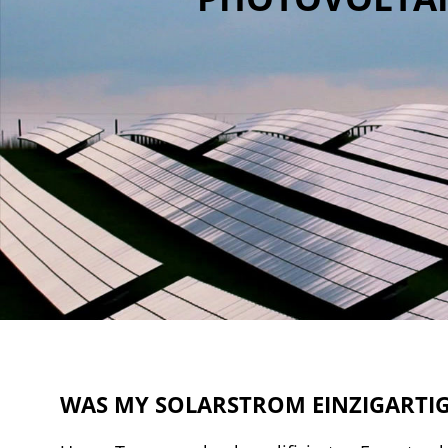
WAS MY SOLARSTROM EINZIGARTI