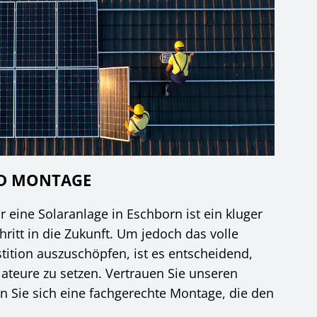
ND MONTAGE
r eine Solaranlage in Eschborn ist ein kluger
ritt in die Zukunft. Um jedoch das volle
stition auszuschöpfen, ist es entscheidend,
lateure zu setzen. Vertrauen Sie unseren
n Sie sich eine fachgerechte Montage, die den