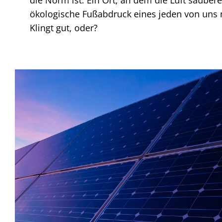
ökologische Fußabdruck eines jeden von uns 
Klingt gut, oder?