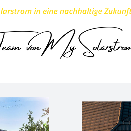
larstrom in eine nachhaltige Zukunft