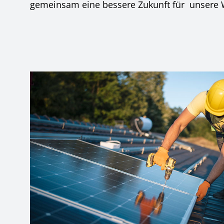
gemeinsam eine bessere Zukunft für unsere W