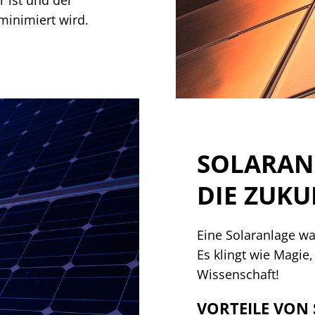
minimiert wird.
SOLARAN
DIE ZUKU
Eine Solaranlage wa
Es klingt wie Magie,
Wissenschaft!
VORTEILE VON