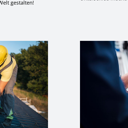
elt gestalten!