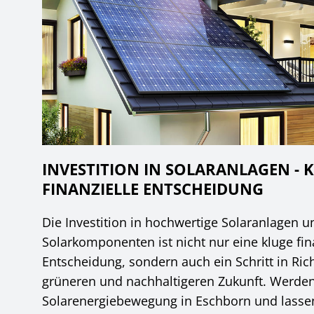
INVESTITION IN SOLARANLAGEN - 
FINANZIELLE ENTSCHEIDUNG
Die Investition in hochwertige Solaranlagen u
Solarkomponenten ist nicht nur eine kluge fin
Entscheidung, sondern auch ein Schritt in Ric
grüneren und nachhaltigeren Zukunft. Werden 
Solarenergiebewegung in Eschborn und lasse