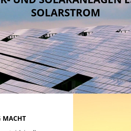
SOLARSTROM
G MACHT