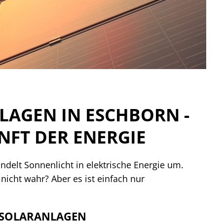
LAGEN IN ESCHBORN -
NFT DER ENERGIE
ndelt Sonnenlicht in elektrische Energie um.
 nicht wahr? Aber es ist einfach nur
 SOLARANLAGEN