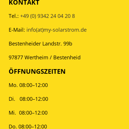
KONTAKT
Tel.:
+49 (0) 9342 24 04 20 8
E-Mail:
info(at)my-solarstrom.de
Bestenheider Landstr. 99b
97877 Wertheim / Bestenheid
ÖFFNUNGSZEITEN
Mo. 08:00–12:00
Di.
08:00–12:00
Mi.
08:00–12:00
Do. 08:00–12:00