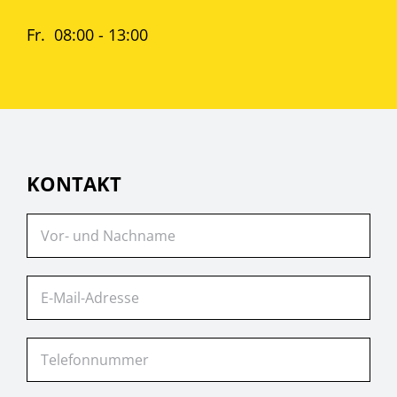
Fr. 08:00 - 13:00
KONTAKT