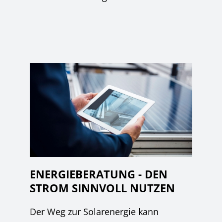
ENERGIEBERATUNG - DEN
STROM SINNVOLL NUTZEN
Der Weg zur Solarenergie kann