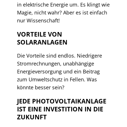
in elektrische Energie um. Es klingt wie
Magie, nicht wahr? Aber es ist einfach
nur Wissenschaft!
VORTEILE VON
SOLARANLAGEN
Die Vorteile sind endlos. Niedrigere
Stromrechnungen, unabhängige
Energieversorgung und ein Beitrag
zum Umweltschutz in Fellen. Was
könnte besser sein?
JEDE PHOTOVOLTAIKANLAGE
IST EINE INVESTITION IN DIE
ZUKUNFT