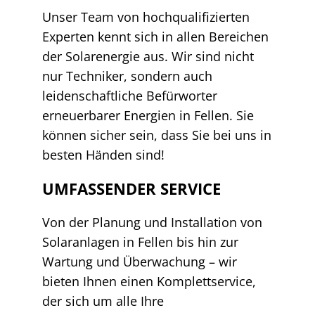
Unser Team von hochqualifizierten
Experten kennt sich in allen Bereichen
der Solarenergie aus. Wir sind nicht
nur Techniker, sondern auch
leidenschaftliche Befürworter
erneuerbarer Energien in Fellen. Sie
können sicher sein, dass Sie bei uns in
besten Händen sind!
UMFASSENDER SERVICE
Von der Planung und Installation von
Solaranlagen in Fellen bis hin zur
Wartung und Überwachung – wir
bieten Ihnen einen Komplettservice,
der sich um alle Ihre