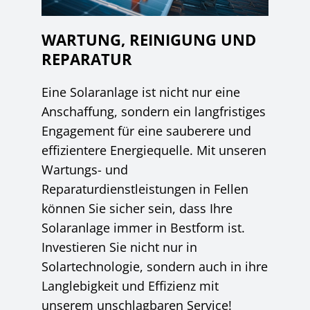
WARTUNG, REINIGUNG UND
REPARATUR
Eine Solaranlage ist nicht nur eine
Anschaffung, sondern ein langfristiges
Engagement für eine sauberere und
effizientere Energiequelle. Mit unseren
Wartungs- und
Reparaturdienstleistungen in Fellen
können Sie sicher sein, dass Ihre
Solaranlage immer in Bestform ist.
Investieren Sie nicht nur in
Solartechnologie, sondern auch in ihre
Langlebigkeit und Effizienz mit
unserem unschlagbaren Service!