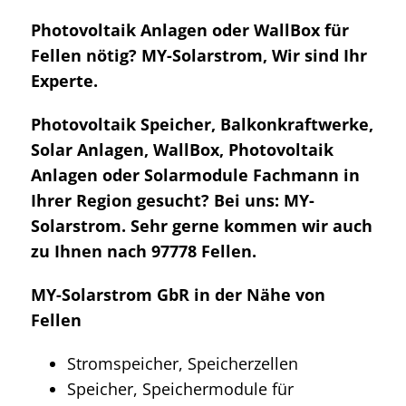
Photovoltaik Anlagen oder WallBox für
Fellen nötig? MY-Solarstrom, Wir sind Ihr
Experte.
Photovoltaik Speicher, Balkonkraftwerke,
Solar Anlagen, WallBox, Photovoltaik
Anlagen oder Solarmodule Fachmann in
Ihrer Region gesucht? Bei uns: MY-
Solarstrom. Sehr gerne kommen wir auch
zu Ihnen nach 97778 Fellen.
MY-Solarstrom GbR in der Nähe von
Fellen
Stromspeicher, Speicherzellen
Speicher, Speichermodule für