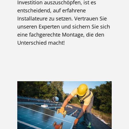
Investition auszuschöpfen, ist es
entscheidend, auf erfahrene
Installateure zu setzen. Vertrauen Sie
unseren Experten und sichern Sie sich
eine fachgerechte Montage, die den
Unterschied macht!