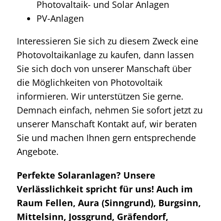
Photovaltaik- und Solar Anlagen
PV-Anlagen
Interessieren Sie sich zu diesem Zweck eine
Photovoltaikanlage zu kaufen, dann lassen
Sie sich doch von unserer Manschaft über
die Möglichkeiten von Photovoltaik
informieren. Wir unterstützen Sie gerne.
Demnach einfach, nehmen Sie sofort jetzt zu
unserer Manschaft Kontakt auf, wir beraten
Sie und machen Ihnen gern entsprechende
Angebote.
Perfekte Solaranlagen? Unsere
Verlässlichkeit spricht für uns! Auch im
Raum Fellen, Aura (Sinngrund), Burgsinn,
Mittelsinn, Jossgrund, Gräfendorf,