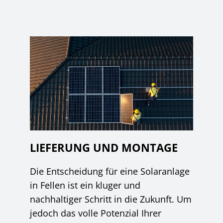
LIEFERUNG UND MONTAGE
Die Entscheidung für eine Solaranlage
in Fellen ist ein kluger und
nachhaltiger Schritt in die Zukunft. Um
jedoch das volle Potenzial Ihrer