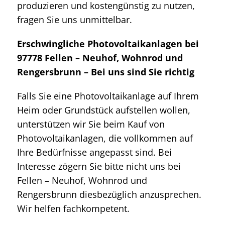
produzieren und kostengünstig zu nutzen,
fragen Sie uns unmittelbar.
Erschwingliche Photovoltaikanlagen bei
97778 Fellen – Neuhof, Wohnrod und
Rengersbrunn – Bei uns sind Sie richtig
Falls Sie eine Photovoltaikanlage auf Ihrem
Heim oder Grundstück aufstellen wollen,
unterstützen wir Sie beim Kauf von
Photovoltaikanlagen, die vollkommen auf
Ihre Bedürfnisse angepasst sind. Bei
Interesse zögern Sie bitte nicht uns bei
Fellen – Neuhof, Wohnrod und
Rengersbrunn diesbezüglich anzusprechen.
Wir helfen fachkompetent.