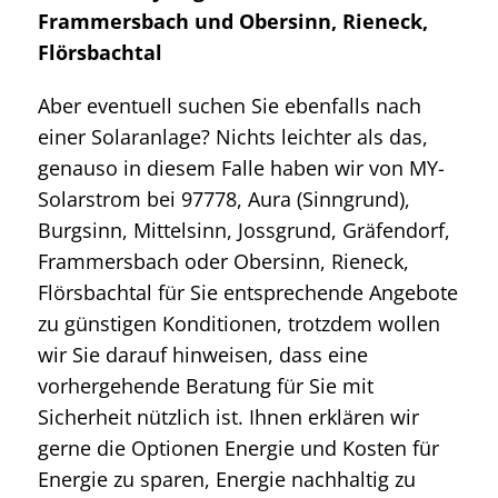
Frammersbach und Obersinn, Rieneck,
Flörsbachtal
Aber eventuell suchen Sie ebenfalls nach
einer Solaranlage? Nichts leichter als das,
genauso in diesem Falle haben wir von MY-
Solarstrom bei 97778, Aura (Sinngrund),
Burgsinn, Mittelsinn, Jossgrund, Gräfendorf,
Frammersbach oder Obersinn, Rieneck,
Flörsbachtal für Sie entsprechende Angebote
zu günstigen Konditionen, trotzdem wollen
wir Sie darauf hinweisen, dass eine
vorhergehende Beratung für Sie mit
Sicherheit nützlich ist. Ihnen erklären wir
gerne die Optionen Energie und Kosten für
Energie zu sparen, Energie nachhaltig zu