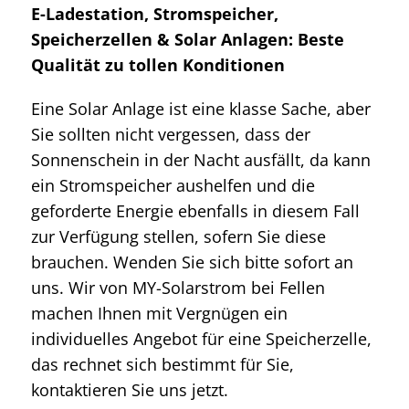
E-Ladestation, Stromspeicher,
Speicherzellen & Solar Anlagen: Beste
Qualität zu tollen Konditionen
Eine Solar Anlage ist eine klasse Sache, aber
Sie sollten nicht vergessen, dass der
Sonnenschein in der Nacht ausfällt, da kann
ein Stromspeicher aushelfen und die
geforderte Energie ebenfalls in diesem Fall
zur Verfügung stellen, sofern Sie diese
brauchen. Wenden Sie sich bitte sofort an
uns. Wir von MY-Solarstrom bei Fellen
machen Ihnen mit Vergnügen ein
individuelles Angebot für eine Speicherzelle,
das rechnet sich bestimmt für Sie,
kontaktieren Sie uns jetzt.