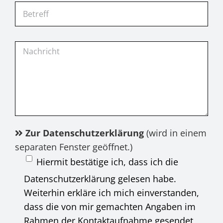
Zur Datenschutzerklärung
(wird in einem
separaten Fenster geöffnet.)
Hiermit bestätige ich, dass ich die
Datenschutzerklärung gelesen habe.
Weiterhin erkläre ich mich einverstanden,
dass die von mir gemachten Angaben im
Rahmen der Kontaktaufnahme gesendet