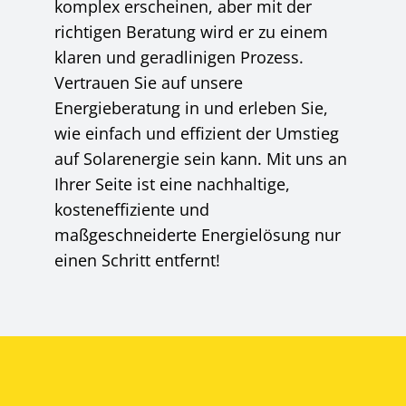
komplex erscheinen, aber mit der
richtigen Beratung wird er zu einem
klaren und geradlinigen Prozess.
Vertrauen Sie auf unsere
Energieberatung in und erleben Sie,
wie einfach und effizient der Umstieg
auf Solarenergie sein kann. Mit uns an
Ihrer Seite ist eine nachhaltige,
kosteneffiziente und
maßgeschneiderte Energielösung nur
einen Schritt entfernt!