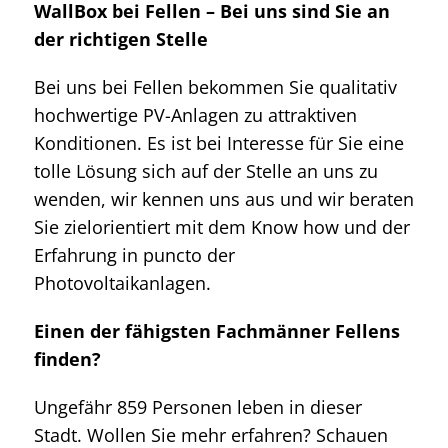
WallBox bei Fellen – Bei uns sind Sie an
der richtigen Stelle
Bei uns bei Fellen bekommen Sie qualitativ
hochwertige PV-Anlagen zu attraktiven
Konditionen. Es ist bei Interesse für Sie eine
tolle Lösung sich auf der Stelle an uns zu
wenden, wir kennen uns aus und wir beraten
Sie zielorientiert mit dem Know how und der
Erfahrung in puncto der
Photovoltaikanlagen.
Einen der fähigsten Fachmänner Fellens
finden?
Ungefähr 859 Personen leben in dieser
Stadt. Wollen Sie mehr erfahren? Schauen