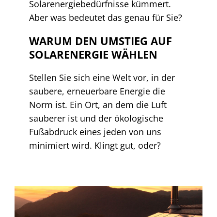
Solarenergiebedürfnisse kümmert.
Aber was bedeutet das genau für Sie?
WARUM DEN UMSTIEG AUF
SOLARENERGIE WÄHLEN
Stellen Sie sich eine Welt vor, in der
saubere, erneuerbare Energie die
Norm ist. Ein Ort, an dem die Luft
sauberer ist und der ökologische
Fußabdruck eines jeden von uns
minimiert wird. Klingt gut, oder?