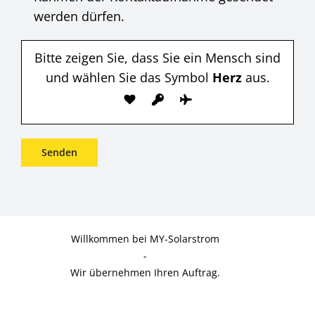
werden dürfen.
Bitte zeigen Sie, dass Sie ein Mensch sind
und wählen Sie das Symbol
Herz
aus.
Willkommen bei MY-Solarstrom
-
Wir übernehmen Ihren Auftrag.