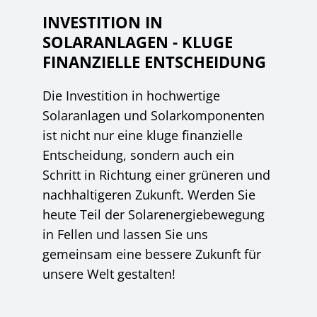
INVESTITION IN
SOLARANLAGEN - KLUGE
FINANZIELLE ENTSCHEIDUNG
Die Investition in hochwertige
Solaranlagen und Solarkomponenten
ist nicht nur eine kluge finanzielle
Entscheidung, sondern auch ein
Schritt in Richtung einer grüneren und
nachhaltigeren Zukunft. Werden Sie
heute Teil der Solarenergiebewegung
in Fellen und lassen Sie uns
gemeinsam eine bessere Zukunft für
unsere Welt gestalten!