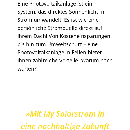
Eine Photovoltaikanlage ist ein
System, das direktes Sonnenlicht in
Strom umwandelt. Es ist wie eine
persönliche Stromquelle direkt auf
Ihrem Dach! Von Kosteneinsparungen
bis hin zum Umweltschutz – eine
Photovoltaikanlage in Fellen bietet
Ihnen zahlreiche Vorteile. Warum noch
warten?
»Mit My Solarstrom in
eine nachhaltige Zukunft