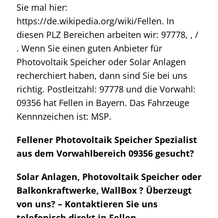
Sie mal hier:
https://de.wikipedia.org/wiki/Fellen. In
diesen PLZ Bereichen arbeiten wir: 97778, , /
. Wenn Sie einen guten Anbieter für
Photovoltaik Speicher oder Solar Anlagen
recherchiert haben, dann sind Sie bei uns
richtig. Postleitzahl: 97778 und die Vorwahl:
09356 hat Fellen in Bayern. Das Fahrzeuge
Kennnzeichen ist: MSP.
Fellener Photovoltaik Speicher Spezialist
aus dem Vorwahlbereich 09356 gesucht?
Solar Anlagen, Photovoltaik Speicher oder
Balkonkraftwerke, WallBox ? Überzeugt
von uns? – Kontaktieren Sie uns
telefonisch direkt in Fellen