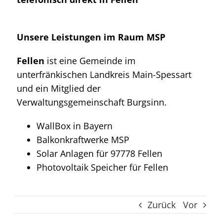
Unsere Leistungen im Raum MSP
Fellen
ist eine Gemeinde im
unterfränkischen Landkreis Main-Spessart
und ein Mitglied der
Verwaltungsgemeinschaft Burgsinn.
WallBox in Bayern
Balkonkraftwerke MSP
Solar Anlagen für 97778 Fellen
Photovoltaik Speicher für Fellen
Zurück
Vor