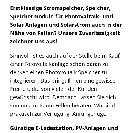
Erstklassige Stromspeicher, Speicher,
Speichermodule für Photovaltaik- und
Solar Anlagen und Solarstrom auch in der
Nähe von Fellen? Unsere Zuverlässigkeit
zeichnet uns aus!
Sinnvoll ist es auch auf der Stelle beim Kauf
einer Fotovoltaikanlage schon daran zu
denken einen Photovoltaik Speicher zu
integrieren. Das bringt Ihnen eine gewisse
Freiheit, die von vielen der Kunden
gewünscht wird. Demnach, lassen Sie sich
von uns im Raum Fellen beraten. Wir sind
praktisch zur Verfügung, Anruf genügt.
Günstige E-Ladestation, PV-Anlagen und