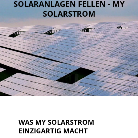
SOLARANLAGEN FELLEN - MY
SOLARSTROM
WAS MY SOLARSTROM
EINZIGARTIG MACHT