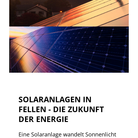
SOLARANLAGEN IN
FELLEN - DIE ZUKUNFT
DER ENERGIE
Eine Solaranlage wandelt Sonnenlicht