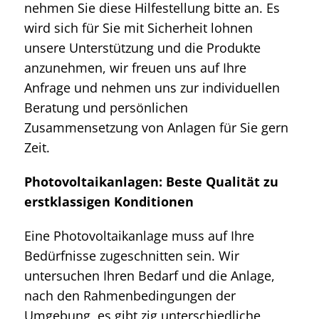
nehmen Sie diese Hilfestellung bitte an. Es
wird sich für Sie mit Sicherheit lohnen
unsere Unterstützung und die Produkte
anzunehmen, wir freuen uns auf Ihre
Anfrage und nehmen uns zur individuellen
Beratung und persönlichen
Zusammensetzung von Anlagen für Sie gern
Zeit.
Photovoltaikanlagen: Beste Qualität zu
erstklassigen Konditionen
Eine Photovoltaikanlage muss auf Ihre
Bedürfnisse zugeschnitten sein. Wir
untersuchen Ihren Bedarf und die Anlage,
nach den Rahmenbedingungen der
Umgebung, es gibt zig unterschiedliche