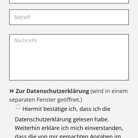
Zur Datenschutzerklärung
(wird in einem
separaten Fenster geöffnet.)
Hiermit bestätige ich, dass ich die
Datenschutzerklärung gelesen habe.
Weiterhin erkläre ich mich einverstanden,
dass die von mir gemachten Angaben im