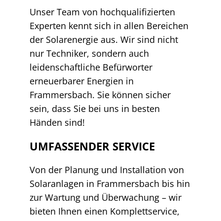
Unser Team von hochqualifizierten
Experten kennt sich in allen Bereichen
der Solarenergie aus. Wir sind nicht
nur Techniker, sondern auch
leidenschaftliche Befürworter
erneuerbarer Energien in
Frammersbach. Sie können sicher
sein, dass Sie bei uns in besten
Händen sind!
UMFASSENDER SERVICE
Von der Planung und Installation von
Solaranlagen in Frammersbach bis hin
zur Wartung und Überwachung – wir
bieten Ihnen einen Komplettservice,