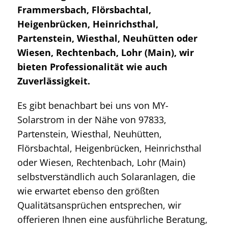
Frammersbach, Flörsbachtal,
Heigenbrücken, Heinrichsthal,
Partenstein, Wiesthal, Neuhütten oder
Wiesen, Rechtenbach, Lohr (Main), wir
bieten Professionalität wie auch
Zuverlässigkeit.
Es gibt benachbart bei uns von MY-
Solarstrom in der Nähe von 97833,
Partenstein, Wiesthal, Neuhütten,
Flörsbachtal, Heigenbrücken, Heinrichsthal
oder Wiesen, Rechtenbach, Lohr (Main)
selbstverständlich auch Solaranlagen, die
wie erwartet ebenso den größten
Qualitätsansprüchen entsprechen, wir
offerieren Ihnen eine ausführliche Beratung,