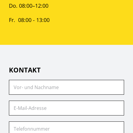
Do. 08:00–12:00
Fr. 08:00 - 13:00
KONTAKT