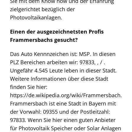
Sie mit dem Know how und der Erfahrung
zielgerichtet bezüglich der
Photovoltaikanlagen.
Einen der ausgezeichnetsten Profis
Frammersbachs gesucht?
Das Auto Kennnzeichen ist: MSP. In diesen
PLZ Bereichen arbeiten wir: 97833, , / .
Ungefähr 4.545 Leute leben in dieser Stadt.
Weitere Informationen über diese Stadt
finden Sie hier:
https://de.wikipedia.org/wiki/Frammersbach.
Frammersbach ist eine Stadt in Bayern mit
der Vorwahl: 09355 und der Postleitzahl:
97833. Wenn Sie hier einen guten Anbieter
für Photovoltaik Speicher oder Solar Anlagen