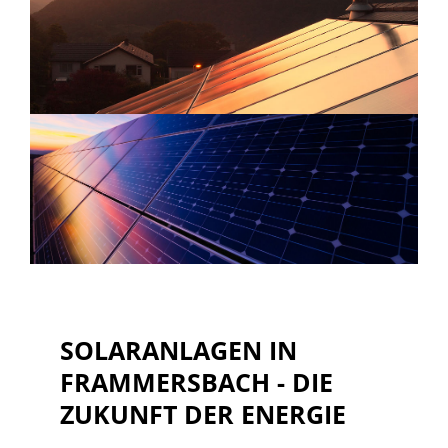
SOLARANLAGEN IN
FRAMMERSBACH - DIE
ZUKUNFT DER ENERGIE