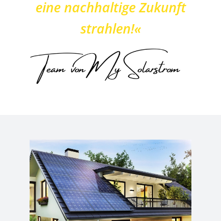
eine nachhaltige Zukunft
strahlen!«