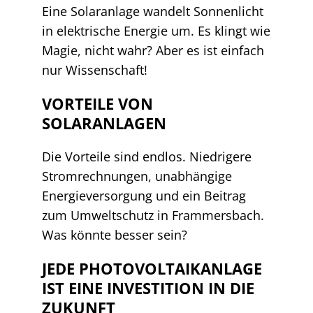
Eine Solaranlage wandelt Sonnenlicht
in elektrische Energie um. Es klingt wie
Magie, nicht wahr? Aber es ist einfach
nur Wissenschaft!
VORTEILE VON
SOLARANLAGEN
Die Vorteile sind endlos. Niedrigere
Stromrechnungen, unabhängige
Energieversorgung und ein Beitrag
zum Umweltschutz in Frammersbach.
Was könnte besser sein?
JEDE PHOTOVOLTAIKANLAGE
IST EINE INVESTITION IN DIE
ZUKUNFT