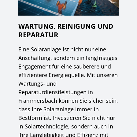
WARTUNG, REINIGUNG UND
REPARATUR
Eine Solaranlage ist nicht nur eine
Anschaffung, sondern ein langfristiges
Engagement für eine sauberere und
effizientere Energiequelle. Mit unseren
Wartungs- und
Reparaturdienstleistungen in
Frammersbach können Sie sicher sein,
dass Ihre Solaranlage immer in
Bestform ist. Investieren Sie nicht nur
in Solartechnologie, sondern auch in
ihre Langlebigkeit und Effizienz mit