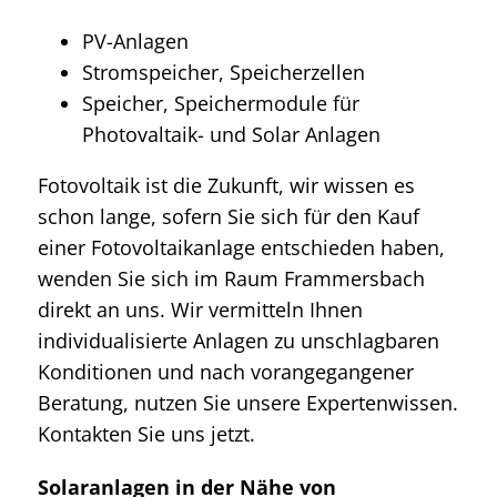
PV-Anlagen
Stromspeicher, Speicherzellen
Speicher, Speichermodule für
Photovaltaik- und Solar Anlagen
Fotovoltaik ist die Zukunft, wir wissen es
schon lange, sofern Sie sich für den Kauf
einer Fotovoltaikanlage entschieden haben,
wenden Sie sich im Raum Frammersbach
direkt an uns. Wir vermitteln Ihnen
individualisierte Anlagen zu unschlagbaren
Konditionen und nach vorangegangener
Beratung, nutzen Sie unsere Expertenwissen.
Kontakten Sie uns jetzt.
Solaranlagen in der Nähe von