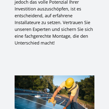
jedoch das volle Potenzial Ihrer
Investition auszuschöpfen, ist es
entscheidend, auf erfahrene
Installateure zu setzen. Vertrauen Sie
unseren Experten und sichern Sie sich
eine fachgerechte Montage, die den
Unterschied macht!