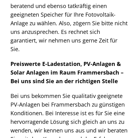
beratend und ebenso tatkräftig einen
geeigneten Speicher für Ihre Fotovoltaik-
Anlage zu wählen. Also, zögern Sie bitte nicht
uns anzusprechen. Es rechnet sich
garantiert, wir nehmen uns gerne Zeit für
Sie.
Preiswerte E-Ladestation, PV-Anlagen &
Solar Anlagen im Raum Frammersbach –
Bei uns sind Sie an der richtigen Stelle
Bei uns bekommen Sie qualitativ geeignete
PV-Anlagen bei Frammersbach zu günstigen
Konditionen. Bei Interesse ist es für Sie eine
hervorragende Lösung sich gleich an uns zu
wenden, wir kennen uns aus und wir beraten