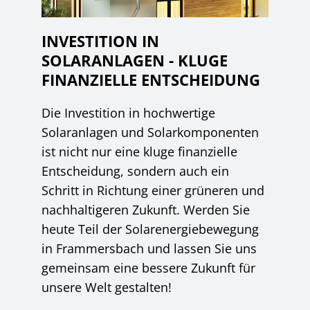
INVESTITION IN
SOLARANLAGEN - KLUGE
FINANZIELLE ENTSCHEIDUNG
Die Investition in hochwertige
Solaranlagen und Solarkomponenten
ist nicht nur eine kluge finanzielle
Entscheidung, sondern auch ein
Schritt in Richtung einer grüneren und
nachhaltigeren Zukunft. Werden Sie
heute Teil der Solarenergiebewegung
in Frammersbach und lassen Sie uns
gemeinsam eine bessere Zukunft für
unsere Welt gestalten!