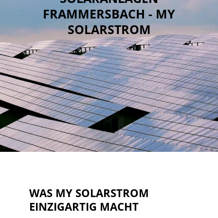
FRAMMERSBACH - MY
SOLARSTROM
WAS MY SOLARSTROM
EINZIGARTIG MACHT