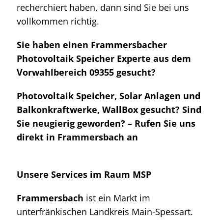
recherchiert haben, dann sind Sie bei uns
vollkommen richtig.
Sie haben einen Frammersbacher
Photovoltaik Speicher Experte aus dem
Vorwahlbereich 09355 gesucht?
Photovoltaik Speicher, Solar Anlagen und
Balkonkraftwerke, WallBox gesucht? Sind
Sie neugierig geworden? – Rufen Sie uns
direkt in Frammersbach an
Unsere Services im Raum MSP
Frammersbach
ist ein Markt im
unterfränkischen Landkreis Main-Spessart.