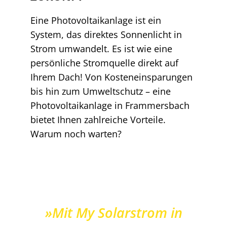
Eine Photovoltaikanlage ist ein
System, das direktes Sonnenlicht in
Strom umwandelt. Es ist wie eine
persönliche Stromquelle direkt auf
Ihrem Dach! Von Kosteneinsparungen
bis hin zum Umweltschutz – eine
Photovoltaikanlage in Frammersbach
bietet Ihnen zahlreiche Vorteile.
Warum noch warten?
»Mit My Solarstrom in