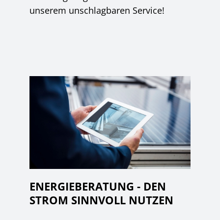
unserem unschlagbaren Service!
ENERGIEBERATUNG - DEN
STROM SINNVOLL NUTZEN