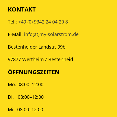
KONTAKT
Tel.:
+49 (0) 9342 24 04 20 8
E-Mail:
info(at)my-solarstrom.de
Bestenheider Landstr. 99b
97877 Wertheim / Bestenheid
ÖFFNUNGSZEITEN
Mo. 08:00–12:00
Di.
08:00–12:00
Mi.
08:00–12:00