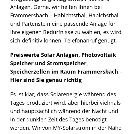
Anlagen. Gerne, wir helfen Ihnen bei
Frammersbach – Habichtsthal, Habichsthal
und Partenstein eine passende Anlage für
Ihre eigenen Bedürfnisse zu wählen, es wird
sich definitiv lohnen, Telefonanruf genügt.
Preiswerte Solar Anlagen, Photovoltaik
Speicher und Stromspeicher,
Speicherzellen im Raum Frammersbach –
Hier sind Sie genau richtig
Es ist klar, dass Solarenergie während des
Tages produziert wird, aber hierbei vielmals
und hauptsächlich während der Nacht und
in der dunklen Zeit des Tages benötigt
werden. Wir von MY-Solarstrom in der Nähe