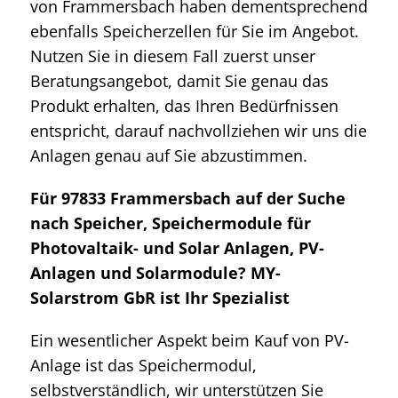
von Frammersbach haben dementsprechend
ebenfalls Speicherzellen für Sie im Angebot.
Nutzen Sie in diesem Fall zuerst unser
Beratungsangebot, damit Sie genau das
Produkt erhalten, das Ihren Bedürfnissen
entspricht, darauf nachvollziehen wir uns die
Anlagen genau auf Sie abzustimmen.
Für 97833 Frammersbach auf der Suche
nach Speicher, Speichermodule für
Photovaltaik- und Solar Anlagen, PV-
Anlagen und Solarmodule? MY-
Solarstrom GbR ist Ihr Spezialist
Ein wesentlicher Aspekt beim Kauf von PV-
Anlage ist das Speichermodul,
selbstverständlich, wir unterstützen Sie