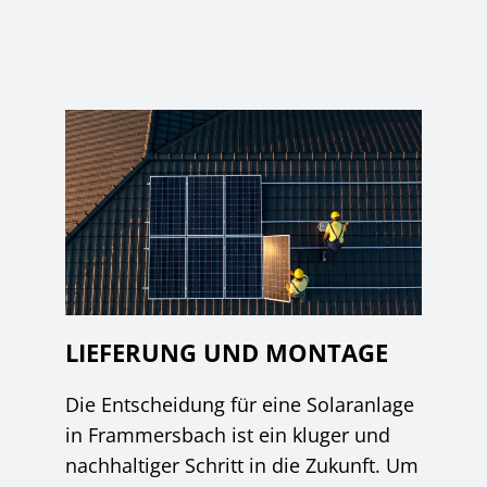
LIEFERUNG UND MONTAGE
Die Entscheidung für eine Solaranlage
in Frammersbach ist ein kluger und
nachhaltiger Schritt in die Zukunft. Um