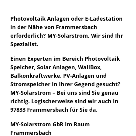
Photovoltaik Anlagen oder E-Ladestation
in der Nähe von Frammersbach
erforderlich? MY-Solarstrom, Wir sind Ihr
Spezialist.
Einen Experten im Bereich Photovoltaik
Speicher, Solar Anlagen, WallBox,
Balkonkraftwerke, PV-Anlagen und
Stromspeicher in Ihrer Gegend gesucht?
MY-Solarstrom – Bei uns sind Sie genau
richtig. Logischerweise sind wir auch in
97833 Frammersbach für Sie da.
MY-Solarstrom GbR im Raum
Frammersbach