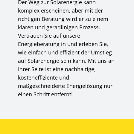
Der Weg zur Solarenergie kann
komplex erscheinen, aber mit der
richtigen Beratung wird er zu einem
klaren und geradlinigen Prozess.
Vertrauen Sie auf unsere
Energieberatung in und erleben Sie,
wie einfach und effizient der Umstieg
auf Solarenergie sein kann. Mit uns an
Ihrer Seite ist eine nachhaltige,
kosteneffiziente und
maßgeschneiderte Energielösung nur
einen Schritt entfernt!