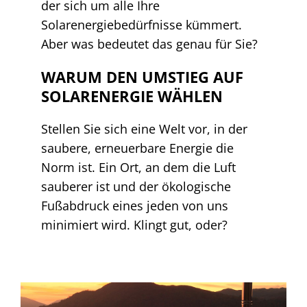
der sich um alle Ihre
Solarenergiebedürfnisse kümmert.
Aber was bedeutet das genau für Sie?
WARUM DEN UMSTIEG AUF
SOLARENERGIE WÄHLEN
Stellen Sie sich eine Welt vor, in der
saubere, erneuerbare Energie die
Norm ist. Ein Ort, an dem die Luft
sauberer ist und der ökologische
Fußabdruck eines jeden von uns
minimiert wird. Klingt gut, oder?