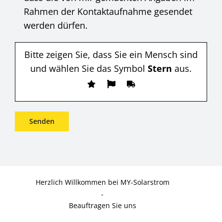
Rahmen der Kontaktaufnahme gesendet
werden dürfen.
Bitte zeigen Sie, dass Sie ein Mensch sind
und wählen Sie das Symbol
Stern
aus.
Herzlich Willkommen bei MY-Solarstrom
-
Beauftragen Sie uns