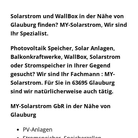
Solarstrom und WallBox in der Nähe von
Glauburg finden? MY-Solarstrom, Wir sind
Ihr Spezialist.
Photovoltaik Speicher, Solar Anlagen,
Balkonkraftwerke, WallBox, Solarstrom
oder Stromspeicher in Ihrer Gegend
gesucht? Wir sind Ihr Fachmann : MY-
Solarstrom. Für Sie in 63695 Glauburg
sind wir natürlicherweise auch tätig.
MY-Solarstrom GbR in der Nähe von
Glauburg
PV-Anlagen
Stromspeicher, Speicherzellen