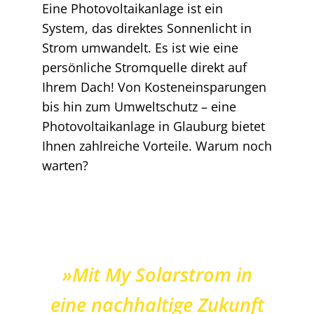
Eine Photovoltaikanlage ist ein
System, das direktes Sonnenlicht in
Strom umwandelt. Es ist wie eine
persönliche Stromquelle direkt auf
Ihrem Dach! Von Kosteneinsparungen
bis hin zum Umweltschutz – eine
Photovoltaikanlage in Glauburg bietet
Ihnen zahlreiche Vorteile. Warum noch
warten?
»Mit My Solarstrom in
eine nachhaltige Zukunft