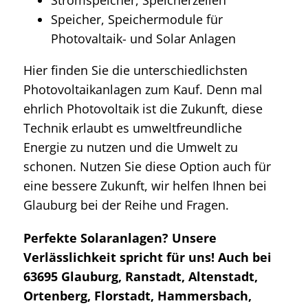
Speicher, Speichermodule für
Photovaltaik- und Solar Anlagen
Hier finden Sie die unterschiedlichsten
Photovoltaikanlagen zum Kauf. Denn mal
ehrlich Photovoltaik ist die Zukunft, diese
Technik erlaubt es umweltfreundliche
Energie zu nutzen und die Umwelt zu
schonen. Nutzen Sie diese Option auch für
eine bessere Zukunft, wir helfen Ihnen bei
Glauburg bei der Reihe und Fragen.
Perfekte Solaranlagen? Unsere
Verlässlichkeit spricht für uns! Auch bei
63695 Glauburg, Ranstadt, Altenstadt,
Ortenberg, Florstadt, Hammersbach,