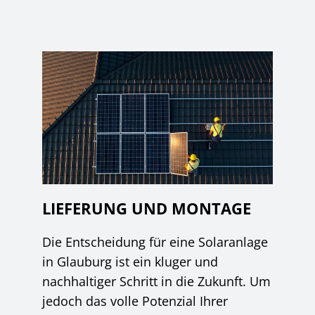
LIEFERUNG UND MONTAGE
Die Entscheidung für eine Solaranlage
in Glauburg ist ein kluger und
nachhaltiger Schritt in die Zukunft. Um
jedoch das volle Potenzial Ihrer