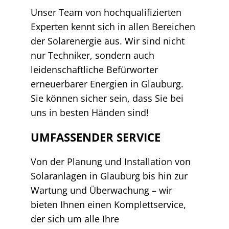
Unser Team von hochqualifizierten
Experten kennt sich in allen Bereichen
der Solarenergie aus. Wir sind nicht
nur Techniker, sondern auch
leidenschaftliche Befürworter
erneuerbarer Energien in Glauburg.
Sie können sicher sein, dass Sie bei
uns in besten Händen sind!
UMFASSENDER SERVICE
Von der Planung und Installation von
Solaranlagen in Glauburg bis hin zur
Wartung und Überwachung – wir
bieten Ihnen einen Komplettservice,
der sich um alle Ihre