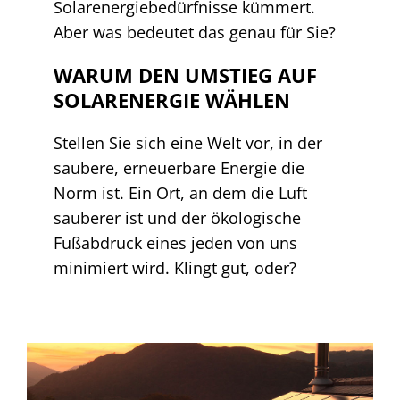
Solarenergiebedürfnisse kümmert.
Aber was bedeutet das genau für Sie?
WARUM DEN UMSTIEG AUF
SOLARENERGIE WÄHLEN
Stellen Sie sich eine Welt vor, in der
saubere, erneuerbare Energie die
Norm ist. Ein Ort, an dem die Luft
sauberer ist und der ökologische
Fußabdruck eines jeden von uns
minimiert wird. Klingt gut, oder?