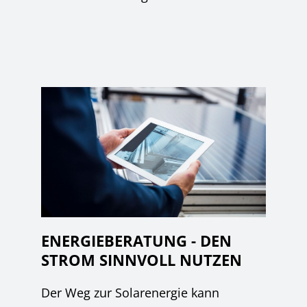
ENERGIEBERATUNG - DEN
STROM SINNVOLL NUTZEN
Der Weg zur Solarenergie kann