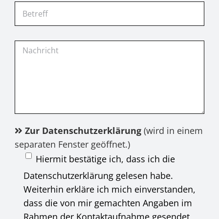
Zur Datenschutzerklärung
(wird in einem
separaten Fenster geöffnet.)
Hiermit bestätige ich, dass ich die
Datenschutzerklärung gelesen habe.
Weiterhin erkläre ich mich einverstanden,
dass die von mir gemachten Angaben im
Rahmen der Kontaktaufnahme gesendet