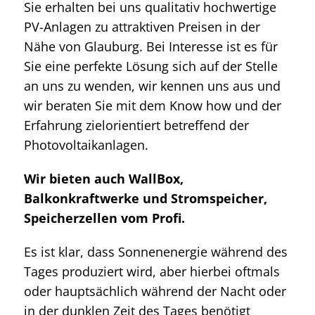
Sie erhalten bei uns qualitativ hochwertige
PV-Anlagen zu attraktiven Preisen in der
Nähe von Glauburg. Bei Interesse ist es für
Sie eine perfekte Lösung sich auf der Stelle
an uns zu wenden, wir kennen uns aus und
wir beraten Sie mit dem Know how und der
Erfahrung zielorientiert betreffend der
Photovoltaikanlagen.
Wir bieten auch WallBox,
Balkonkraftwerke und Stromspeicher,
Speicherzellen vom Profi.
Es ist klar, dass Sonnenenergie während des
Tages produziert wird, aber hierbei oftmals
oder hauptsächlich während der Nacht oder
in der dunklen Zeit des Tages benötigt