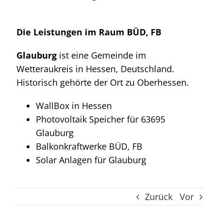
Die Leistungen im Raum BÜD, FB
Glauburg
ist eine Gemeinde im
Wetteraukreis in Hessen, Deutschland.
Historisch gehörte der Ort zu Oberhessen.
WallBox in Hessen
Photovoltaik Speicher für 63695
Glauburg
Balkonkraftwerke BÜD, FB
Solar Anlagen für Glauburg
Zurück
Vor