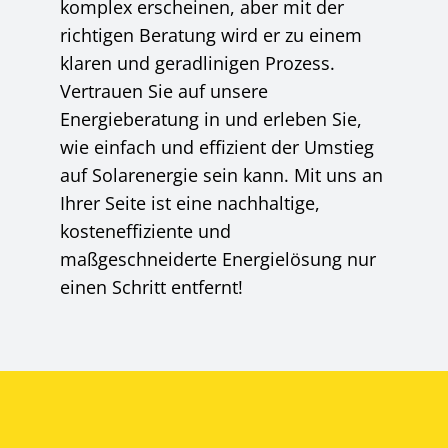
komplex erscheinen, aber mit der
richtigen Beratung wird er zu einem
klaren und geradlinigen Prozess.
Vertrauen Sie auf unsere
Energieberatung in und erleben Sie,
wie einfach und effizient der Umstieg
auf Solarenergie sein kann. Mit uns an
Ihrer Seite ist eine nachhaltige,
kosteneffiziente und
maßgeschneiderte Energielösung nur
einen Schritt entfernt!