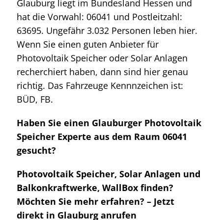
Glauburg liegt im Bundesland Hessen und
hat die Vorwahl: 06041 und Postleitzahl:
63695. Ungefähr 3.032 Personen leben hier.
Wenn Sie einen guten Anbieter für
Photovoltaik Speicher oder Solar Anlagen
recherchiert haben, dann sind hier genau
richtig. Das Fahrzeuge Kennnzeichen ist:
BÜD, FB.
Haben Sie einen Glauburger Photovoltaik
Speicher Experte aus dem Raum 06041
gesucht?
Photovoltaik Speicher, Solar Anlagen und
Balkonkraftwerke, WallBox finden?
Möchten Sie mehr erfahren? – Jetzt
direkt in Glauburg anrufen