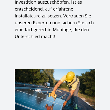
Investition auszuschöpfen, ist es
entscheidend, auf erfahrene
Installateure zu setzen. Vertrauen Sie
unseren Experten und sichern Sie sich
eine fachgerechte Montage, die den
Unterschied macht!