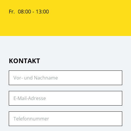
Fr. 08:00 - 13:00
KONTAKT