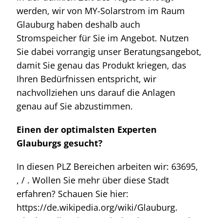
werden, wir von MY-Solarstrom im Raum
Glauburg haben deshalb auch
Stromspeicher für Sie im Angebot. Nutzen
Sie dabei vorrangig unser Beratungsangebot,
damit Sie genau das Produkt kriegen, das
Ihren Bedürfnissen entspricht, wir
nachvollziehen uns darauf die Anlagen
genau auf Sie abzustimmen.
Einen der optimalsten Experten
Glauburgs gesucht?
In diesen PLZ Bereichen arbeiten wir: 63695,
, / . Wollen Sie mehr über diese Stadt
erfahren? Schauen Sie hier:
https://de.wikipedia.org/wiki/Glauburg.