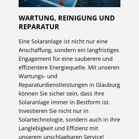
WARTUNG, REINIGUNG UND
REPARATUR
Eine Solaranlage ist nicht nur eine
Anschaffung, sondern ein langfristiges
Engagement für eine sauberere und
effizientere Energiequelle. Mit unseren
Wartungs- und
Reparaturdienstleistungen in Glauburg
können Sie sicher sein, dass Ihre
Solaranlage immer in Bestform ist.
Investieren Sie nicht nur in
Solartechnologie, sondern auch in ihre
Langlebigkeit und Effizienz mit
unserem unschlagbaren Service!