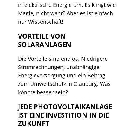
in elektrische Energie um. Es klingt wie
Magie, nicht wahr? Aber es ist einfach
nur Wissenschaft!
VORTEILE VON
SOLARANLAGEN
Die Vorteile sind endlos. Niedrigere
Stromrechnungen, unabhängige
Energieversorgung und ein Beitrag
zum Umweltschutz in Glauburg. Was
könnte besser sein?
JEDE PHOTOVOLTAIKANLAGE
IST EINE INVESTITION IN DIE
ZUKUNFT