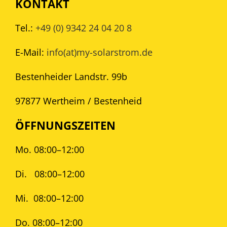
KONTAKT
Tel.:
+49 (0) 9342 24 04 20 8
E-Mail:
info(at)my-solarstrom.de
Bestenheider Landstr. 99b
97877 Wertheim / Bestenheid
ÖFFNUNGSZEITEN
Mo. 08:00–12:00
Di.
08:00–12:00
Mi.
08:00–12:00
Do. 08:00–12:00