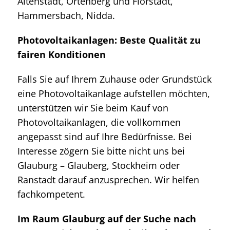
Altenstadt, Ortenberg und Florstadt,
Hammersbach, Nidda.
Photovoltaikanlagen: Beste Qualität zu
fairen Konditionen
Falls Sie auf Ihrem Zuhause oder Grundstück
eine Photovoltaikanlage aufstellen möchten,
unterstützen wir Sie beim Kauf von
Photovoltaikanlagen, die vollkommen
angepasst sind auf Ihre Bedürfnisse. Bei
Interesse zögern Sie bitte nicht uns bei
Glauburg – Glauberg, Stockheim oder
Ranstadt darauf anzusprechen. Wir helfen
fachkompetent.
Im Raum Glauburg auf der Suche nach