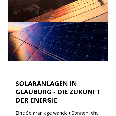
SOLARANLAGEN IN
GLAUBURG - DIE ZUKUNFT
DER ENERGIE
Eine Solaranlage wandelt Sonnenlicht