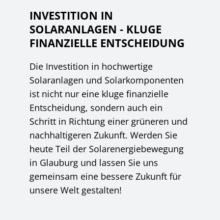
INVESTITION IN
SOLARANLAGEN - KLUGE
FINANZIELLE ENTSCHEIDUNG
Die Investition in hochwertige
Solaranlagen und Solarkomponenten
ist nicht nur eine kluge finanzielle
Entscheidung, sondern auch ein
Schritt in Richtung einer grüneren und
nachhaltigeren Zukunft. Werden Sie
heute Teil der Solarenergiebewegung
in Glauburg und lassen Sie uns
gemeinsam eine bessere Zukunft für
unsere Welt gestalten!