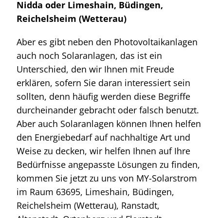
Nidda oder Limeshain, Büdingen,
Reichelsheim (Wetterau)
Aber es gibt neben den Photovoltaikanlagen
auch noch Solaranlagen, das ist ein
Unterschied, den wir Ihnen mit Freude
erklären, sofern Sie daran interessiert sein
sollten, denn häufig werden diese Begriffe
durcheinander gebracht oder falsch benutzt.
Aber auch Solaranlagen können Ihnen helfen
den Energiebedarf auf nachhaltige Art und
Weise zu decken, wir helfen Ihnen auf Ihre
Bedürfnisse angepasste Lösungen zu finden,
kommen Sie jetzt zu uns von MY-Solarstrom
im Raum 63695, Limeshain, Büdingen,
Reichelsheim (Wetterau), Ranstadt,