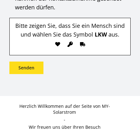
werden dürfen.
Bitte zeigen Sie, dass Sie ein Mensch sind
und wählen Sie das Symbol
LKW
aus.
Herzlich Willkommen auf der Seite von MY-
Solarstrom
-
Wir freuen uns über Ihren Besuch