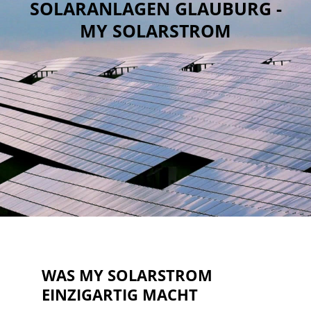
SOLARANLAGEN GLAUBURG -
MY SOLARSTROM
WAS MY SOLARSTROM
EINZIGARTIG MACHT