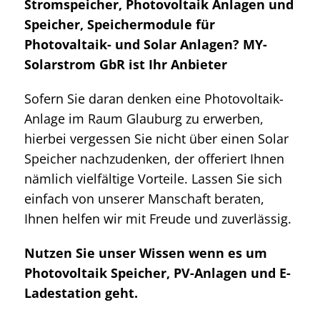
Stromspeicher, Photovoltaik Anlagen und
Speicher, Speichermodule für
Photovaltaik- und Solar Anlagen? MY-
Solarstrom GbR ist Ihr Anbieter
Sofern Sie daran denken eine Photovoltaik-
Anlage im Raum Glauburg zu erwerben,
hierbei vergessen Sie nicht über einen Solar
Speicher nachzudenken, der offeriert Ihnen
nämlich vielfältige Vorteile. Lassen Sie sich
einfach von unserer Manschaft beraten,
Ihnen helfen wir mit Freude und zuverlässig.
Nutzen Sie unser Wissen wenn es um
Photovoltaik Speicher, PV-Anlagen und E-
Ladestation geht.