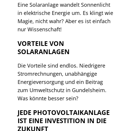
Eine Solaranlage wandelt Sonnenlicht
in elektrische Energie um. Es klingt wie
Magie, nicht wahr? Aber es ist einfach
nur Wissenschaft!
VORTEILE VON
SOLARANLAGEN
Die Vorteile sind endlos. Niedrigere
Stromrechnungen, unabhängige
Energieversorgung und ein Beitrag
zum Umweltschutz in Gundelsheim.
Was könnte besser sein?
JEDE PHOTOVOLTAIKANLAGE
IST EINE INVESTITION IN DIE
ZUKUNFT