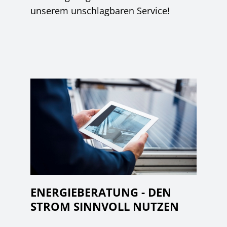
unserem unschlagbaren Service!
ENERGIEBERATUNG - DEN
STROM SINNVOLL NUTZEN