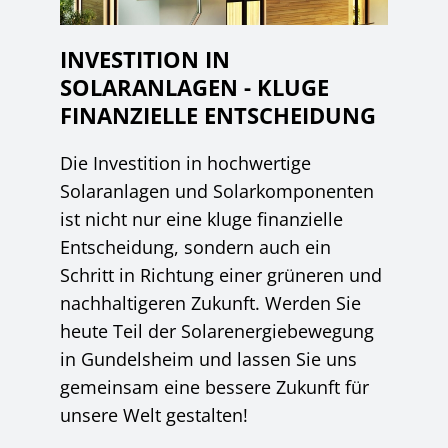
INVESTITION IN
SOLARANLAGEN - KLUGE
FINANZIELLE ENTSCHEIDUNG
Die Investition in hochwertige
Solaranlagen und Solarkomponenten
ist nicht nur eine kluge finanzielle
Entscheidung, sondern auch ein
Schritt in Richtung einer grüneren und
nachhaltigeren Zukunft. Werden Sie
heute Teil der Solarenergiebewegung
in Gundelsheim und lassen Sie uns
gemeinsam eine bessere Zukunft für
unsere Welt gestalten!