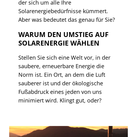
der sich um alle Ihre
Solarenergiebedürfnisse kümmert.
Aber was bedeutet das genau für Sie?
WARUM DEN UMSTIEG AUF
SOLARENERGIE WÄHLEN
Stellen Sie sich eine Welt vor, in der
saubere, erneuerbare Energie die
Norm ist. Ein Ort, an dem die Luft
sauberer ist und der ökologische
Fußabdruck eines jeden von uns
minimiert wird. Klingt gut, oder?