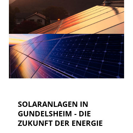
SOLARANLAGEN IN
GUNDELSHEIM - DIE
ZUKUNFT DER ENERGIE