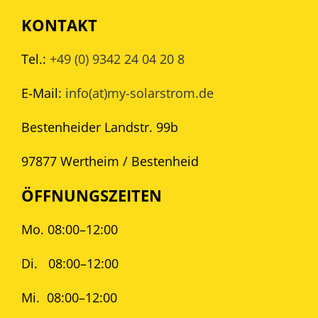
KONTAKT
Tel.:
+49 (0) 9342 24 04 20 8
E-Mail:
info(at)my-solarstrom.de
Bestenheider Landstr. 99b
97877 Wertheim / Bestenheid
ÖFFNUNGSZEITEN
Mo. 08:00–12:00
Di.
08:00–12:00
Mi.
08:00–12:00