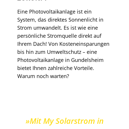
Eine Photovoltaikanlage ist ein
System, das direktes Sonnenlicht in
Strom umwandelt. Es ist wie eine
persönliche Stromquelle direkt auf
Ihrem Dach! Von Kosteneinsparungen
bis hin zum Umweltschutz – eine
Photovoltaikanlage in Gundelsheim
bietet Ihnen zahlreiche Vorteile.
Warum noch warten?
»Mit My Solarstrom in