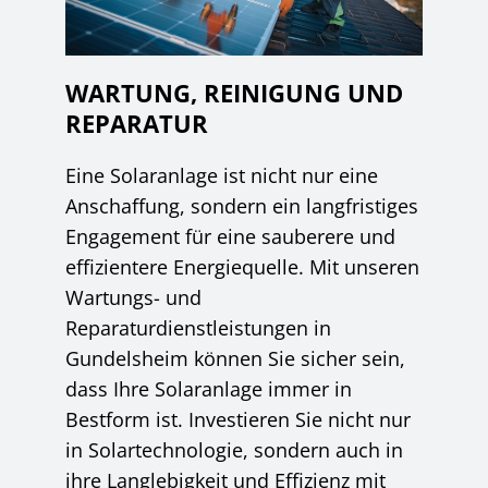
WARTUNG, REINIGUNG UND
REPARATUR
Eine Solaranlage ist nicht nur eine
Anschaffung, sondern ein langfristiges
Engagement für eine sauberere und
effizientere Energiequelle. Mit unseren
Wartungs- und
Reparaturdienstleistungen in
Gundelsheim können Sie sicher sein,
dass Ihre Solaranlage immer in
Bestform ist. Investieren Sie nicht nur
in Solartechnologie, sondern auch in
ihre Langlebigkeit und Effizienz mit