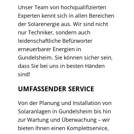
Unser Team von hochqualifizierten
Experten kennt sich in allen Bereichen
der Solarenergie aus. Wir sind nicht
nur Techniker, sondern auch
leidenschaftliche Befürworter
erneuerbarer Energien in
Gundelsheim. Sie können sicher sein,
dass Sie bei uns in besten Händen
sind!
UMFASSENDER SERVICE
Von der Planung und Installation von
Solaranlagen in Gundelsheim bis hin
zur Wartung und Überwachung – wir
bieten Ihnen einen Komplettservice,