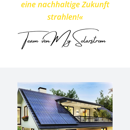
eine nachhaltige Zukunft
strahlen!«