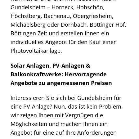
Gundelsheim – Horneck, Hohschön,
Höchstberg, Bachenau, Obergriesheim,
Michaelsberg oder Dornbach, Böttinger Hof,
Böttingen Zeit und erstellen Ihnen ein
individuelles Angebot für den Kauf einer
Photovoltaikanlage.
Solar Anlagen, PV-Anlagen &
Balkonkraftwerke: Hervorragende
Angebote zu angemessenen Preisen
Interessieren Sie sich bei Gundelsheim für
eine PV-Anlage? Nun, das ist kein Problem,
wir zeigen Ihnen mit Vergnügen die
Möglichkeiten und machen Ihnen ein
Angebot für eine auf Ihre Anforderungen