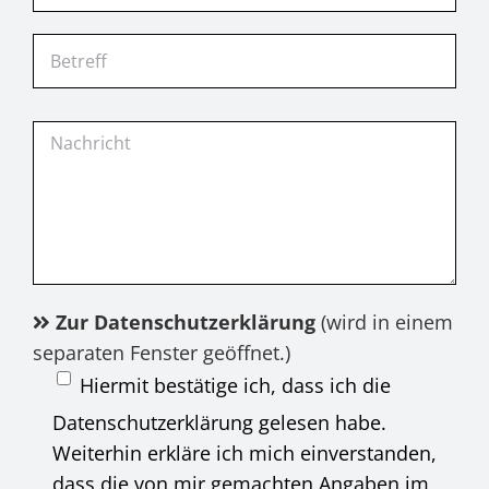
Zur Datenschutzerklärung
(wird in einem
separaten Fenster geöffnet.)
Hiermit bestätige ich, dass ich die
Datenschutzerklärung gelesen habe.
Weiterhin erkläre ich mich einverstanden,
dass die von mir gemachten Angaben im