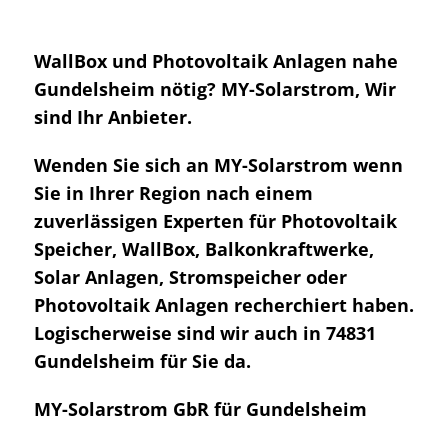
WallBox und Photovoltaik Anlagen nahe
Gundelsheim nötig? MY-Solarstrom, Wir
sind Ihr Anbieter.
Wenden Sie sich an MY-Solarstrom wenn
Sie in Ihrer Region nach einem
zuverlässigen Experten für Photovoltaik
Speicher, WallBox, Balkonkraftwerke,
Solar Anlagen, Stromspeicher oder
Photovoltaik Anlagen recherchiert haben.
Logischerweise sind wir auch in 74831
Gundelsheim für Sie da.
MY-Solarstrom GbR für Gundelsheim