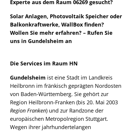
Experte aus dem Raum 06269 gesucht?
Solar Anlagen, Photovoltaik Speicher oder
Balkonkraftwerke, WallBox finden?
Wollen Sie mehr erfahren? – Rufen Sie
uns in Gundelsheim an
Die Services im Raum HN
Gundelsheim
ist eine Stadt im Landkreis
Heilbronn im fränkisch geprägten Nordosten
von Baden-Württemberg. Sie gehört zur
Region Heilbronn-Franken (bis 20. Mai 2003
Region Franken
) und zur Randzone der
europäischen Metropolregion Stuttgart.
Wegen ihrer jahrhundertelangen