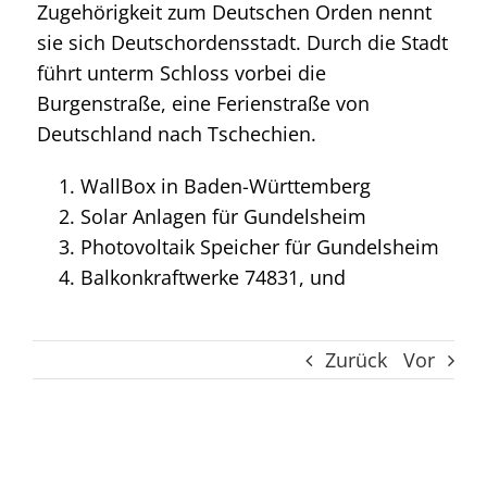
Zugehörigkeit zum Deutschen Orden nennt
sie sich Deutschordensstadt. Durch die Stadt
führt unterm Schloss vorbei die
Burgenstraße, eine Ferienstraße von
Deutschland nach Tschechien.
WallBox in Baden-Württemberg
Solar Anlagen für Gundelsheim
Photovoltaik Speicher für Gundelsheim
Balkonkraftwerke 74831, und
Zurück
Vor