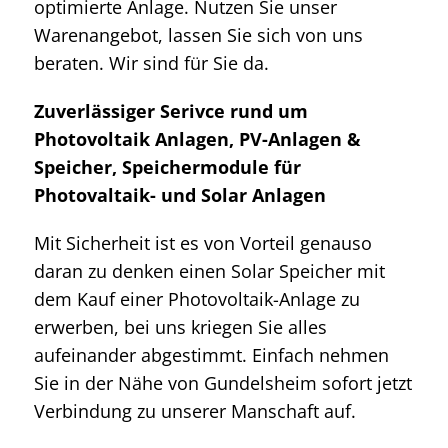
optimierte Anlage. Nutzen Sie unser
Warenangebot, lassen Sie sich von uns
beraten. Wir sind für Sie da.
Zuverlässiger Serivce rund um
Photovoltaik Anlagen, PV-Anlagen &
Speicher, Speichermodule für
Photovaltaik- und Solar Anlagen
Mit Sicherheit ist es von Vorteil genauso
daran zu denken einen Solar Speicher mit
dem Kauf einer Photovoltaik-Anlage zu
erwerben, bei uns kriegen Sie alles
aufeinander abgestimmt. Einfach nehmen
Sie in der Nähe von Gundelsheim sofort jetzt
Verbindung zu unserer Manschaft auf.