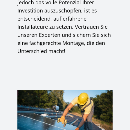
jedoch das volle Potenzial Ihrer
Investition auszuschöpfen, ist es
entscheidend, auf erfahrene
Installateure zu setzen. Vertrauen Sie
unseren Experten und sichern Sie sich
eine fachgerechte Montage, die den
Unterschied macht!