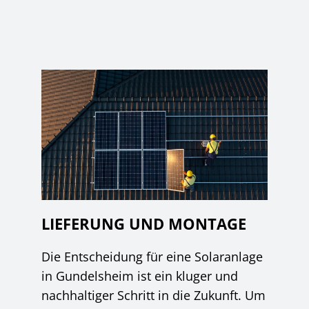
LIEFERUNG UND MONTAGE
Die Entscheidung für eine Solaranlage
in Gundelsheim ist ein kluger und
nachhaltiger Schritt in die Zukunft. Um