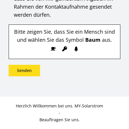
Rahmen der Kontaktaufnahme gesendet
werden dürfen.
Bitte zeigen Sie, dass Sie ein Mensch sind
und wählen Sie das Symbol
Baum
aus.
Herzlich Willkommen bei uns. MY-Solarstrom
-
Beauftragen Sie uns.