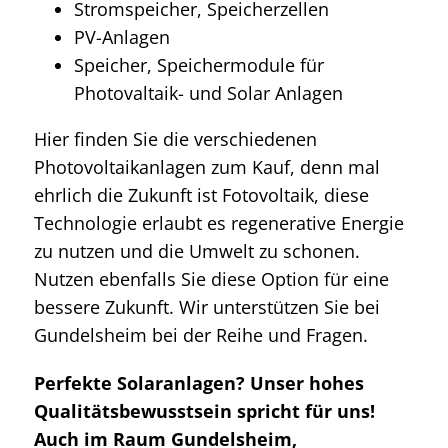
Stromspeicher, Speicherzellen
PV-Anlagen
Speicher, Speichermodule für
Photovaltaik- und Solar Anlagen
Hier finden Sie die verschiedenen
Photovoltaikanlagen zum Kauf, denn mal
ehrlich die Zukunft ist Fotovoltaik, diese
Technologie erlaubt es regenerative Energie
zu nutzen und die Umwelt zu schonen.
Nutzen ebenfalls Sie diese Option für eine
bessere Zukunft. Wir unterstützen Sie bei
Gundelsheim bei der Reihe und Fragen.
Perfekte Solaranlagen? Unser hohes
Qualitätsbewusstsein spricht für uns!
Auch im Raum Gundelsheim,