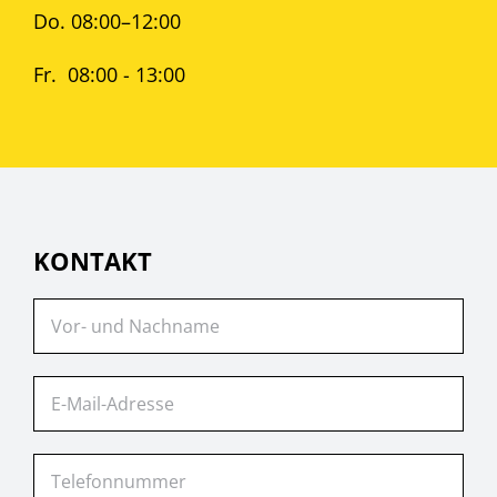
Do. 08:00–12:00
Fr. 08:00 - 13:00
KONTAKT