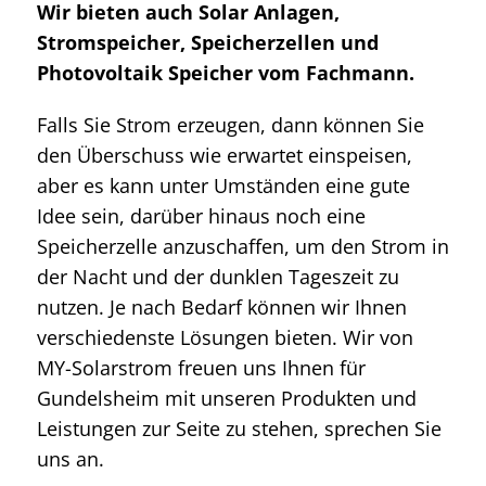
Wir bieten auch Solar Anlagen,
Stromspeicher, Speicherzellen und
Photovoltaik Speicher vom Fachmann.
Falls Sie Strom erzeugen, dann können Sie
den Überschuss wie erwartet einspeisen,
aber es kann unter Umständen eine gute
Idee sein, darüber hinaus noch eine
Speicherzelle anzuschaffen, um den Strom in
der Nacht und der dunklen Tageszeit zu
nutzen. Je nach Bedarf können wir Ihnen
verschiedenste Lösungen bieten. Wir von
MY-Solarstrom freuen uns Ihnen für
Gundelsheim mit unseren Produkten und
Leistungen zur Seite zu stehen, sprechen Sie
uns an.