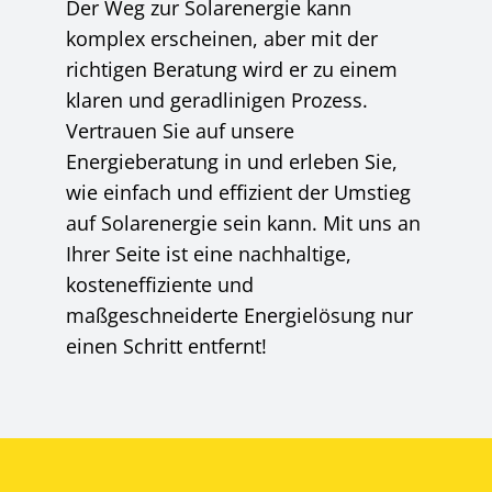
Der Weg zur Solarenergie kann
komplex erscheinen, aber mit der
richtigen Beratung wird er zu einem
klaren und geradlinigen Prozess.
Vertrauen Sie auf unsere
Energieberatung in und erleben Sie,
wie einfach und effizient der Umstieg
auf Solarenergie sein kann. Mit uns an
Ihrer Seite ist eine nachhaltige,
kosteneffiziente und
maßgeschneiderte Energielösung nur
einen Schritt entfernt!