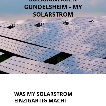
GUNDELSHEIM - MY
SOLARSTROM
WAS MY SOLARSTROM
EINZIGARTIG MACHT