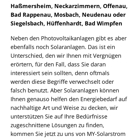
Haßmersheim, Neckarzimmern, Offenau,
Bad Rappenau, Mosbach, Neudenau oder
Siegelsbach, Hüffenhardt, Bad Wimpfen
Neben den Photovoltaikanlagen gibt es aber
ebenfalls noch Solaranlagen. Das ist ein
Unterschied, den wir Ihnen mit Vergnügen
erörtern, für den Fall, dass Sie daran
interessiert sein sollten, denn oftmals
werden diese Begriffe verwechselt oder
falsch benutzt. Aber Solaranlagen können
Ihnen genauso helfen den Energiebedarf auf
nachhaltige Art und Weise zu decken, wir
unterstützen Sie auf Ihre Bedürfnisse
zugeschnittene Lösungen zu finden,
kommen Sie jetzt zu uns von MY-Solarstrom