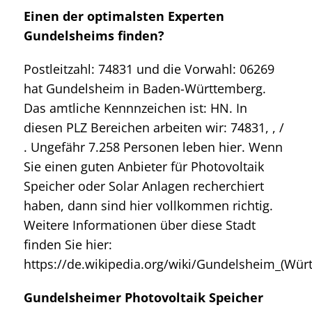
Einen der optimalsten Experten
Gundelsheims finden?
Postleitzahl: 74831 und die Vorwahl: 06269
hat Gundelsheim in Baden-Württemberg.
Das amtliche Kennnzeichen ist: HN. In
diesen PLZ Bereichen arbeiten wir: 74831, , /
. Ungefähr 7.258 Personen leben hier. Wenn
Sie einen guten Anbieter für Photovoltaik
Speicher oder Solar Anlagen recherchiert
haben, dann sind hier vollkommen richtig.
Weitere Informationen über diese Stadt
finden Sie hier:
https://de.wikipedia.org/wiki/Gundelsheim_(Wür
Gundelsheimer Photovoltaik Speicher