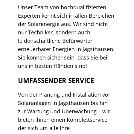
Unser Team von hochqualifizierten
Experten kennt sich in allen Bereichen
der Solarenergie aus. Wir sind nicht
nur Techniker, sondern auch
leidenschaftliche Befürworter
erneuerbarer Energien in Jagsthausen.
Sie können sicher sein, dass Sie bei
uns in besten Händen sind!
UMFASSENDER SERVICE
Von der Planung und Installation von
Solaranlagen in Jagsthausen bis hin
zur Wartung und Überwachung – wir
bieten Ihnen einen Komplettservice,
der sich um alle Ihre