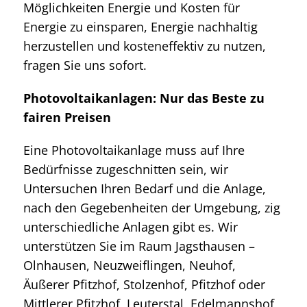
Möglichkeiten Energie und Kosten für
Energie zu einsparen, Energie nachhaltig
herzustellen und kosteneffektiv zu nutzen,
fragen Sie uns sofort.
Photovoltaikanlagen: Nur das Beste zu
fairen Preisen
Eine Photovoltaikanlage muss auf Ihre
Bedürfnisse zugeschnitten sein, wir
Untersuchen Ihren Bedarf und die Anlage,
nach den Gegebenheiten der Umgebung, zig
unterschiedliche Anlagen gibt es. Wir
unterstützen Sie im Raum Jagsthausen –
Olnhausen, Neuzweiflingen, Neuhof,
Äußerer Pfitzhof, Stolzenhof, Pfitzhof oder
Mittlerer Pfitzhof, Leuterstal, Edelmannshof