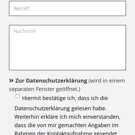
Zur Datenschutzerklärung
(wird in einem
separaten Fenster geöffnet.)
Hiermit bestätige ich, dass ich die
Datenschutzerklärung gelesen habe.
Weiterhin erkläre ich mich einverstanden,
dass die von mir gemachten Angaben im
Rahmen der Kontaktaufnahme gesendet