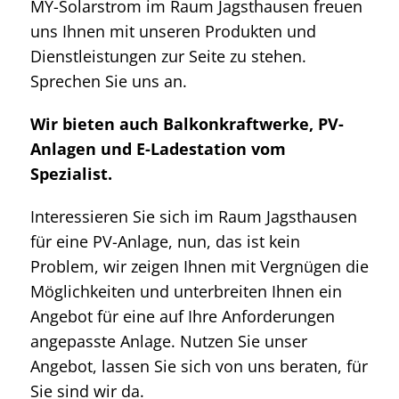
MY-Solarstrom im Raum Jagsthausen freuen
uns Ihnen mit unseren Produkten und
Dienstleistungen zur Seite zu stehen.
Sprechen Sie uns an.
Wir bieten auch Balkonkraftwerke, PV-
Anlagen und E-Ladestation vom
Spezialist.
Interessieren Sie sich im Raum Jagsthausen
für eine PV-Anlage, nun, das ist kein
Problem, wir zeigen Ihnen mit Vergnügen die
Möglichkeiten und unterbreiten Ihnen ein
Angebot für eine auf Ihre Anforderungen
angepasste Anlage. Nutzen Sie unser
Angebot, lassen Sie sich von uns beraten, für
Sie sind wir da.