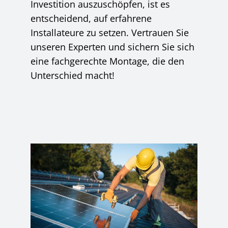
Investition auszuschöpfen, ist es
entscheidend, auf erfahrene
Installateure zu setzen. Vertrauen Sie
unseren Experten und sichern Sie sich
eine fachgerechte Montage, die den
Unterschied macht!