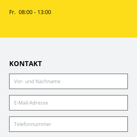
Fr. 08:00 - 13:00
KONTAKT