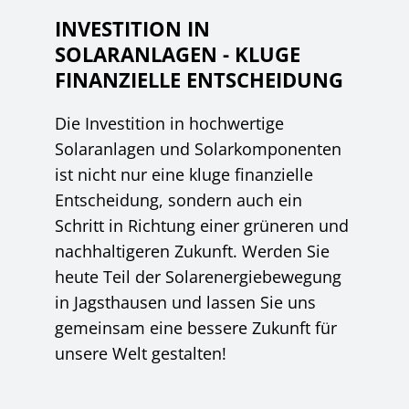
INVESTITION IN
SOLARANLAGEN - KLUGE
FINANZIELLE ENTSCHEIDUNG
Die Investition in hochwertige
Solaranlagen und Solarkomponenten
ist nicht nur eine kluge finanzielle
Entscheidung, sondern auch ein
Schritt in Richtung einer grüneren und
nachhaltigeren Zukunft. Werden Sie
heute Teil der Solarenergiebewegung
in Jagsthausen und lassen Sie uns
gemeinsam eine bessere Zukunft für
unsere Welt gestalten!