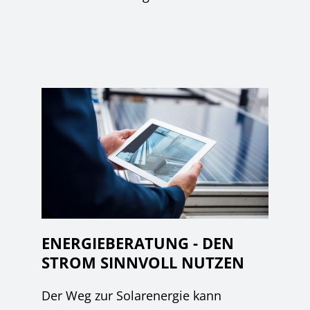
ENERGIEBERATUNG - DEN
STROM SINNVOLL NUTZEN
Der Weg zur Solarenergie kann