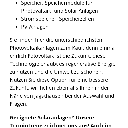
Speicher, Speichermodule für
Photovaltaik- und Solar Anlagen
Stromspeicher, Speicherzellen
PV-Anlagen
Sie finden hier die unterschiedlichsten
Photovoltaikanlagen zum Kauf, denn einmal
ehrlich Fotovoltaik ist die Zukunft, diese
Technologie erlaubt es regenerative Energie
zu nutzen und die Umwelt zu schonen.
Nutzen Sie diese Option für eine bessere
Zukunft, wir helfen ebenfalls Ihnen in der
Nähe von Jagsthausen bei der Auswahl und
Fragen.
Geeignete Solaranlagen? Unsere
Termintreue zeichnet uns aus! Auch im