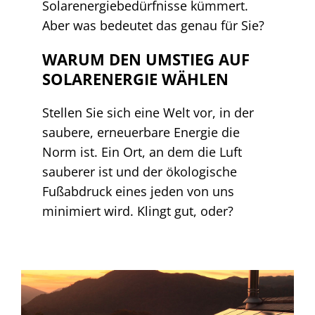
Solarenergiebedürfnisse kümmert.
Aber was bedeutet das genau für Sie?
WARUM DEN UMSTIEG AUF
SOLARENERGIE WÄHLEN
Stellen Sie sich eine Welt vor, in der
saubere, erneuerbare Energie die
Norm ist. Ein Ort, an dem die Luft
sauberer ist und der ökologische
Fußabdruck eines jeden von uns
minimiert wird. Klingt gut, oder?