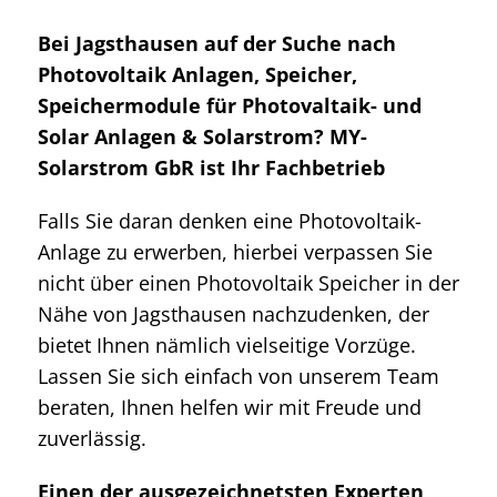
Bei Jagsthausen auf der Suche nach
Photovoltaik Anlagen, Speicher,
Speichermodule für Photovaltaik- und
Solar Anlagen & Solarstrom? MY-
Solarstrom GbR ist Ihr Fachbetrieb
Falls Sie daran denken eine Photovoltaik-
Anlage zu erwerben, hierbei verpassen Sie
nicht über einen Photovoltaik Speicher in der
Nähe von Jagsthausen nachzudenken, der
bietet Ihnen nämlich vielseitige Vorzüge.
Lassen Sie sich einfach von unserem Team
beraten, Ihnen helfen wir mit Freude und
zuverlässig.
Einen der ausgezeichnetsten Experten