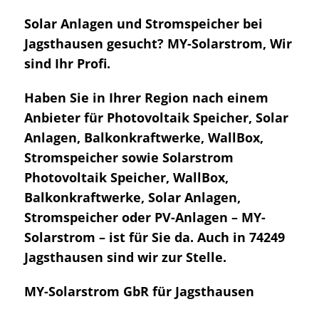
Solar Anlagen und Stromspeicher bei
Jagsthausen gesucht? MY-Solarstrom, Wir
sind Ihr Profi.
Haben Sie in Ihrer Region nach einem
Anbieter für Photovoltaik Speicher, Solar
Anlagen, Balkonkraftwerke, WallBox,
Stromspeicher sowie Solarstrom
Photovoltaik Speicher, WallBox,
Balkonkraftwerke, Solar Anlagen,
Stromspeicher oder PV-Anlagen – MY-
Solarstrom – ist für Sie da. Auch in 74249
Jagsthausen sind wir zur Stelle.
MY-Solarstrom GbR für Jagsthausen