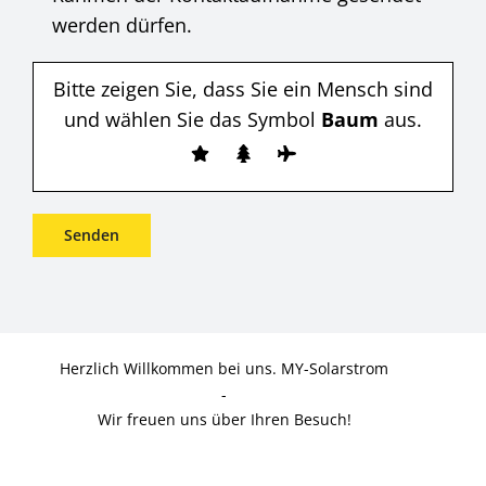
werden dürfen.
Bitte zeigen Sie, dass Sie ein Mensch sind
und wählen Sie das Symbol
Baum
aus.
Herzlich Willkommen bei uns. MY-Solarstrom
-
Wir freuen uns über Ihren Besuch!