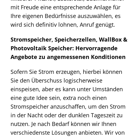
mit Freude eine entsprechende Anlage für
Ihre eigenen Bedürfnisse auszuwählen, es
wird sich definitiv lohnen, Anruf genügt.
Stromspeicher, Speicherzellen, WallBox &
Photovoltaik Speicher: Hervorragende
Angebote zu angemessenen Konditionen
Sofern Sie Strom erzeugen, hierbei können
Sie den Überschuss logischerweise
einspeisen, aber es kann unter Umständen
eine gute Idee sein, extra noch einen
Stromspeicher anzuschaffen, um den Strom
in der Nacht oder der dunklen Tageszeit zu
nutzen. Je nach Bedarf können wir Ihnen
verschiedenste Lösungen anbieten. Wir von