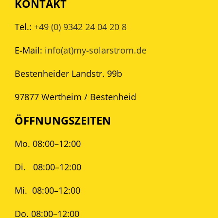
KONTAKT
Tel.:
+49 (0) 9342 24 04 20 8
E-Mail:
info(at)my-solarstrom.de
Bestenheider Landstr. 99b
97877 Wertheim / Bestenheid
ÖFFNUNGSZEITEN
Mo. 08:00–12:00
Di.
08:00–12:00
Mi.
08:00–12:00
Do. 08:00–12:00