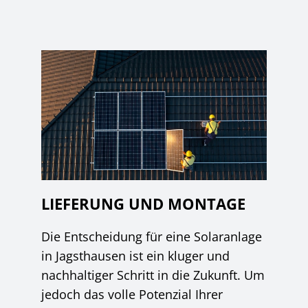
LIEFERUNG UND MONTAGE
Die Entscheidung für eine Solaranlage
in Jagsthausen ist ein kluger und
nachhaltiger Schritt in die Zukunft. Um
jedoch das volle Potenzial Ihrer