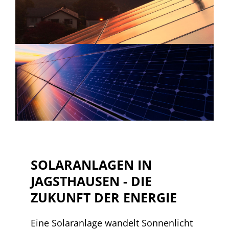
SOLARANLAGEN IN
JAGSTHAUSEN - DIE
ZUKUNFT DER ENERGIE
Eine Solaranlage wandelt Sonnenlicht