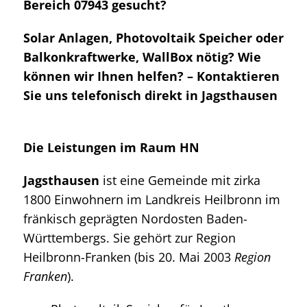
Bereich 07943 gesucht?
Solar Anlagen, Photovoltaik Speicher oder
Balkonkraftwerke, WallBox nötig? Wie
können wir Ihnen helfen? – Kontaktieren
Sie uns telefonisch direkt in Jagsthausen
Die Leistungen im Raum HN
Jagsthausen
ist eine Gemeinde mit zirka
1800 Einwohnern im Landkreis Heilbronn im
fränkisch geprägten Nordosten Baden-
Württembergs. Sie gehört zur Region
Heilbronn-Franken (bis 20. Mai 2003
Region
Franken
).