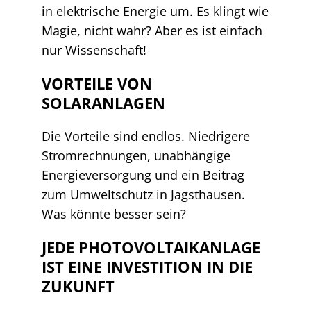
in elektrische Energie um. Es klingt wie
Magie, nicht wahr? Aber es ist einfach
nur Wissenschaft!
VORTEILE VON
SOLARANLAGEN
Die Vorteile sind endlos. Niedrigere
Stromrechnungen, unabhängige
Energieversorgung und ein Beitrag
zum Umweltschutz in Jagsthausen.
Was könnte besser sein?
JEDE PHOTOVOLTAIKANLAGE
IST EINE INVESTITION IN DIE
ZUKUNFT