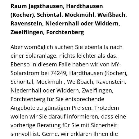
Raum Jagsthausen, Hardthausen
(Kocher), Schöntal, Möckmühl, Weißbach,
Ravenstein, Niedernhall oder Widdern,
Zweiflingen, Forchtenberg
Aber womöglich suchen Sie ebenfalls nach
einer Solaranlage, nichts leichter als das.
Ebenso in diesem Falle haben wir von MY-
Solarstrom bei 74249, Hardthausen (Kocher),
Schöntal, Möckmühl, Weißbach, Ravenstein,
Niedernhall oder Widdern, Zweiflingen,
Forchtenberg für Sie entsprechende
Angebote zu günstigen Preisen. Trotzdem
wollen wir Sie darauf informieren, dass eine
vorherige Beratung für Sie mit Sicherheit
sinnvoll ist. Gerne, wir erklären Ihnen die