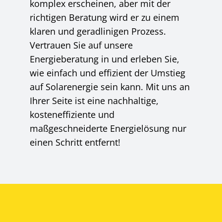
komplex erscheinen, aber mit der
richtigen Beratung wird er zu einem
klaren und geradlinigen Prozess.
Vertrauen Sie auf unsere
Energieberatung in und erleben Sie,
wie einfach und effizient der Umstieg
auf Solarenergie sein kann. Mit uns an
Ihrer Seite ist eine nachhaltige,
kosteneffiziente und
maßgeschneiderte Energielösung nur
einen Schritt entfernt!