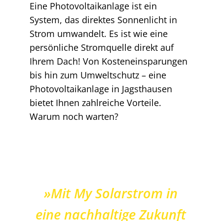
Eine Photovoltaikanlage ist ein
System, das direktes Sonnenlicht in
Strom umwandelt. Es ist wie eine
persönliche Stromquelle direkt auf
Ihrem Dach! Von Kosteneinsparungen
bis hin zum Umweltschutz – eine
Photovoltaikanlage in Jagsthausen
bietet Ihnen zahlreiche Vorteile.
Warum noch warten?
»Mit My Solarstrom in
eine nachhaltige Zukunft