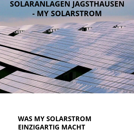
SOLARANLAGEN JAGSTHAUSEN
- MY SOLARSTROM
WAS MY SOLARSTROM
EINZIGARTIG MACHT