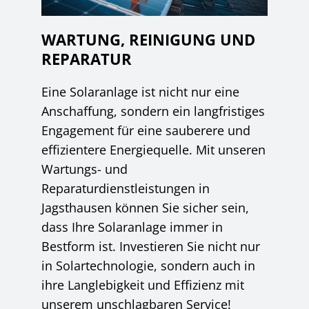
WARTUNG, REINIGUNG UND
REPARATUR
Eine Solaranlage ist nicht nur eine
Anschaffung, sondern ein langfristiges
Engagement für eine sauberere und
effizientere Energiequelle. Mit unseren
Wartungs- und
Reparaturdienstleistungen in
Jagsthausen können Sie sicher sein,
dass Ihre Solaranlage immer in
Bestform ist. Investieren Sie nicht nur
in Solartechnologie, sondern auch in
ihre Langlebigkeit und Effizienz mit
unserem unschlagbaren Service!