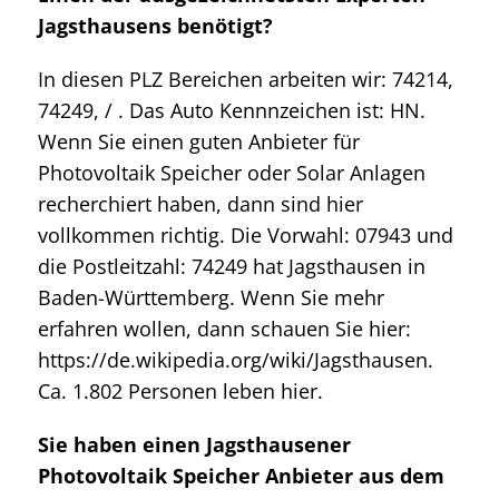
Jagsthausens benötigt?
In diesen PLZ Bereichen arbeiten wir: 74214,
74249, / . Das Auto Kennnzeichen ist: HN.
Wenn Sie einen guten Anbieter für
Photovoltaik Speicher oder Solar Anlagen
recherchiert haben, dann sind hier
vollkommen richtig. Die Vorwahl: 07943 und
die Postleitzahl: 74249 hat Jagsthausen in
Baden-Württemberg. Wenn Sie mehr
erfahren wollen, dann schauen Sie hier:
https://de.wikipedia.org/wiki/Jagsthausen.
Ca. 1.802 Personen leben hier.
Sie haben einen Jagsthausener
Photovoltaik Speicher Anbieter aus dem