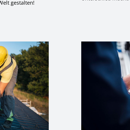
elt gestalten!