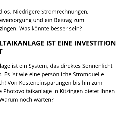
ndlos. Niedrigere Stromrechnungen,
eversorgung und ein Beitrag zum
zingen. Was könnte besser sein?
TAIKANLAGE IST EINE INVESTITION
T
lage ist ein System, das direktes Sonnenlicht
 Es ist wie eine persönliche Stromquelle
ach! Von Kosteneinsparungen bis hin zum
 Photovoltaikanlage in Kitzingen bietet Ihnen
e. Warum noch warten?