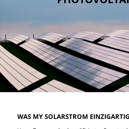
WAS MY SOLARSTROM EINZIGARTI