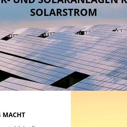
SOLARSTROM
G MACHT