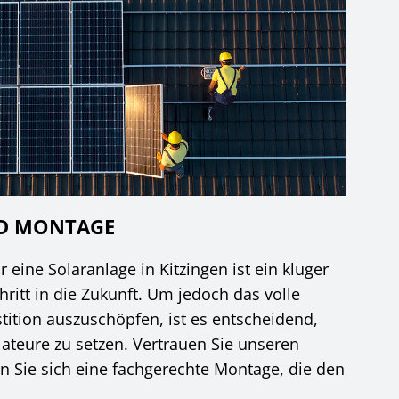
ND MONTAGE
 eine Solaranlage in Kitzingen ist ein kluger
ritt in die Zukunft. Um jedoch das volle
stition auszuschöpfen, ist es entscheidend,
lateure zu setzen. Vertrauen Sie unseren
n Sie sich eine fachgerechte Montage, die den