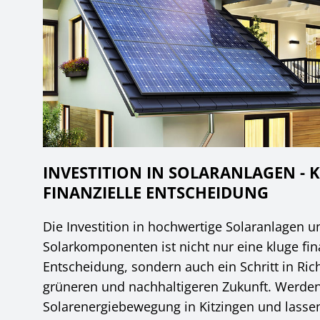
INVESTITION IN SOLARANLAGEN - 
FINANZIELLE ENTSCHEIDUNG
Die Investition in hochwertige Solaranlagen u
Solarkomponenten ist nicht nur eine kluge fin
Entscheidung, sondern auch ein Schritt in Ric
grüneren und nachhaltigeren Zukunft. Werden 
Solarenergiebewegung in Kitzingen und lasse