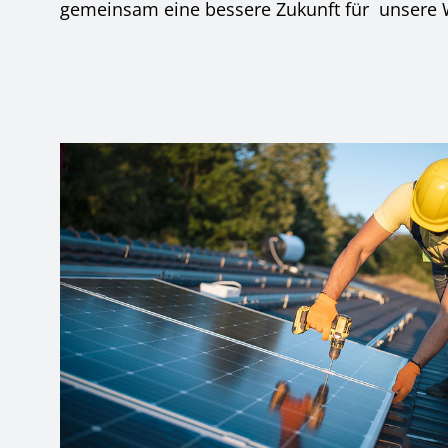
gemeinsam eine bessere Zukunft für unsere W