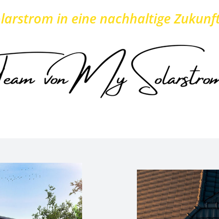
larstrom in eine nachhaltige Zukunft