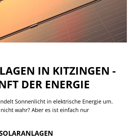
AGEN IN KITZINGEN -
NFT DER ENERGIE
ndelt Sonnenlicht in elektrische Energie um.
 nicht wahr? Aber es ist einfach nur
 SOLARANLAGEN