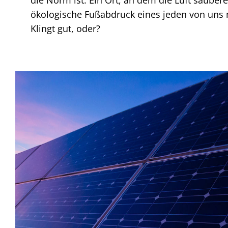
ökologische Fußabdruck eines jeden von uns 
Klingt gut, oder?