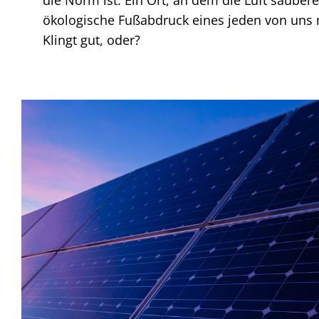
ökologische Fußabdruck eines jeden von uns 
Klingt gut, oder?