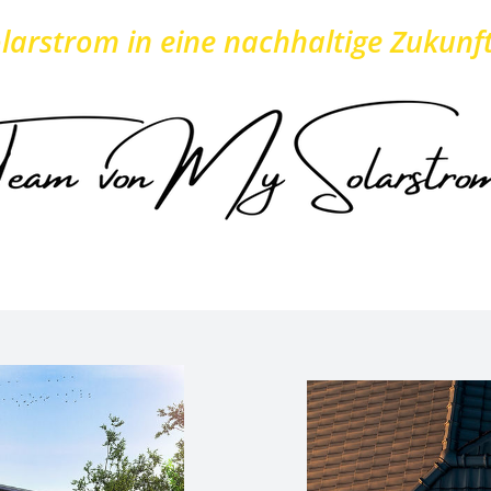
larstrom in eine nachhaltige Zukunft