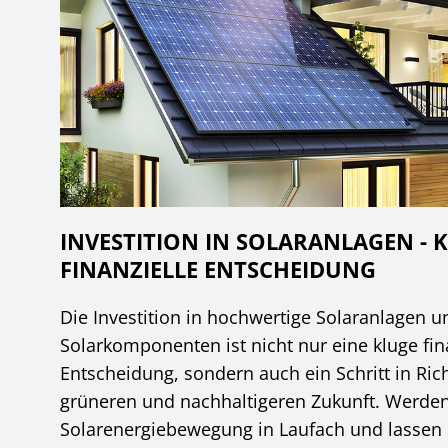
INVESTITION IN SOLARANLAGEN - 
FINANZIELLE ENTSCHEIDUNG
Die Investition in hochwertige Solaranlagen u
Solarkomponenten ist nicht nur eine kluge fin
Entscheidung, sondern auch ein Schritt in Ric
grüneren und nachhaltigeren Zukunft. Werden 
Solarenergiebewegung in Laufach und lassen