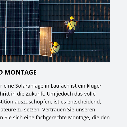
ND MONTAGE
 eine Solaranlage in Laufach ist ein kluger
ritt in die Zukunft. Um jedoch das volle
stition auszuschöpfen, ist es entscheidend,
lateure zu setzen. Vertrauen Sie unseren
n Sie sich eine fachgerechte Montage, die den