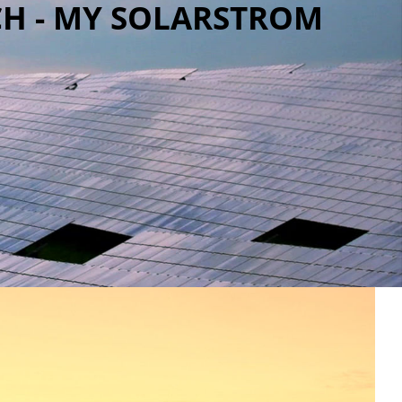
H - MY SOLARSTROM