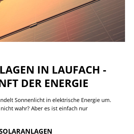
AGEN IN LAUFACH -
NFT DER ENERGIE
ndelt Sonnenlicht in elektrische Energie um.
 nicht wahr? Aber es ist einfach nur
 SOLARANLAGEN