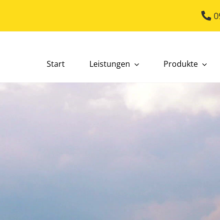
0
Start
Leistungen
Produkte