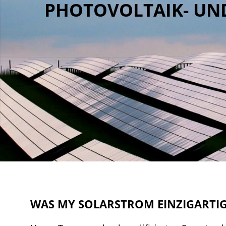
PHOTOVOLTAIK- UN
WAS MY SOLARSTROM EINZIGARTI