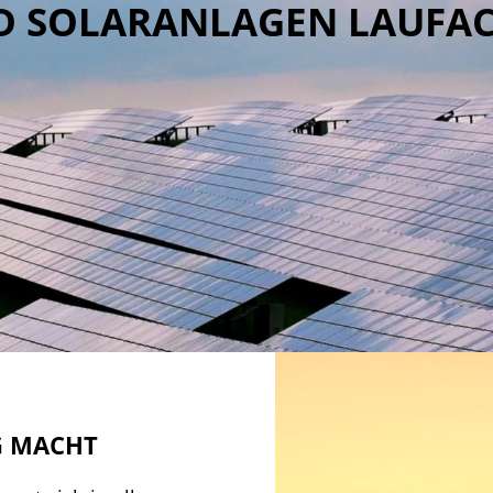
D SOLARANLAGEN LAUFAC
G MACHT