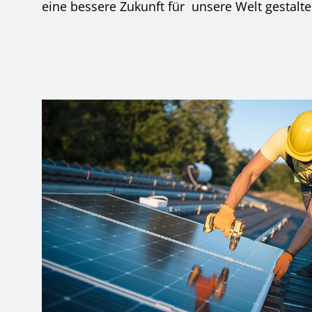
eine bessere Zukunft für unsere Welt gestalte