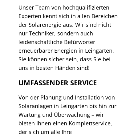
Unser Team von hochqualifizierten
Experten kennt sich in allen Bereichen
der Solarenergie aus. Wir sind nicht
nur Techniker, sondern auch
leidenschaftliche Befürworter
erneuerbarer Energien in Leingarten.
Sie können sicher sein, dass Sie bei
uns in besten Händen sind!
UMFASSENDER SERVICE
Von der Planung und Installation von
Solaranlagen in Leingarten bis hin zur
Wartung und Überwachung – wir
bieten Ihnen einen Komplettservice,
der sich um alle Ihre