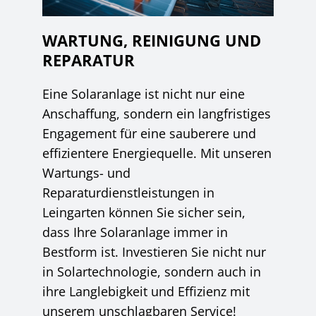
WARTUNG, REINIGUNG UND
REPARATUR
Eine Solaranlage ist nicht nur eine
Anschaffung, sondern ein langfristiges
Engagement für eine sauberere und
effizientere Energiequelle. Mit unseren
Wartungs- und
Reparaturdienstleistungen in
Leingarten können Sie sicher sein,
dass Ihre Solaranlage immer in
Bestform ist. Investieren Sie nicht nur
in Solartechnologie, sondern auch in
ihre Langlebigkeit und Effizienz mit
unserem unschlagbaren Service!