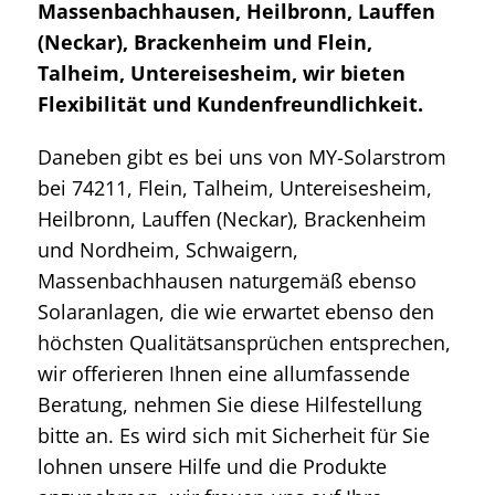
Massenbachhausen, Heilbronn, Lauffen
(Neckar), Brackenheim und Flein,
Talheim, Untereisesheim, wir bieten
Flexibilität und Kundenfreundlichkeit.
Daneben gibt es bei uns von MY-Solarstrom
bei 74211, Flein, Talheim, Untereisesheim,
Heilbronn, Lauffen (Neckar), Brackenheim
und Nordheim, Schwaigern,
Massenbachhausen naturgemäß ebenso
Solaranlagen, die wie erwartet ebenso den
höchsten Qualitätsansprüchen entsprechen,
wir offerieren Ihnen eine allumfassende
Beratung, nehmen Sie diese Hilfestellung
bitte an. Es wird sich mit Sicherheit für Sie
lohnen unsere Hilfe und die Produkte