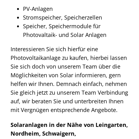
PV-Anlagen
Stromspeicher, Speicherzellen
Speicher, Speichermodule für
Photovaltaik- und Solar Anlagen
Interessieren Sie sich hierfür eine
Photovoltaikanlage zu kaufen, hierbei lassen
Sie sich doch von unserem Team über die
Möglichkeiten von Solar informieren, gern
helfen wir Ihnen. Demnach einfach, nehmen
Sie gleich jetzt zu unserem Team Verbindung
auf, wir beraten Sie und unterbreiten Ihnen
mit Vergnügen entsprechende Angebote.
Solaranlagen in der Nähe von Leingarten,
Nordheim, Schwaigern,