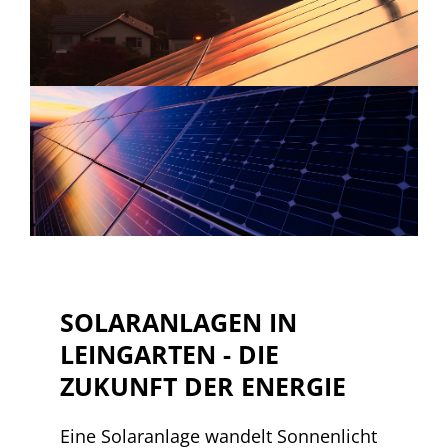
SOLARANLAGEN IN
LEINGARTEN - DIE
ZUKUNFT DER ENERGIE
Eine Solaranlage wandelt Sonnenlicht