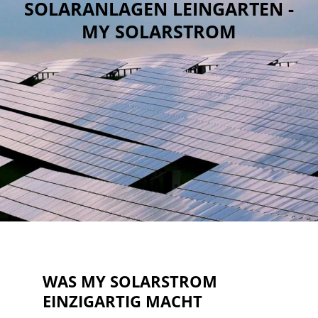
SOLARANLAGEN LEINGARTEN -
MY SOLARSTROM
WAS MY SOLARSTROM
EINZIGARTIG MACHT