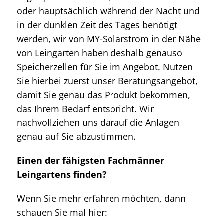
oder hauptsächlich während der Nacht und
in der dunklen Zeit des Tages benötigt
werden, wir von MY-Solarstrom in der Nähe
von Leingarten haben deshalb genauso
Speicherzellen für Sie im Angebot. Nutzen
Sie hierbei zuerst unser Beratungsangebot,
damit Sie genau das Produkt bekommen,
das Ihrem Bedarf entspricht. Wir
nachvollziehen uns darauf die Anlagen
genau auf Sie abzustimmen.
Einen der fähigsten Fachmänner
Leingartens finden?
Wenn Sie mehr erfahren möchten, dann
schauen Sie mal hier: