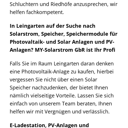
Schluchtern und Riedhöfe anzusprechen, wir
helfen fachkompetent.
In Leingarten auf der Suche nach
Solarstrom, Speicher, Speichermodule für
Photovaltaik- und Solar Anlagen und PV-
Anlagen? MY-Solarstrom GbR ist Ihr Profi
Falls Sie im Raum Leingarten daran denken
eine Photovoltaik-Anlage zu kaufen, hierbei
vergessen Sie nicht über einen Solar
Speicher nachzudenken, der bietet Ihnen
nämlich vielseitige Vorteile. Lassen Sie sich
einfach von unserem Team beraten, Ihnen
helfen wir mit Vergnügen und verlässlich.
E-Ladestation, PV-Anlagen und