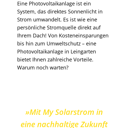
Eine Photovoltaikanlage ist ein
System, das direktes Sonnenlicht in
Strom umwandelt. Es ist wie eine
persönliche Stromquelle direkt auf
Ihrem Dach! Von Kosteneinsparungen
bis hin zum Umweltschutz – eine
Photovoltaikanlage in Leingarten
bietet Ihnen zahlreiche Vorteile.
Warum noch warten?
»Mit My Solarstrom in
eine nachhaltige Zukunft