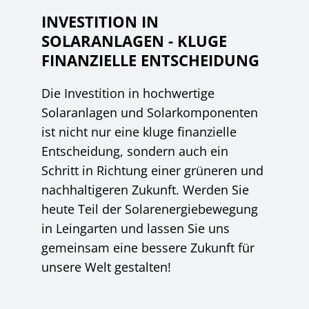
INVESTITION IN
SOLARANLAGEN - KLUGE
FINANZIELLE ENTSCHEIDUNG
Die Investition in hochwertige
Solaranlagen und Solarkomponenten
ist nicht nur eine kluge finanzielle
Entscheidung, sondern auch ein
Schritt in Richtung einer grüneren und
nachhaltigeren Zukunft. Werden Sie
heute Teil der Solarenergiebewegung
in Leingarten und lassen Sie uns
gemeinsam eine bessere Zukunft für
unsere Welt gestalten!