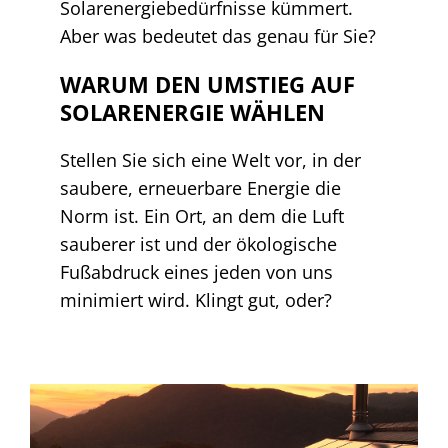
Solarenergiebedürfnisse kümmert.
Aber was bedeutet das genau für Sie?
WARUM DEN UMSTIEG AUF
SOLARENERGIE WÄHLEN
Stellen Sie sich eine Welt vor, in der
saubere, erneuerbare Energie die
Norm ist. Ein Ort, an dem die Luft
sauberer ist und der ökologische
Fußabdruck eines jeden von uns
minimiert wird. Klingt gut, oder?