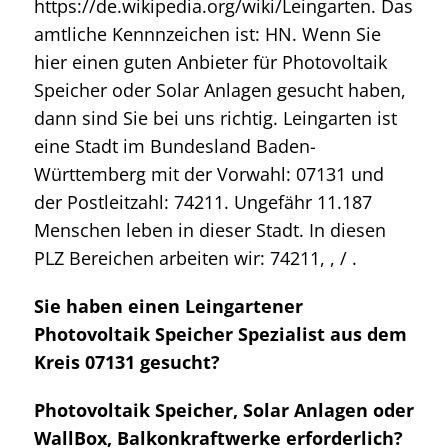
https://de.wikipedia.org/wiki/Leingarten. Das
amtliche Kennnzeichen ist: HN. Wenn Sie
hier einen guten Anbieter für Photovoltaik
Speicher oder Solar Anlagen gesucht haben,
dann sind Sie bei uns richtig. Leingarten ist
eine Stadt im Bundesland Baden-
Württemberg mit der Vorwahl: 07131 und
der Postleitzahl: 74211. Ungefähr 11.187
Menschen leben in dieser Stadt. In diesen
PLZ Bereichen arbeiten wir: 74211, , / .
Sie haben einen Leingartener
Photovoltaik Speicher Spezialist aus dem
Kreis 07131 gesucht?
Photovoltaik Speicher, Solar Anlagen oder
WallBox, Balkonkraftwerke erforderlich?