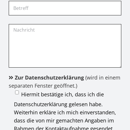
Zur Datenschutzerklärung
(wird in einem
separaten Fenster geöffnet.)
Hiermit bestätige ich, dass ich die
Datenschutzerklärung gelesen habe.
Weiterhin erkläre ich mich einverstanden,
dass die von mir gemachten Angaben im
Rahmen der Kontaktaufnahme gesendet