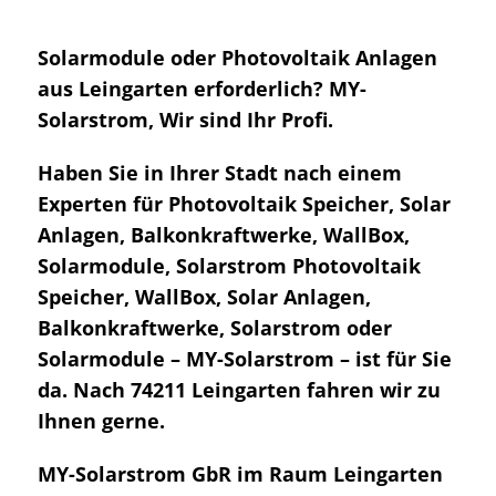
Solarmodule oder Photovoltaik Anlagen
aus Leingarten erforderlich? MY-
Solarstrom, Wir sind Ihr Profi.
Haben Sie in Ihrer Stadt nach einem
Experten für Photovoltaik Speicher, Solar
Anlagen, Balkonkraftwerke, WallBox,
Solarmodule, Solarstrom Photovoltaik
Speicher, WallBox, Solar Anlagen,
Balkonkraftwerke, Solarstrom oder
Solarmodule – MY-Solarstrom – ist für Sie
da. Nach 74211 Leingarten fahren wir zu
Ihnen gerne.
MY-Solarstrom GbR im Raum Leingarten