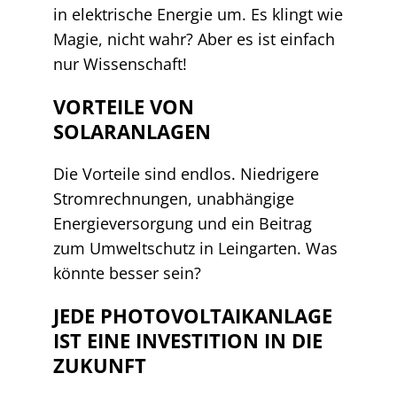
in elektrische Energie um. Es klingt wie
Magie, nicht wahr? Aber es ist einfach
nur Wissenschaft!
VORTEILE VON
SOLARANLAGEN
Die Vorteile sind endlos. Niedrigere
Stromrechnungen, unabhängige
Energieversorgung und ein Beitrag
zum Umweltschutz in Leingarten. Was
könnte besser sein?
JEDE PHOTOVOLTAIKANLAGE
IST EINE INVESTITION IN DIE
ZUKUNFT