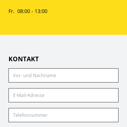
Fr. 08:00 - 13:00
KONTAKT