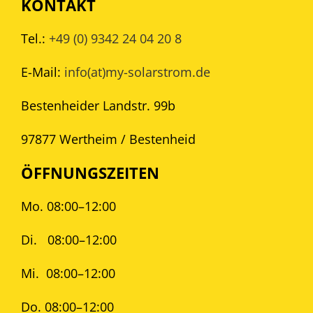
KONTAKT
Tel.:
+49 (0) 9342 24 04 20 8
E-Mail:
info(at)my-solarstrom.de
Bestenheider Landstr. 99b
97877 Wertheim / Bestenheid
ÖFFNUNGSZEITEN
Mo. 08:00–12:00
Di.
08:00–12:00
Mi.
08:00–12:00
Do. 08:00–12:00