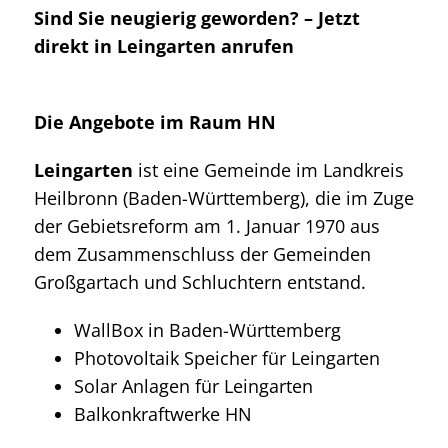
Sind Sie neugierig geworden? – Jetzt
direkt in Leingarten anrufen
Die Angebote im Raum HN
Leingarten
ist eine Gemeinde im Landkreis
Heilbronn (Baden-Württemberg), die im Zuge
der Gebietsreform am 1. Januar 1970 aus
dem Zusammenschluss der Gemeinden
Großgartach und Schluchtern entstand.
WallBox in Baden-Württemberg
Photovoltaik Speicher für Leingarten
Solar Anlagen für Leingarten
Balkonkraftwerke HN