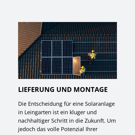
LIEFERUNG UND MONTAGE
Die Entscheidung für eine Solaranlage
in Leingarten ist ein kluger und
nachhaltiger Schritt in die Zukunft. Um
jedoch das volle Potenzial Ihrer