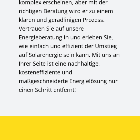
komplex erscheinen, aber mit der
richtigen Beratung wird er zu einem
klaren und geradlinigen Prozess.
Vertrauen Sie auf unsere
Energieberatung in und erleben Sie,
wie einfach und effizient der Umstieg
auf Solarenergie sein kann. Mit uns an
Ihrer Seite ist eine nachhaltige,
kosteneffiziente und
maßgeschneiderte Energielösung nur
einen Schritt entfernt!