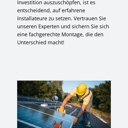
Investition auszuschöpfen, ist es
entscheidend, auf erfahrene
Installateure zu setzen. Vertrauen Sie
unseren Experten und sichern Sie sich
eine fachgerechte Montage, die den
Unterschied macht!