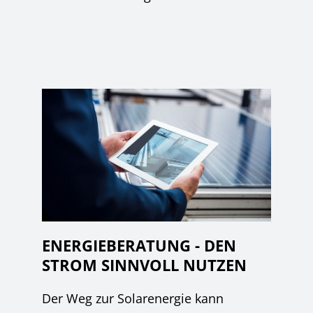
ENERGIEBERATUNG - DEN
STROM SINNVOLL NUTZEN
Der Weg zur Solarenergie kann