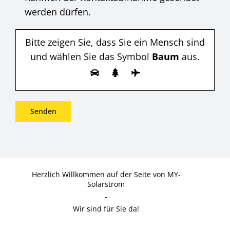
werden dürfen.
Bitte zeigen Sie, dass Sie ein Mensch sind
und wählen Sie das Symbol
Baum
aus.
Herzlich Willkommen auf der Seite von MY-
Solarstrom
-
Wir sind für Sie da!