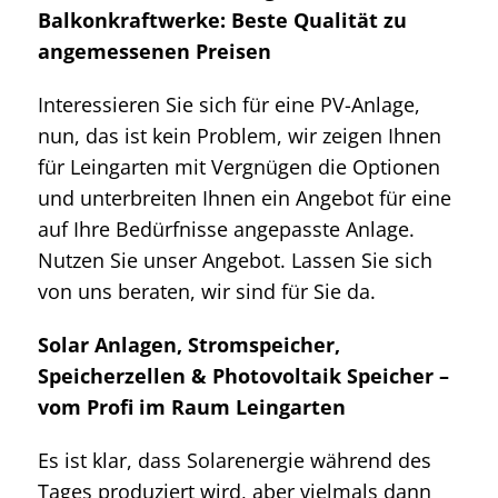
Balkonkraftwerke: Beste Qualität zu
angemessenen Preisen
Interessieren Sie sich für eine PV-Anlage,
nun, das ist kein Problem, wir zeigen Ihnen
für Leingarten mit Vergnügen die Optionen
und unterbreiten Ihnen ein Angebot für eine
auf Ihre Bedürfnisse angepasste Anlage.
Nutzen Sie unser Angebot. Lassen Sie sich
von uns beraten, wir sind für Sie da.
Solar Anlagen, Stromspeicher,
Speicherzellen & Photovoltaik Speicher –
vom Profi im Raum Leingarten
Es ist klar, dass Solarenergie während des
Tages produziert wird, aber vielmals dann