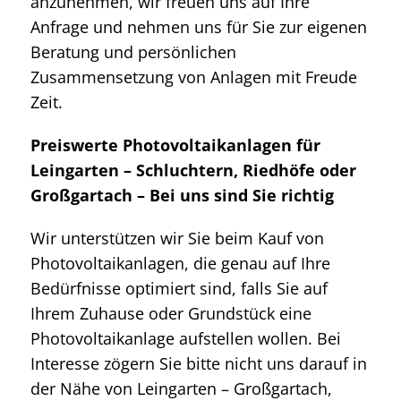
anzunehmen, wir freuen uns auf Ihre
Anfrage und nehmen uns für Sie zur eigenen
Beratung und persönlichen
Zusammensetzung von Anlagen mit Freude
Zeit.
Preiswerte Photovoltaikanlagen für
Leingarten – Schluchtern, Riedhöfe oder
Großgartach – Bei uns sind Sie richtig
Wir unterstützen wir Sie beim Kauf von
Photovoltaikanlagen, die genau auf Ihre
Bedürfnisse optimiert sind, falls Sie auf
Ihrem Zuhause oder Grundstück eine
Photovoltaikanlage aufstellen wollen. Bei
Interesse zögern Sie bitte nicht uns darauf in
der Nähe von Leingarten – Großgartach,