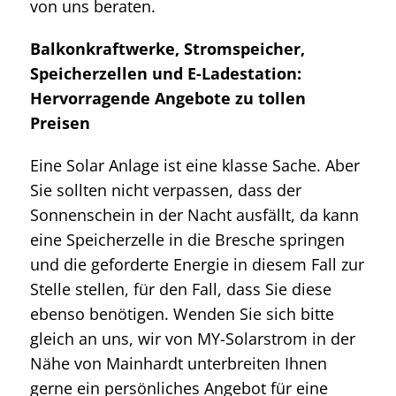
von uns beraten.
Balkonkraftwerke, Stromspeicher,
Speicherzellen und E-Ladestation:
Hervorragende Angebote zu tollen
Preisen
Eine Solar Anlage ist eine klasse Sache. Aber
Sie sollten nicht verpassen, dass der
Sonnenschein in der Nacht ausfällt, da kann
eine Speicherzelle in die Bresche springen
und die geforderte Energie in diesem Fall zur
Stelle stellen, für den Fall, dass Sie diese
ebenso benötigen. Wenden Sie sich bitte
gleich an uns, wir von MY-Solarstrom in der
Nähe von Mainhardt unterbreiten Ihnen
gerne ein persönliches Angebot für eine