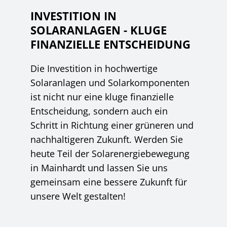
INVESTITION IN
SOLARANLAGEN - KLUGE
FINANZIELLE ENTSCHEIDUNG
Die Investition in hochwertige
Solaranlagen und Solarkomponenten
ist nicht nur eine kluge finanzielle
Entscheidung, sondern auch ein
Schritt in Richtung einer grüneren und
nachhaltigeren Zukunft. Werden Sie
heute Teil der Solarenergiebewegung
in Mainhardt und lassen Sie uns
gemeinsam eine bessere Zukunft für
unsere Welt gestalten!