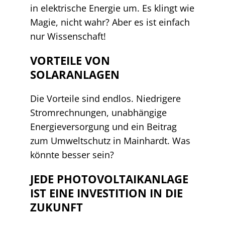
in elektrische Energie um. Es klingt wie
Magie, nicht wahr? Aber es ist einfach
nur Wissenschaft!
VORTEILE VON
SOLARANLAGEN
Die Vorteile sind endlos. Niedrigere
Stromrechnungen, unabhängige
Energieversorgung und ein Beitrag
zum Umweltschutz in Mainhardt. Was
könnte besser sein?
JEDE PHOTOVOLTAIKANLAGE
IST EINE INVESTITION IN DIE
ZUKUNFT