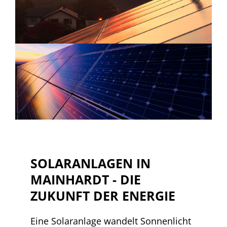
SOLARANLAGEN IN
MAINHARDT - DIE
ZUKUNFT DER ENERGIE
Eine Solaranlage wandelt Sonnenlicht