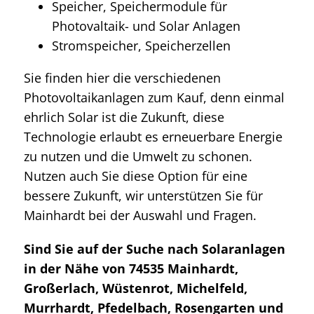
Speicher, Speichermodule für
Photovaltaik- und Solar Anlagen
Stromspeicher, Speicherzellen
Sie finden hier die verschiedenen
Photovoltaikanlagen zum Kauf, denn einmal
ehrlich Solar ist die Zukunft, diese
Technologie erlaubt es erneuerbare Energie
zu nutzen und die Umwelt zu schonen.
Nutzen auch Sie diese Option für eine
bessere Zukunft, wir unterstützen Sie für
Mainhardt bei der Auswahl und Fragen.
Sind Sie auf der Suche nach Solaranlagen
in der Nähe von 74535 Mainhardt,
Großerlach, Wüstenrot, Michelfeld,
Murrhardt, Pfedelbach, Rosengarten und