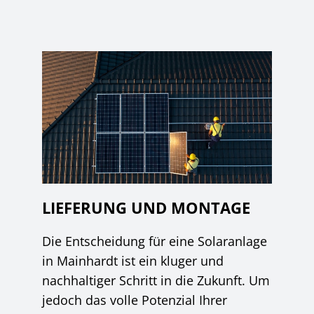
LIEFERUNG UND MONTAGE
Die Entscheidung für eine Solaranlage
in Mainhardt ist ein kluger und
nachhaltiger Schritt in die Zukunft. Um
jedoch das volle Potenzial Ihrer