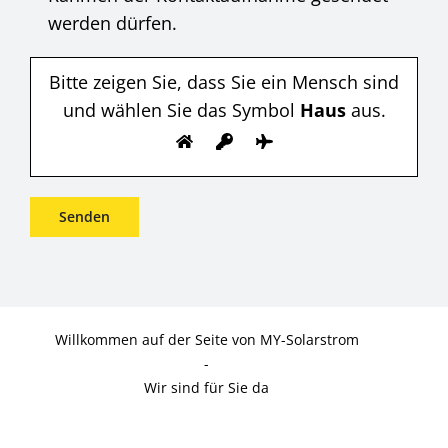
werden dürfen.
Bitte zeigen Sie, dass Sie ein Mensch sind
und wählen Sie das Symbol
Haus
aus.
Willkommen auf der Seite von MY-Solarstrom
-
Wir sind für Sie da