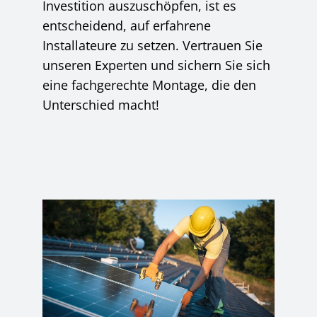
Investition auszuschöpfen, ist es
entscheidend, auf erfahrene
Installateure zu setzen. Vertrauen Sie
unseren Experten und sichern Sie sich
eine fachgerechte Montage, die den
Unterschied macht!