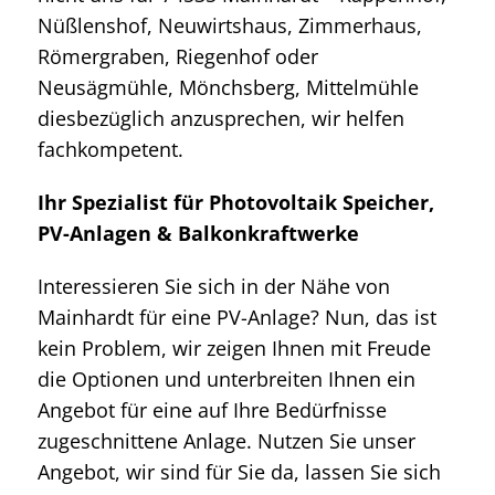
Nüßlenshof, Neuwirtshaus, Zimmerhaus,
Römergraben, Riegenhof oder
Neusägmühle, Mönchsberg, Mittelmühle
diesbezüglich anzusprechen, wir helfen
fachkompetent.
Ihr Spezialist für Photovoltaik Speicher,
PV-Anlagen & Balkonkraftwerke
Interessieren Sie sich in der Nähe von
Mainhardt für eine PV-Anlage? Nun, das ist
kein Problem, wir zeigen Ihnen mit Freude
die Optionen und unterbreiten Ihnen ein
Angebot für eine auf Ihre Bedürfnisse
zugeschnittene Anlage. Nutzen Sie unser
Angebot, wir sind für Sie da, lassen Sie sich