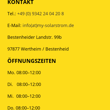
KONTAKT
Tel.:
+49 (0) 9342 24 04 20 8
E-Mail:
info(at)my-solarstrom.de
Bestenheider Landstr. 99b
97877 Wertheim / Bestenheid
ÖFFNUNGSZEITEN
Mo. 08:00–12:00
Di.
08:00–12:00
Mi.
08:00–12:00
Do. 08:00–12:00