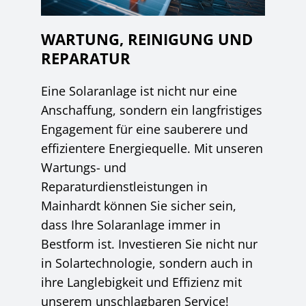
WARTUNG, REINIGUNG UND
REPARATUR
Eine Solaranlage ist nicht nur eine
Anschaffung, sondern ein langfristiges
Engagement für eine sauberere und
effizientere Energiequelle. Mit unseren
Wartungs- und
Reparaturdienstleistungen in
Mainhardt können Sie sicher sein,
dass Ihre Solaranlage immer in
Bestform ist. Investieren Sie nicht nur
in Solartechnologie, sondern auch in
ihre Langlebigkeit und Effizienz mit
unserem unschlagbaren Service!