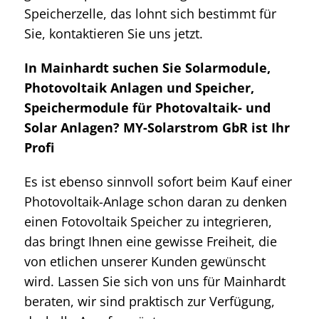
Speicherzelle, das lohnt sich bestimmt für
Sie, kontaktieren Sie uns jetzt.
In Mainhardt suchen Sie Solarmodule,
Photovoltaik Anlagen und Speicher,
Speichermodule für Photovaltaik- und
Solar Anlagen? MY-Solarstrom GbR ist Ihr
Profi
Es ist ebenso sinnvoll sofort beim Kauf einer
Photovoltaik-Anlage schon daran zu denken
einen Fotovoltaik Speicher zu integrieren,
das bringt Ihnen eine gewisse Freiheit, die
von etlichen unserer Kunden gewünscht
wird. Lassen Sie sich von uns für Mainhardt
beraten, wir sind praktisch zur Verfügung,