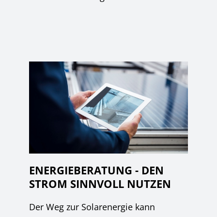
ENERGIEBERATUNG - DEN
STROM SINNVOLL NUTZEN
Der Weg zur Solarenergie kann