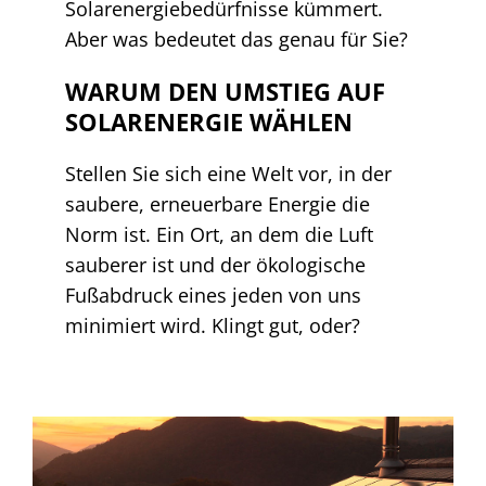
Solarenergiebedürfnisse kümmert.
Aber was bedeutet das genau für Sie?
WARUM DEN UMSTIEG AUF
SOLARENERGIE WÄHLEN
Stellen Sie sich eine Welt vor, in der
saubere, erneuerbare Energie die
Norm ist. Ein Ort, an dem die Luft
sauberer ist und der ökologische
Fußabdruck eines jeden von uns
minimiert wird. Klingt gut, oder?