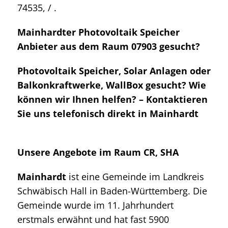
74535, / .
Mainhardter Photovoltaik Speicher
Anbieter aus dem Raum 07903 gesucht?
Photovoltaik Speicher, Solar Anlagen oder
Balkonkraftwerke, WallBox gesucht? Wie
können wir Ihnen helfen? – Kontaktieren
Sie uns telefonisch direkt in Mainhardt
Unsere Angebote im Raum CR, SHA
Mainhardt
ist eine Gemeinde im Landkreis
Schwäbisch Hall in Baden-Württemberg. Die
Gemeinde wurde im 11. Jahrhundert
erstmals erwähnt und hat fast 5900