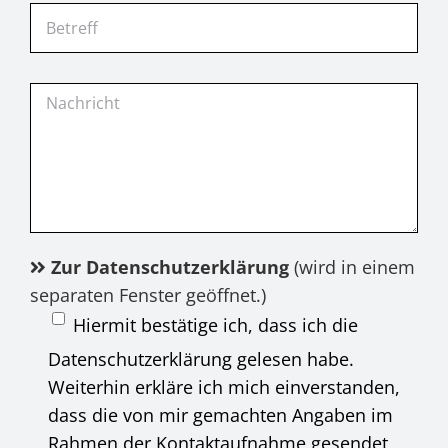
Zur Datenschutzerklärung
(wird in einem
separaten Fenster geöffnet.)
Hiermit bestätige ich, dass ich die
Datenschutzerklärung gelesen habe.
Weiterhin erkläre ich mich einverstanden,
dass die von mir gemachten Angaben im
Rahmen der Kontaktaufnahme gesendet