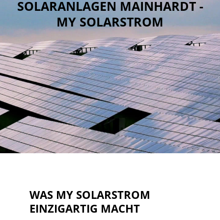
SOLARANLAGEN MAINHARDT -
MY SOLARSTROM
WAS MY SOLARSTROM
EINZIGARTIG MACHT