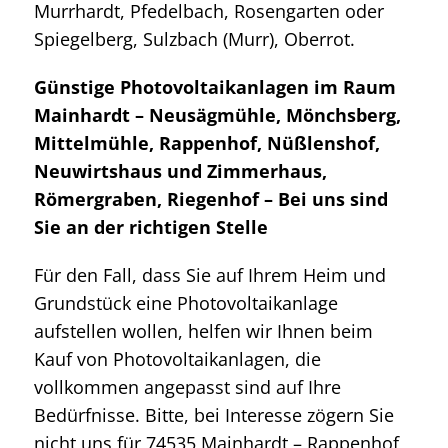
Murrhardt, Pfedelbach, Rosengarten oder
Spiegelberg, Sulzbach (Murr), Oberrot.
Günstige Photovoltaikanlagen im Raum
Mainhardt – Neusägmühle, Mönchsberg,
Mittelmühle, Rappenhof, Nüßlenshof,
Neuwirtshaus und Zimmerhaus,
Römergraben, Riegenhof – Bei uns sind
Sie an der richtigen Stelle
Für den Fall, dass Sie auf Ihrem Heim und
Grundstück eine Photovoltaikanlage
aufstellen wollen, helfen wir Ihnen beim
Kauf von Photovoltaikanlagen, die
vollkommen angepasst sind auf Ihre
Bedürfnisse. Bitte, bei Interesse zögern Sie
nicht uns für 74535 Mainhardt – Rappenhof,