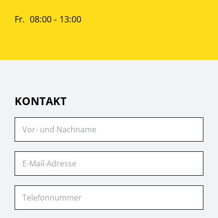
Fr. 08:00 - 13:00
KONTAKT