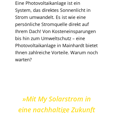
Eine Photovoltaikanlage ist ein
System, das direktes Sonnenlicht in
Strom umwandelt. Es ist wie eine
persönliche Stromquelle direkt auf
Ihrem Dach! Von Kosteneinsparungen
bis hin zum Umweltschutz – eine
Photovoltaikanlage in Mainhardt bietet
Ihnen zahlreiche Vorteile. Warum noch
warten?
»Mit My Solarstrom in
eine nachhaltige Zukunft