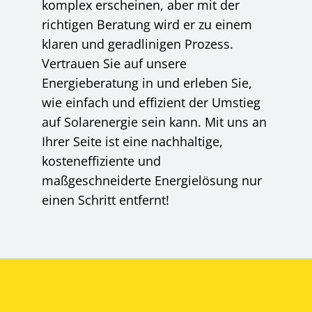
komplex erscheinen, aber mit der
richtigen Beratung wird er zu einem
klaren und geradlinigen Prozess.
Vertrauen Sie auf unsere
Energieberatung in und erleben Sie,
wie einfach und effizient der Umstieg
auf Solarenergie sein kann. Mit uns an
Ihrer Seite ist eine nachhaltige,
kosteneffiziente und
maßgeschneiderte Energielösung nur
einen Schritt entfernt!