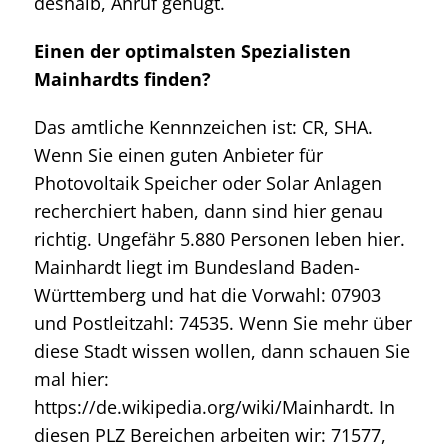
deshalb, Anruf genügt.
Einen der optimalsten Spezialisten
Mainhardts finden?
Das amtliche Kennnzeichen ist: CR, SHA.
Wenn Sie einen guten Anbieter für
Photovoltaik Speicher oder Solar Anlagen
recherchiert haben, dann sind hier genau
richtig. Ungefähr 5.880 Personen leben hier.
Mainhardt liegt im Bundesland Baden-
Württemberg und hat die Vorwahl: 07903
und Postleitzahl: 74535. Wenn Sie mehr über
diese Stadt wissen wollen, dann schauen Sie
mal hier:
https://de.wikipedia.org/wiki/Mainhardt. In
diesen PLZ Bereichen arbeiten wir: 71577,