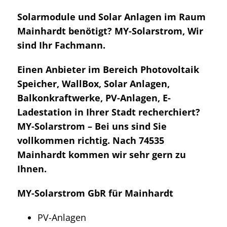
Solarmodule und Solar Anlagen im Raum
Mainhardt benötigt? MY-Solarstrom, Wir
sind Ihr Fachmann.
Einen Anbieter im Bereich Photovoltaik
Speicher, WallBox, Solar Anlagen,
Balkonkraftwerke, PV-Anlagen, E-
Ladestation in Ihrer Stadt recherchiert?
MY-Solarstrom – Bei uns sind Sie
vollkommen richtig. Nach 74535
Mainhardt kommen wir sehr gern zu
Ihnen.
MY-Solarstrom GbR für Mainhardt
PV-Anlagen