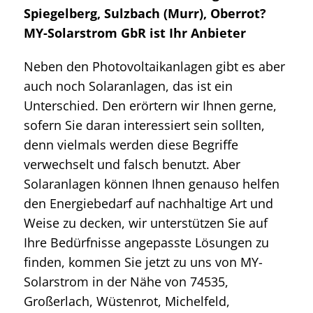
Spiegelberg, Sulzbach (Murr), Oberrot?
MY-Solarstrom GbR ist Ihr Anbieter
Neben den Photovoltaikanlagen gibt es aber
auch noch Solaranlagen, das ist ein
Unterschied. Den erörtern wir Ihnen gerne,
sofern Sie daran interessiert sein sollten,
denn vielmals werden diese Begriffe
verwechselt und falsch benutzt. Aber
Solaranlagen können Ihnen genauso helfen
den Energiebedarf auf nachhaltige Art und
Weise zu decken, wir unterstützen Sie auf
Ihre Bedürfnisse angepasste Lösungen zu
finden, kommen Sie jetzt zu uns von MY-
Solarstrom in der Nähe von 74535,
Großerlach, Wüstenrot, Michelfeld,