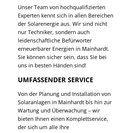
Unser Team von hochqualifizierten
Experten kennt sich in allen Bereichen
der Solarenergie aus. Wir sind nicht
nur Techniker, sondern auch
leidenschaftliche Befürworter
erneuerbarer Energien in Mainhardt.
Sie können sicher sein, dass Sie bei
uns in besten Händen sind!
UMFASSENDER SERVICE
Von der Planung und Installation von
Solaranlagen in Mainhardt bis hin zur
Wartung und Überwachung – wir
bieten Ihnen einen Komplettservice,
der sich um alle Ihre