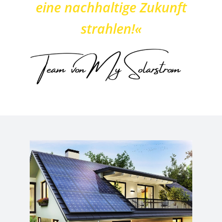
eine nachhaltige Zukunft
strahlen!«