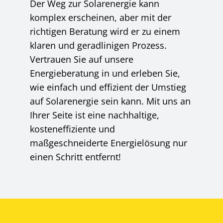
Der Weg zur Solarenergie kann
komplex erscheinen, aber mit der
richtigen Beratung wird er zu einem
klaren und geradlinigen Prozess.
Vertrauen Sie auf unsere
Energieberatung in und erleben Sie,
wie einfach und effizient der Umstieg
auf Solarenergie sein kann. Mit uns an
Ihrer Seite ist eine nachhaltige,
kosteneffiziente und
maßgeschneiderte Energielösung nur
einen Schritt entfernt!