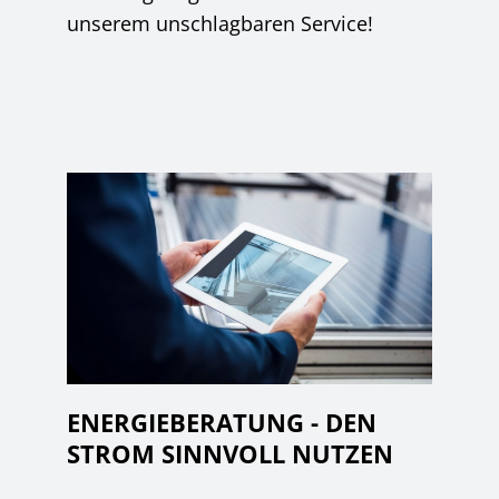
unserem unschlagbaren Service!
ENERGIEBERATUNG - DEN
STROM SINNVOLL NUTZEN