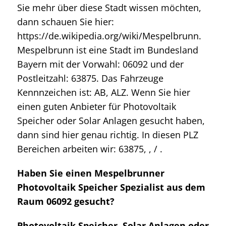
Sie mehr über diese Stadt wissen möchten,
dann schauen Sie hier:
https://de.wikipedia.org/wiki/Mespelbrunn.
Mespelbrunn ist eine Stadt im Bundesland
Bayern mit der Vorwahl: 06092 und der
Postleitzahl: 63875. Das Fahrzeuge
Kennnzeichen ist: AB, ALZ. Wenn Sie hier
einen guten Anbieter für Photovoltaik
Speicher oder Solar Anlagen gesucht haben,
dann sind hier genau richtig. In diesen PLZ
Bereichen arbeiten wir: 63875, , / .
Haben Sie einen Mespelbrunner
Photovoltaik Speicher Spezialist aus dem
Raum 06092 gesucht?
Photovoltaik Speicher, Solar Anlagen oder