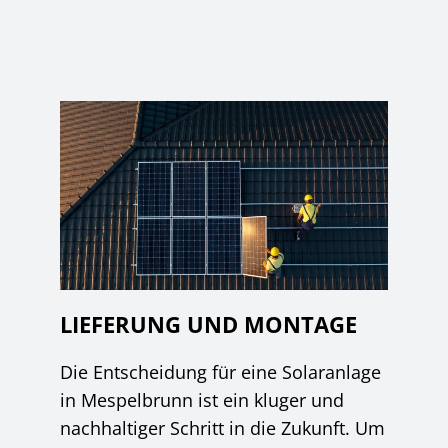
LIEFERUNG UND MONTAGE
Die Entscheidung für eine Solaranlage
in Mespelbrunn ist ein kluger und
nachhaltiger Schritt in die Zukunft. Um