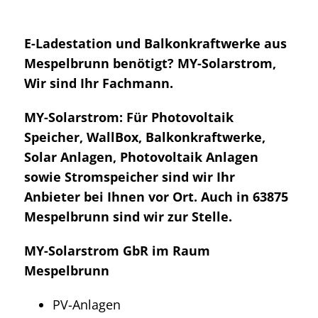
E-Ladestation und Balkonkraftwerke aus
Mespelbrunn benötigt? MY-Solarstrom,
Wir sind Ihr Fachmann.
MY-Solarstrom: Für Photovoltaik
Speicher, WallBox, Balkonkraftwerke,
Solar Anlagen, Photovoltaik Anlagen
sowie Stromspeicher sind wir Ihr
Anbieter bei Ihnen vor Ort. Auch in 63875
Mespelbrunn sind wir zur Stelle.
MY-Solarstrom GbR im Raum
Mespelbrunn
PV-Anlagen