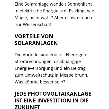
Eine Solaranlage wandelt Sonnenlicht
in elektrische Energie um. Es klingt wie
Magie, nicht wahr? Aber es ist einfach
nur Wissenschaft!
VORTEILE VON
SOLARANLAGEN
Die Vorteile sind endlos. Niedrigere
Stromrechnungen, unabhängige
Energieversorgung und ein Beitrag
zum Umweltschutz in Mespelbrunn.
Was könnte besser sein?
JEDE PHOTOVOLTAIKANLAGE
IST EINE INVESTITION IN DIE
ZUKUNFT