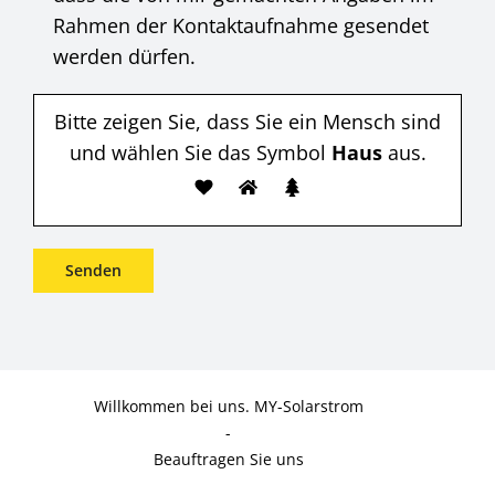
Rahmen der Kontaktaufnahme gesendet
werden dürfen.
Bitte zeigen Sie, dass Sie ein Mensch sind
und wählen Sie das Symbol
Haus
aus.
Willkommen bei uns. MY-Solarstrom
-
Beauftragen Sie uns