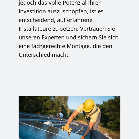
jedoch das volle Potenzial Ihrer
Investition auszuschöpfen, ist es
entscheidend, auf erfahrene
Installateure zu setzen. Vertrauen Sie
unseren Experten und sichern Sie sich
eine fachgerechte Montage, die den
Unterschied macht!