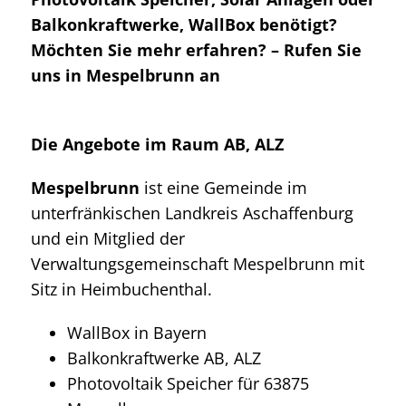
Balkonkraftwerke, WallBox benötigt?
Möchten Sie mehr erfahren? – Rufen Sie
uns in Mespelbrunn an
Die Angebote im Raum AB, ALZ
Mespelbrunn
ist eine Gemeinde im
unterfränkischen Landkreis Aschaffenburg
und ein Mitglied der
Verwaltungsgemeinschaft Mespelbrunn mit
Sitz in Heimbuchenthal.
WallBox in Bayern
Balkonkraftwerke AB, ALZ
Photovoltaik Speicher für 63875