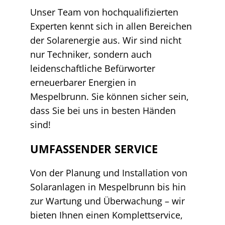
Unser Team von hochqualifizierten
Experten kennt sich in allen Bereichen
der Solarenergie aus. Wir sind nicht
nur Techniker, sondern auch
leidenschaftliche Befürworter
erneuerbarer Energien in
Mespelbrunn. Sie können sicher sein,
dass Sie bei uns in besten Händen
sind!
UMFASSENDER SERVICE
Von der Planung und Installation von
Solaranlagen in Mespelbrunn bis hin
zur Wartung und Überwachung – wir
bieten Ihnen einen Komplettservice,