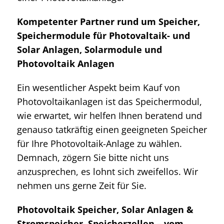
Kompetenter Partner rund um Speicher,
Speichermodule für Photovaltaik- und
Solar Anlagen, Solarmodule und
Photovoltaik Anlagen
Ein wesentlicher Aspekt beim Kauf von
Photovoltaikanlagen ist das Speichermodul,
wie erwartet, wir helfen Ihnen beratend und
genauso tatkräftig einen geeigneten Speicher
für Ihre Photovoltaik-Anlage zu wählen.
Demnach, zögern Sie bitte nicht uns
anzusprechen, es lohnt sich zweifellos. Wir
nehmen uns gerne Zeit für Sie.
Photovoltaik Speicher, Solar Anlagen &
Stromspeicher, Speicherzellen – vom