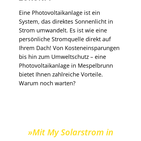
Eine Photovoltaikanlage ist ein
System, das direktes Sonnenlicht in
Strom umwandelt. Es ist wie eine
persönliche Stromquelle direkt auf
Ihrem Dach! Von Kosteneinsparungen
bis hin zum Umweltschutz – eine
Photovoltaikanlage in Mespelbrunn
bietet Ihnen zahlreiche Vorteile.
Warum noch warten?
»Mit My Solarstrom in