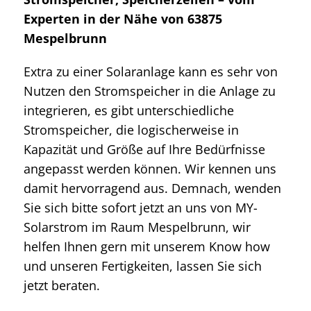
Experten in der Nähe von 63875
Mespelbrunn
Extra zu einer Solaranlage kann es sehr von
Nutzen den Stromspeicher in die Anlage zu
integrieren, es gibt unterschiedliche
Stromspeicher, die logischerweise in
Kapazität und Größe auf Ihre Bedürfnisse
angepasst werden können. Wir kennen uns
damit hervorragend aus. Demnach, wenden
Sie sich bitte sofort jetzt an uns von MY-
Solarstrom im Raum Mespelbrunn, wir
helfen Ihnen gern mit unserem Know how
und unseren Fertigkeiten, lassen Sie sich
jetzt beraten.