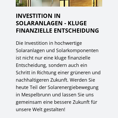
INVESTITION IN
SOLARANLAGEN - KLUGE
FINANZIELLE ENTSCHEIDUNG
Die Investition in hochwertige
Solaranlagen und Solarkomponenten
ist nicht nur eine kluge finanzielle
Entscheidung, sondern auch ein
Schritt in Richtung einer grüneren und
nachhaltigeren Zukunft. Werden Sie
heute Teil der Solarenergiebewegung
in Mespelbrunn und lassen Sie uns
gemeinsam eine bessere Zukunft für
unsere Welt gestalten!