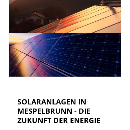
SOLARANLAGEN IN
MESPELBRUNN - DIE
ZUKUNFT DER ENERGIE