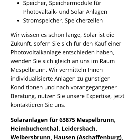
Speicher, Speichermodule für
Photovaltaik- und Solar Anlagen
Stromspeicher, Speicherzellen
Wir wissen es schon lange, Solar ist die
Zukunft, sofern Sie sich für den Kauf einer
Photovoltaikanlage entschieden haben,
wenden Sie sich gleich an uns im Raum
Mespelbrunn. Wir vermitteln Ihnen
individualisierte Anlagen zu günstigen
Konditionen und nach vorangegangener
Beratung, nutzen Sie unsere Expertise, jetzt
kontaktieren Sie uns.
Solaranlagen für 63875 Mespelbrunn,
Heimbuchenthal, Leidersbach,
Weibersbrunn, Hausen (Aschaffenburg),