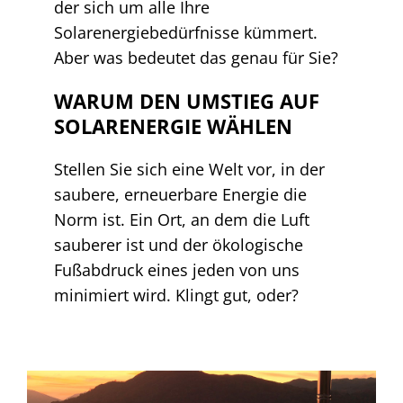
der sich um alle Ihre
Solarenergiebedürfnisse kümmert.
Aber was bedeutet das genau für Sie?
WARUM DEN UMSTIEG AUF
SOLARENERGIE WÄHLEN
Stellen Sie sich eine Welt vor, in der
saubere, erneuerbare Energie die
Norm ist. Ein Ort, an dem die Luft
sauberer ist und der ökologische
Fußabdruck eines jeden von uns
minimiert wird. Klingt gut, oder?