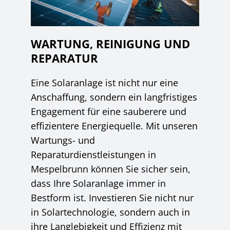
WARTUNG, REINIGUNG UND
REPARATUR
Eine Solaranlage ist nicht nur eine
Anschaffung, sondern ein langfristiges
Engagement für eine sauberere und
effizientere Energiequelle. Mit unseren
Wartungs- und
Reparaturdienstleistungen in
Mespelbrunn können Sie sicher sein,
dass Ihre Solaranlage immer in
Bestform ist. Investieren Sie nicht nur
in Solartechnologie, sondern auch in
ihre Langlebigkeit und Effizienz mit