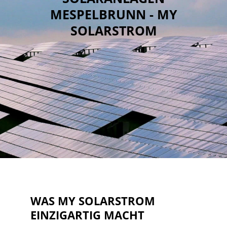
MESPELBRUNN - MY
SOLARSTROM
WAS MY SOLARSTROM
EINZIGARTIG MACHT