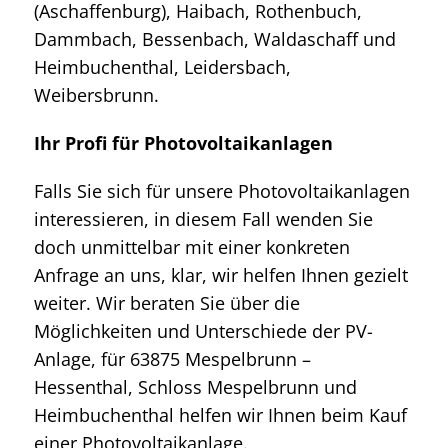
(Aschaffenburg), Haibach, Rothenbuch,
Dammbach, Bessenbach, Waldaschaff und
Heimbuchenthal, Leidersbach,
Weibersbrunn.
Ihr Profi für Photovoltaikanlagen
Falls Sie sich für unsere Photovoltaikanlagen
interessieren, in diesem Fall wenden Sie
doch unmittelbar mit einer konkreten
Anfrage an uns, klar, wir helfen Ihnen gezielt
weiter. Wir beraten Sie über die
Möglichkeiten und Unterschiede der PV-
Anlage, für 63875 Mespelbrunn –
Hessenthal, Schloss Mespelbrunn und
Heimbuchenthal helfen wir Ihnen beim Kauf
einer Photovoltaikanlage.