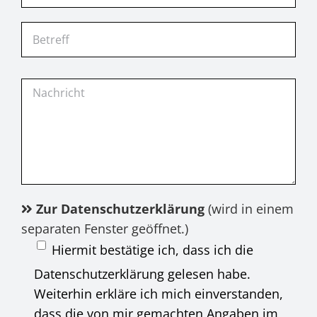
Zur Datenschutzerklärung
(wird in einem
separaten Fenster geöffnet.)
Hiermit bestätige ich, dass ich die
Datenschutzerklärung gelesen habe.
Weiterhin erkläre ich mich einverstanden,
dass die von mir gemachten Angaben im