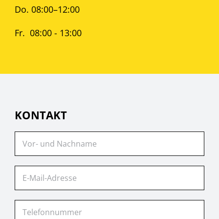
Do. 08:00–12:00
Fr. 08:00 - 13:00
KONTAKT