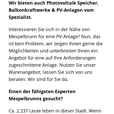
Wir bieten auch Photovoltaik Speicher,
Balkonkraftwerke & PV-Anlagen vom
Spezialist.
Interessieren Sie sich in der Nähe von
Mespelbrunn für eine PV-Anlage? Nun, das
ist kein Problem, wir zeigen Ihnen gerne die
Möglichkeiten und unterbreiten Ihnen ein
Angebot für eine auf Ihre Anforderungen
zugeschnittene Anlage. Nutzen Sie unser
Warenangebot, lassen Sie sich von uns
beraten. Wir sind für Sie da.
Einen der fähigsten Experten
Mespelbrunns gesucht?
Ca. 2.237 Leute leben in dieser Stadt. Wenn