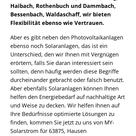
Haibach, Rothenbuch und Dammbach,
Bessenbach, Waldaschaff, wir bieten
Flexibilität ebenso wie Vertrauen.
Aber es gibt neben den Photovoltaikanlagen
ebenso noch Solaranlagen, das ist ein
Unterschied, den wir Ihnen mit Vergnügen
erörtern, falls Sie daran interessiert sein
sollten, denn häufig werden diese Begriffe
durcheinander gebracht oder falsch benutzt.
Aber ebenfalls Solaranlagen können Ihnen
helfen den Energiebedarf auf nachhaltige Art
und Weise zu decken. Wir helfen Ihnen auf
Ihre Bedürfnisse optimierte Lösungen zu
finden, kommen Sie jetzt zu uns von MY-
Solarstrom für 63875, Hausen