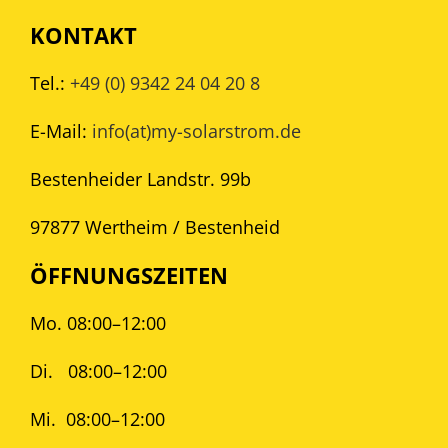
KONTAKT
Tel.:
+49 (0) 9342 24 04 20 8
E-Mail:
info(at)my-solarstrom.de
Bestenheider Landstr. 99b
97877 Wertheim / Bestenheid
ÖFFNUNGSZEITEN
Mo. 08:00–12:00
Di.
08:00–12:00
Mi.
08:00–12:00