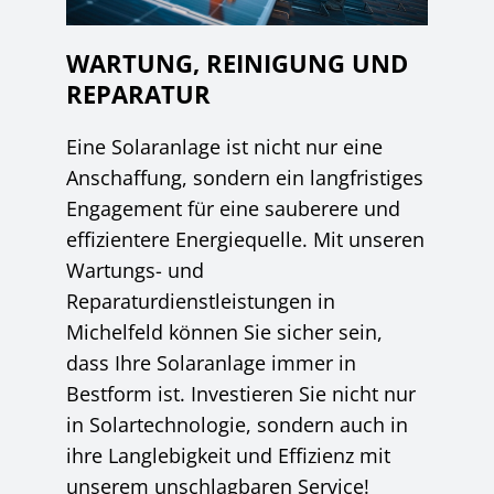
WARTUNG, REINIGUNG UND
REPARATUR
Eine Solaranlage ist nicht nur eine
Anschaffung, sondern ein langfristiges
Engagement für eine sauberere und
effizientere Energiequelle. Mit unseren
Wartungs- und
Reparaturdienstleistungen in
Michelfeld können Sie sicher sein,
dass Ihre Solaranlage immer in
Bestform ist. Investieren Sie nicht nur
in Solartechnologie, sondern auch in
ihre Langlebigkeit und Effizienz mit
unserem unschlagbaren Service!