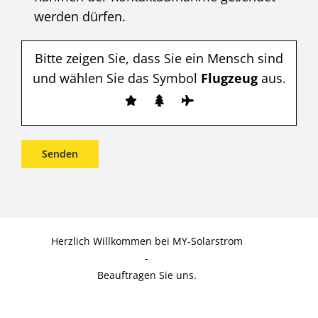
werden dürfen.
Bitte zeigen Sie, dass Sie ein Mensch sind
und wählen Sie das Symbol
Flugzeug
aus.
Herzlich Willkommen bei MY-Solarstrom
-
Beauftragen Sie uns.