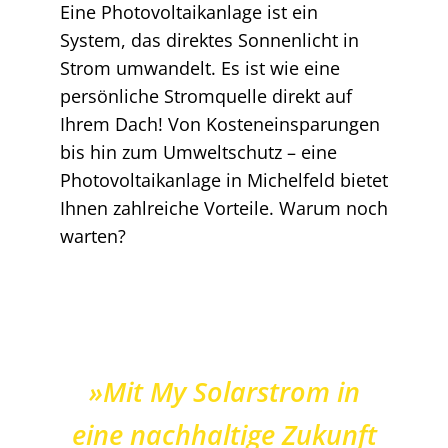
Eine Photovoltaikanlage ist ein
System, das direktes Sonnenlicht in
Strom umwandelt. Es ist wie eine
persönliche Stromquelle direkt auf
Ihrem Dach! Von Kosteneinsparungen
bis hin zum Umweltschutz – eine
Photovoltaikanlage in Michelfeld bietet
Ihnen zahlreiche Vorteile. Warum noch
warten?
»Mit My Solarstrom in
eine nachhaltige Zukunft