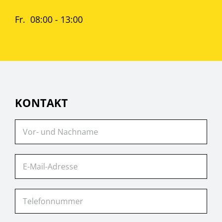
Fr. 08:00 - 13:00
KONTAKT