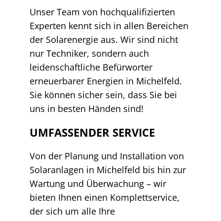
Unser Team von hochqualifizierten
Experten kennt sich in allen Bereichen
der Solarenergie aus. Wir sind nicht
nur Techniker, sondern auch
leidenschaftliche Befürworter
erneuerbarer Energien in Michelfeld.
Sie können sicher sein, dass Sie bei
uns in besten Händen sind!
UMFASSENDER SERVICE
Von der Planung und Installation von
Solaranlagen in Michelfeld bis hin zur
Wartung und Überwachung – wir
bieten Ihnen einen Komplettservice,
der sich um alle Ihre