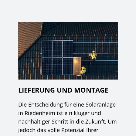
LIEFERUNG UND MONTAGE
Die Entscheidung für eine Solaranlage
in Riedenheim ist ein kluger und
nachhaltiger Schritt in die Zukunft. Um
jedoch das volle Potenzial Ihrer