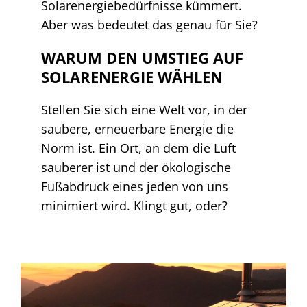
Solarenergiebedürfnisse kümmert.
Aber was bedeutet das genau für Sie?
WARUM DEN UMSTIEG AUF
SOLARENERGIE WÄHLEN
Stellen Sie sich eine Welt vor, in der
saubere, erneuerbare Energie die
Norm ist. Ein Ort, an dem die Luft
sauberer ist und der ökologische
Fußabdruck eines jeden von uns
minimiert wird. Klingt gut, oder?