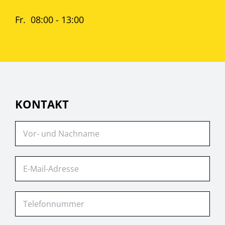
Fr. 08:00 - 13:00
KONTAKT