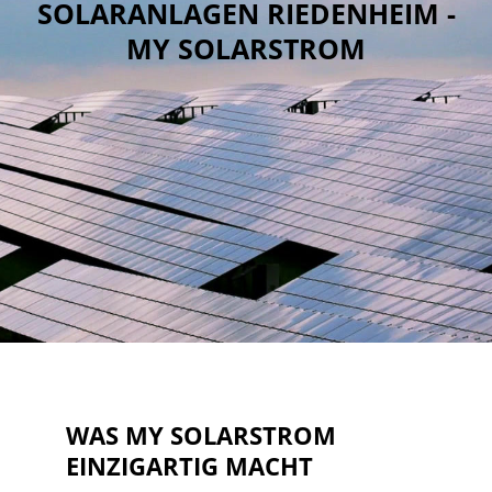
SOLARANLAGEN RIEDENHEIM -
MY SOLARSTROM
WAS MY SOLARSTROM
EINZIGARTIG MACHT