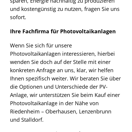
sparen, Energie nachhaltig zu produzieren
und kostengünstig zu nutzen, fragen Sie uns
sofort.
Ihre Fachfirma für Photovoltaikanlagen
Wenn Sie sich für unsere
Photovoltaikanlagen interessieren, hierbei
wenden Sie doch auf der Stelle mit einer
konkreten Anfrage an uns, klar, wir helfen
Ihnen spezifisch weiter. Wir beraten Sie über
die Optionen und Unterschiede der PV-
Anlage, wir unterstützen Sie beim Kauf einer
Photovoltaikanlage in der Nähe von
Riedenheim – Oberhausen, Lenzenbrunn
und Stalldorf.