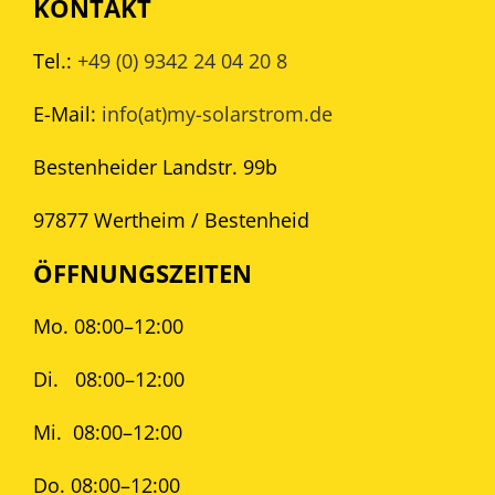
KONTAKT
Tel.:
+49 (0) 9342 24 04 20 8
E-Mail:
info(at)my-solarstrom.de
Bestenheider Landstr. 99b
97877 Wertheim / Bestenheid
ÖFFNUNGSZEITEN
Mo. 08:00–12:00
Di.
08:00–12:00
Mi.
08:00–12:00
Do. 08:00–12:00