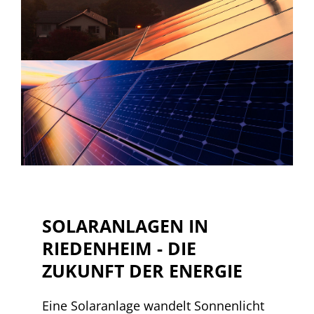
SOLARANLAGEN IN
RIEDENHEIM - DIE
ZUKUNFT DER ENERGIE
Eine Solaranlage wandelt Sonnenlicht