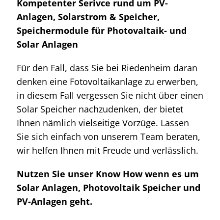
Kompetenter Serivce rund um PV-
Anlagen, Solarstrom & Speicher,
Speichermodule für Photovaltaik- und
Solar Anlagen
Für den Fall, dass Sie bei Riedenheim daran
denken eine Fotovoltaikanlage zu erwerben,
in diesem Fall vergessen Sie nicht über einen
Solar Speicher nachzudenken, der bietet
Ihnen nämlich vielseitige Vorzüge. Lassen
Sie sich einfach von unserem Team beraten,
wir helfen Ihnen mit Freude und verlässlich.
Nutzen Sie unser Know How wenn es um
Solar Anlagen, Photovoltaik Speicher und
PV-Anlagen geht.