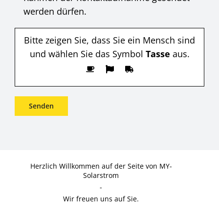
werden dürfen.
Bitte zeigen Sie, dass Sie ein Mensch sind
und wählen Sie das Symbol
Tasse
aus.
Herzlich Willkommen auf der Seite von MY-
Solarstrom
-
Wir freuen uns auf Sie.