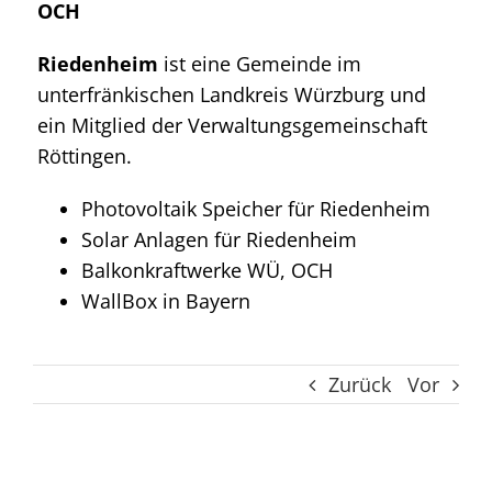
OCH
Riedenheim
ist eine Gemeinde im
unterfränkischen Landkreis Würzburg und
ein Mitglied der Verwaltungsgemeinschaft
Röttingen.
Photovoltaik Speicher für Riedenheim
Solar Anlagen für Riedenheim
Balkonkraftwerke WÜ, OCH
WallBox in Bayern
Zurück
Vor