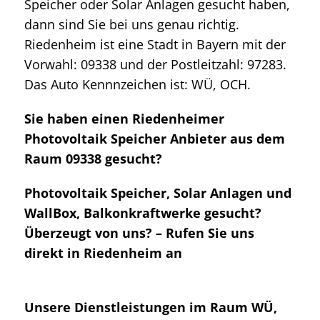
Speicher oder Solar Anlagen gesucht haben,
dann sind Sie bei uns genau richtig.
Riedenheim ist eine Stadt in Bayern mit der
Vorwahl: 09338 und der Postleitzahl: 97283.
Das Auto Kennnzeichen ist: WÜ, OCH.
Sie haben einen Riedenheimer
Photovoltaik Speicher Anbieter aus dem
Raum 09338 gesucht?
Photovoltaik Speicher, Solar Anlagen und
WallBox, Balkonkraftwerke gesucht?
Überzeugt von uns? – Rufen Sie uns
direkt in Riedenheim an
Unsere Dienstleistungen im Raum WÜ,