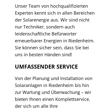
Unser Team von hochqualifizierten
Experten kennt sich in allen Bereichen
der Solarenergie aus. Wir sind nicht
nur Techniker, sondern auch
leidenschaftliche Befürworter
erneuerbarer Energien in Riedenheim.
Sie können sicher sein, dass Sie bei
uns in besten Händen sind!
UMFASSENDER SERVICE
Von der Planung und Installation von
Solaranlagen in Riedenheim bis hin
zur Wartung und Überwachung – wir
bieten Ihnen einen Komplettservice,
der sich um alle Ihre