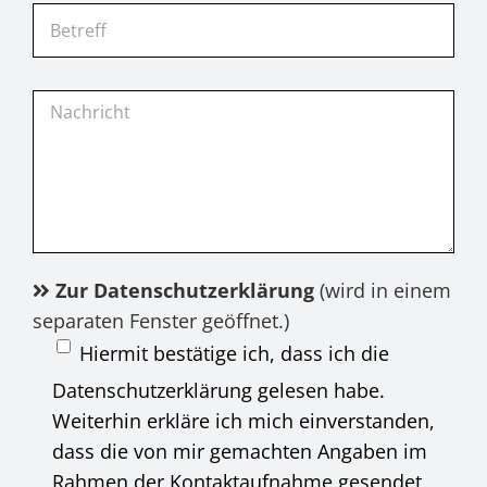
Zur Datenschutzerklärung
(wird in einem
separaten Fenster geöffnet.)
Hiermit bestätige ich, dass ich die
Datenschutzerklärung gelesen habe.
Weiterhin erkläre ich mich einverstanden,
dass die von mir gemachten Angaben im
Rahmen der Kontaktaufnahme gesendet