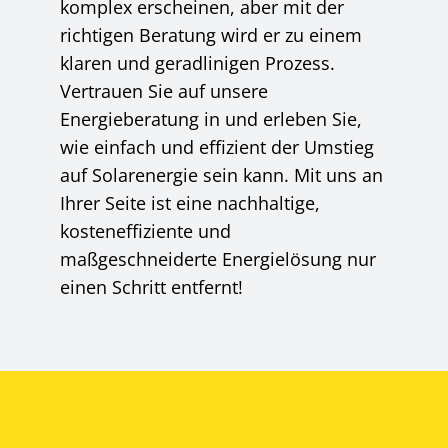
komplex erscheinen, aber mit der
richtigen Beratung wird er zu einem
klaren und geradlinigen Prozess.
Vertrauen Sie auf unsere
Energieberatung in und erleben Sie,
wie einfach und effizient der Umstieg
auf Solarenergie sein kann. Mit uns an
Ihrer Seite ist eine nachhaltige,
kosteneffiziente und
maßgeschneiderte Energielösung nur
einen Schritt entfernt!