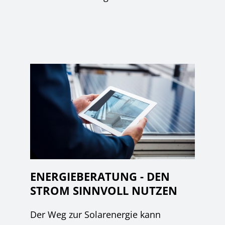
ENERGIEBERATUNG - DEN
STROM SINNVOLL NUTZEN
Der Weg zur Solarenergie kann