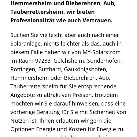
Hemmersheim und Bieberehren, Aub,
Tauberrettersheim, wir bieten
Professionalität wie auch Vertrauen.
Suchen Sie vielleicht aber auch nach einer
Solaranlage, nichts leichter als das, auch in
diesem Falle haben wir von MY-Solarstrom
im Raum 97283, Gelchsheim, Sonderhofen,
Röttingen, Bütthard, Gaukönigshofen,
Hemmersheim oder Bieberehren, Aub,
Tauberrettersheim für Sie entsprechende
Angebote zu attraktiven Preisen, trotzdem
möchten wir Sie darauf hinweisen, dass eine
vorherige Beratung für Sie mit Sicherheit von
Nutzen ist. Ihnen erläutern wir gern die
Optionen Energie und Kosten für Energie zu