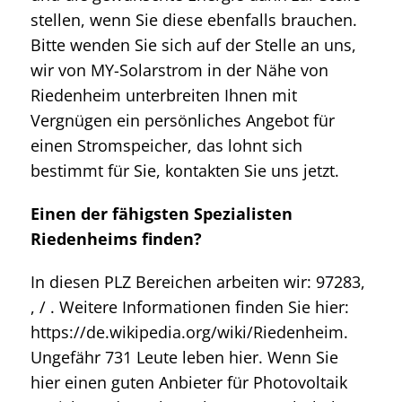
stellen, wenn Sie diese ebenfalls brauchen.
Bitte wenden Sie sich auf der Stelle an uns,
wir von MY-Solarstrom in der Nähe von
Riedenheim unterbreiten Ihnen mit
Vergnügen ein persönliches Angebot für
einen Stromspeicher, das lohnt sich
bestimmt für Sie, kontakten Sie uns jetzt.
Einen der fähigsten Spezialisten
Riedenheims finden?
In diesen PLZ Bereichen arbeiten wir: 97283,
, / . Weitere Informationen finden Sie hier:
https://de.wikipedia.org/wiki/Riedenheim.
Ungefähr 731 Leute leben hier. Wenn Sie
hier einen guten Anbieter für Photovoltaik