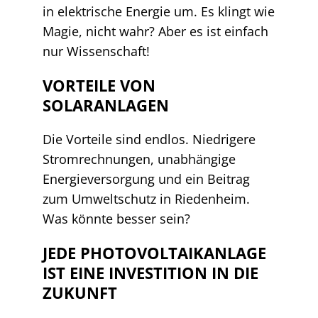
in elektrische Energie um. Es klingt wie
Magie, nicht wahr? Aber es ist einfach
nur Wissenschaft!
VORTEILE VON
SOLARANLAGEN
Die Vorteile sind endlos. Niedrigere
Stromrechnungen, unabhängige
Energieversorgung und ein Beitrag
zum Umweltschutz in Riedenheim.
Was könnte besser sein?
JEDE PHOTOVOLTAIKANLAGE
IST EINE INVESTITION IN DIE
ZUKUNFT