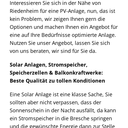
Interessieren Sie sich in der Nähe von
Riedenheim für eine PV-Anlage, nun, das ist
kein Problem, wir zeigen Ihnen gern die
Optionen und machen Ihnen ein Angebot für
eine auf Ihre Bedürfnisse optimierte Anlage.
Nutzen Sie unser Angebot, lassen Sie sich
von uns beraten, wir sind für Sie da.
Solar Anlagen, Stromspeicher,
Speicherzellen & Balkonkraftwerke:
Beste Qualität zu tollen Konditionen
Eine Solar Anlage ist eine klasse Sache, Sie
sollten aber nicht verpassen, dass der
Sonnenschein in der Nacht ausfällt, da kann
ein Stromspeicher in die Bresche springen
und die gewünschte Energie dann zur Stelle