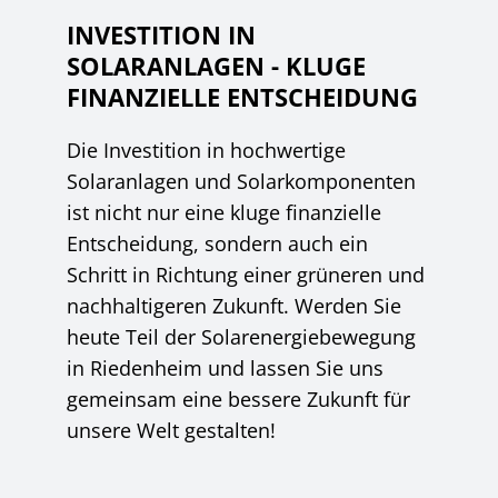
INVESTITION IN
SOLARANLAGEN - KLUGE
FINANZIELLE ENTSCHEIDUNG
Die Investition in hochwertige
Solaranlagen und Solarkomponenten
ist nicht nur eine kluge finanzielle
Entscheidung, sondern auch ein
Schritt in Richtung einer grüneren und
nachhaltigeren Zukunft. Werden Sie
heute Teil der Solarenergiebewegung
in Riedenheim und lassen Sie uns
gemeinsam eine bessere Zukunft für
unsere Welt gestalten!