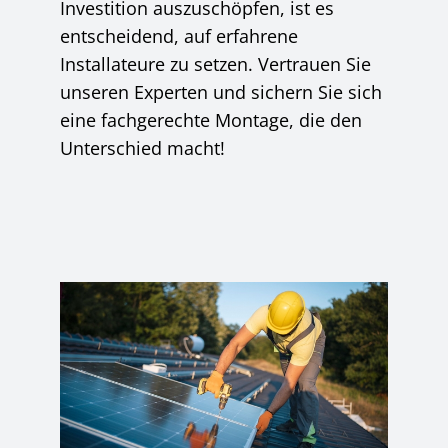
Investition auszuschöpfen, ist es
entscheidend, auf erfahrene
Installateure zu setzen. Vertrauen Sie
unseren Experten und sichern Sie sich
eine fachgerechte Montage, die den
Unterschied macht!