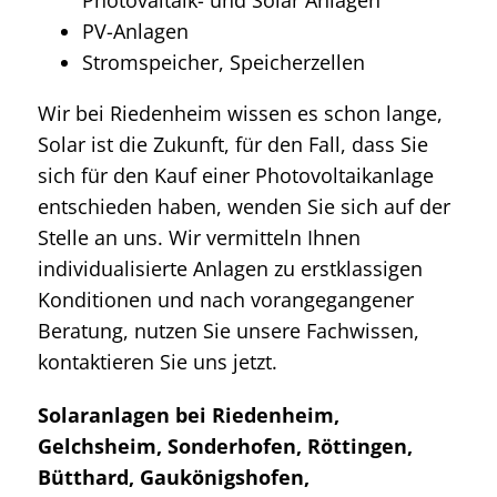
PV-Anlagen
Stromspeicher, Speicherzellen
Wir bei Riedenheim wissen es schon lange,
Solar ist die Zukunft, für den Fall, dass Sie
sich für den Kauf einer Photovoltaikanlage
entschieden haben, wenden Sie sich auf der
Stelle an uns. Wir vermitteln Ihnen
individualisierte Anlagen zu erstklassigen
Konditionen und nach vorangegangener
Beratung, nutzen Sie unsere Fachwissen,
kontaktieren Sie uns jetzt.
Solaranlagen bei Riedenheim,
Gelchsheim, Sonderhofen, Röttingen,
Bütthard, Gaukönigshofen,