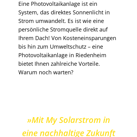
Eine Photovoltaikanlage ist ein
System, das direktes Sonnenlicht in
Strom umwandelt. Es ist wie eine
persönliche Stromquelle direkt auf
Ihrem Dach! Von Kosteneinsparungen
bis hin zum Umweltschutz – eine
Photovoltaikanlage in Riedenheim
bietet Ihnen zahlreiche Vorteile.
Warum noch warten?
»Mit My Solarstrom in
eine nachhaltige Zukunft