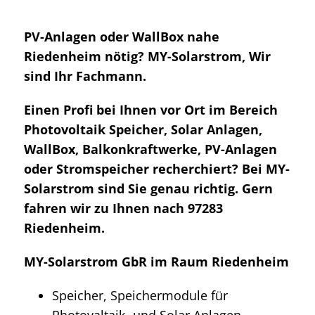
PV-Anlagen oder WallBox nahe
Riedenheim nötig? MY-Solarstrom, Wir
sind Ihr Fachmann.
Einen Profi bei Ihnen vor Ort im Bereich
Photovoltaik Speicher, Solar Anlagen,
WallBox, Balkonkraftwerke, PV-Anlagen
oder Stromspeicher recherchiert? Bei MY-
Solarstrom sind Sie genau richtig. Gern
fahren wir zu Ihnen nach 97283
Riedenheim.
MY-Solarstrom GbR im Raum Riedenheim
Speicher, Speichermodule für
Photovaltaik- und Solar Anlagen