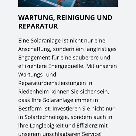
WARTUNG, REINIGUNG UND
REPARATUR
Eine Solaranlage ist nicht nur eine
Anschaffung, sondern ein langfristiges
Engagement für eine sauberere und
effizientere Energiequelle. Mit unseren
Wartungs- und
Reparaturdienstleistungen in
Riedenheim können Sie sicher sein,
dass Ihre Solaranlage immer in
Bestform ist. Investieren Sie nicht nur
in Solartechnologie, sondern auch in
ihre Langlebigkeit und Effizienz mit
unserem unschlagbaren Service!