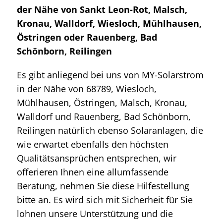
der Nähe von Sankt Leon-Rot, Malsch,
Kronau, Walldorf, Wiesloch, Mühlhausen,
Östringen oder Rauenberg, Bad
Schönborn, Reilingen
Es gibt anliegend bei uns von MY-Solarstrom
in der Nähe von 68789, Wiesloch,
Mühlhausen, Östringen, Malsch, Kronau,
Walldorf und Rauenberg, Bad Schönborn,
Reilingen natürlich ebenso Solaranlagen, die
wie erwartet ebenfalls den höchsten
Qualitätsansprüchen entsprechen, wir
offerieren Ihnen eine allumfassende
Beratung, nehmen Sie diese Hilfestellung
bitte an. Es wird sich mit Sicherheit für Sie
lohnen unsere Unterstützung und die