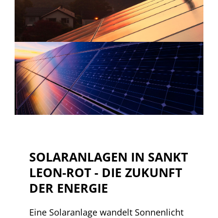
SOLARANLAGEN IN SANKT
LEON-ROT - DIE ZUKUNFT
DER ENERGIE
Eine Solaranlage wandelt Sonnenlicht