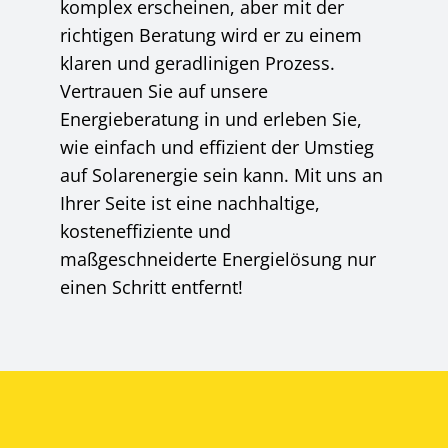
komplex erscheinen, aber mit der
richtigen Beratung wird er zu einem
klaren und geradlinigen Prozess.
Vertrauen Sie auf unsere
Energieberatung in und erleben Sie,
wie einfach und effizient der Umstieg
auf Solarenergie sein kann. Mit uns an
Ihrer Seite ist eine nachhaltige,
kosteneffiziente und
maßgeschneiderte Energielösung nur
einen Schritt entfernt!