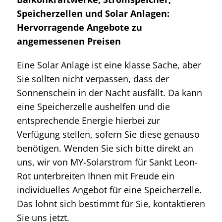
Speicherzellen und Solar Anlagen:
Hervorragende Angebote zu
angemessenen Preisen
Eine Solar Anlage ist eine klasse Sache, aber
Sie sollten nicht verpassen, dass der
Sonnenschein in der Nacht ausfällt. Da kann
eine Speicherzelle aushelfen und die
entsprechende Energie hierbei zur
Verfügung stellen, sofern Sie diese genauso
benötigen. Wenden Sie sich bitte direkt an
uns, wir von MY-Solarstrom für Sankt Leon-
Rot unterbreiten Ihnen mit Freude ein
individuelles Angebot für eine Speicherzelle.
Das lohnt sich bestimmt für Sie, kontaktieren
Sie uns jetzt.