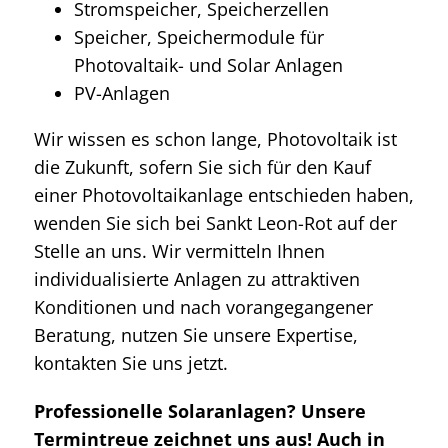
Stromspeicher, Speicherzellen
Speicher, Speichermodule für
Photovaltaik- und Solar Anlagen
PV-Anlagen
Wir wissen es schon lange, Photovoltaik ist
die Zukunft, sofern Sie sich für den Kauf
einer Photovoltaikanlage entschieden haben,
wenden Sie sich bei Sankt Leon-Rot auf der
Stelle an uns. Wir vermitteln Ihnen
individualisierte Anlagen zu attraktiven
Konditionen und nach vorangegangener
Beratung, nutzen Sie unsere Expertise,
kontakten Sie uns jetzt.
Professionelle Solaranlagen? Unsere
Termintreue zeichnet uns aus! Auch in