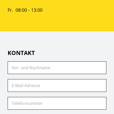
Fr. 08:00 - 13:00
KONTAKT