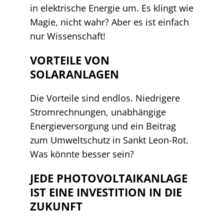
in elektrische Energie um. Es klingt wie
Magie, nicht wahr? Aber es ist einfach
nur Wissenschaft!
VORTEILE VON
SOLARANLAGEN
Die Vorteile sind endlos. Niedrigere
Stromrechnungen, unabhängige
Energieversorgung und ein Beitrag
zum Umweltschutz in Sankt Leon-Rot.
Was könnte besser sein?
JEDE PHOTOVOLTAIKANLAGE
IST EINE INVESTITION IN DIE
ZUKUNFT