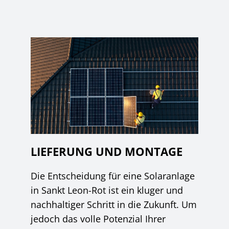
LIEFERUNG UND MONTAGE
Die Entscheidung für eine Solaranlage
in Sankt Leon-Rot ist ein kluger und
nachhaltiger Schritt in die Zukunft. Um
jedoch das volle Potenzial Ihrer