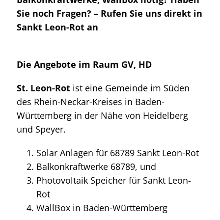
Sie noch Fragen? – Rufen Sie uns direkt in
Sankt Leon-Rot an
Die Angebote im Raum GV, HD
St. Leon-Rot
ist eine Gemeinde im Süden
des Rhein-Neckar-Kreises in Baden-
Württemberg in der Nähe von Heidelberg
und Speyer.
Solar Anlagen für 68789 Sankt Leon-Rot
Balkonkraftwerke 68789, und
Photovoltaik Speicher für Sankt Leon-
Rot
WallBox in Baden-Württemberg