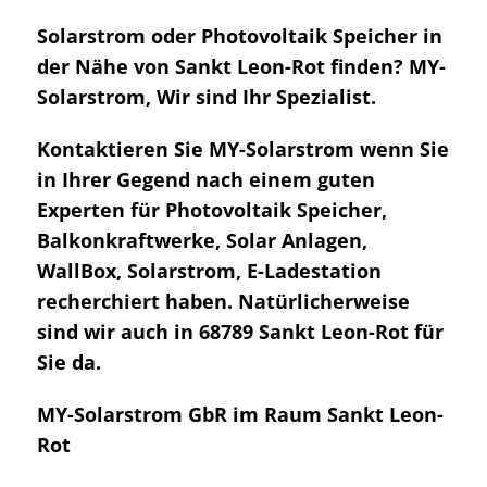
Solarstrom oder Photovoltaik Speicher in
der Nähe von Sankt Leon-Rot finden? MY-
Solarstrom, Wir sind Ihr Spezialist.
Kontaktieren Sie MY-Solarstrom wenn Sie
in Ihrer Gegend nach einem guten
Experten für Photovoltaik Speicher,
Balkonkraftwerke, Solar Anlagen,
WallBox, Solarstrom, E-Ladestation
recherchiert haben. Natürlicherweise
sind wir auch in 68789 Sankt Leon-Rot für
Sie da.
MY-Solarstrom GbR im Raum Sankt Leon-
Rot