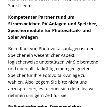
Sankt Leon.
Kompetenter Partner rund um
Stromspeicher, PV-Anlagen und Speicher,
Speichermodule für Photovaltaik- und
Solar Anlagen
Beim Kauf von Photovoltaikanlagen ist der
Speicher ein wesentlicher Aspekt,
logischerweise unterstützen wir Sie beratend
und ebenfalls tatkräftig einen geeigneten
Speicher für Ihre Fotovoltaik-Anlage zu
wählen. Also, zögern Sie bitte nicht uns
anzusprechen, es rechnet sich definitiv, wir
nehmen uns gern Zeit für Sie.
Balkonkraftwerke, Stromspeicher,