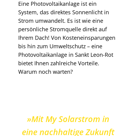
Eine Photovoltaikanlage ist ein
System, das direktes Sonnenlicht in
Strom umwandelt. Es ist wie eine
persönliche Stromquelle direkt auf
Ihrem Dach! Von Kosteneinsparungen
bis hin zum Umweltschutz – eine
Photovoltaikanlage in Sankt Leon-Rot
bietet Ihnen zahlreiche Vorteile.
Warum noch warten?
»Mit My Solarstrom in
eine nachhaltige Zukunft