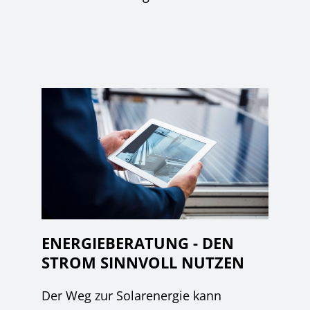
ENERGIEBERATUNG - DEN
STROM SINNVOLL NUTZEN
Der Weg zur Solarenergie kann