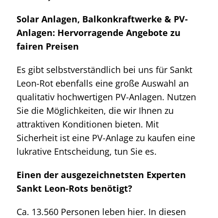
Solar Anlagen, Balkonkraftwerke & PV-
Anlagen: Hervorragende Angebote zu
fairen Preisen
Es gibt selbstverständlich bei uns für Sankt
Leon-Rot ebenfalls eine große Auswahl an
qualitativ hochwertigen PV-Anlagen. Nutzen
Sie die Möglichkeiten, die wir Ihnen zu
attraktiven Konditionen bieten. Mit
Sicherheit ist eine PV-Anlage zu kaufen eine
lukrative Entscheidung, tun Sie es.
Einen der ausgezeichnetsten Experten
Sankt Leon-Rots benötigt?
Ca. 13.560 Personen leben hier. In diesen