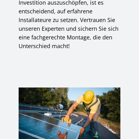
Investition auszuschöpfen, ist es
entscheidend, auf erfahrene
Installateure zu setzen. Vertrauen Sie
unseren Experten und sichern Sie sich
eine fachgerechte Montage, die den
Unterschied macht!