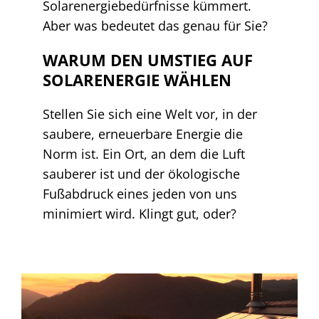
Solarenergiebedürfnisse kümmert.
Aber was bedeutet das genau für Sie?
WARUM DEN UMSTIEG AUF
SOLARENERGIE WÄHLEN
Stellen Sie sich eine Welt vor, in der
saubere, erneuerbare Energie die
Norm ist. Ein Ort, an dem die Luft
sauberer ist und der ökologische
Fußabdruck eines jeden von uns
minimiert wird. Klingt gut, oder?