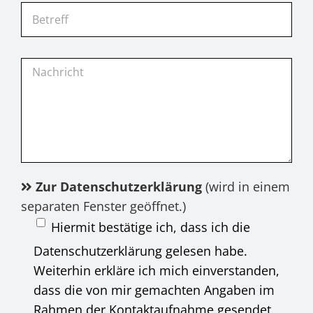
Zur Datenschutzerklärung
(wird in einem
separaten Fenster geöffnet.)
Hiermit bestätige ich, dass ich die
Datenschutzerklärung gelesen habe.
Weiterhin erkläre ich mich einverstanden,
dass die von mir gemachten Angaben im
Rahmen der Kontaktaufnahme gesendet