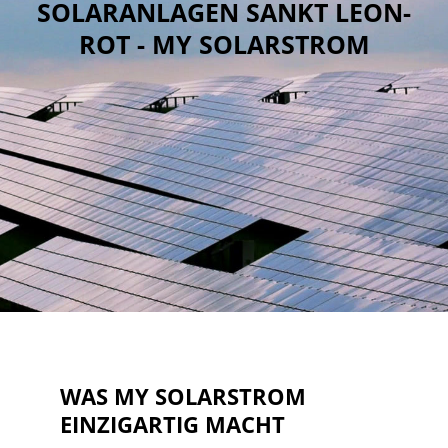
SOLARANLAGEN SANKT LEON-
ROT - MY SOLARSTROM
WAS MY SOLARSTROM
EINZIGARTIG MACHT