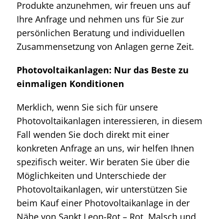
Produkte anzunehmen, wir freuen uns auf
Ihre Anfrage und nehmen uns für Sie zur
persönlichen Beratung und individuellen
Zusammensetzung von Anlagen gerne Zeit.
Photovoltaikanlagen: Nur das Beste zu
einmaligen Konditionen
Merklich, wenn Sie sich für unsere
Photovoltaikanlagen interessieren, in diesem
Fall wenden Sie doch direkt mit einer
konkreten Anfrage an uns, wir helfen Ihnen
spezifisch weiter. Wir beraten Sie über die
Möglichkeiten und Unterschiede der
Photovoltaikanlagen, wir unterstützen Sie
beim Kauf einer Photovoltaikanlage in der
Nähe von Sankt Leon-Rot – Rot, Malsch und