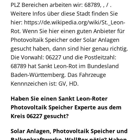
PLZ Bereichen arbeiten wir: 68789, , / .
Weitere Infos über diese Stadt finden Sie
hier: https://de.wikipedia.org/wiki/St._Leon-
Rot. Wenn Sie hier einen guten Anbieter für
Photovoltaik Speicher oder Solar Anlagen
gesucht haben, dann sind hier genau richtig.
Die Vorwahl: 06227 und die Postleitzahl:
68789 hat Sankt Leon-Rot im Bundesland
Baden-Württemberg. Das Fahrzeuge
Kennnzeichen ist: GV, HD.
Haben Sie einen Sankt Leon-Roter
Photovoltaik Speicher Experte aus dem
Kreis 06227 gesucht?
Solar Anlagen, Photovoltaik Speicher und
Balkonkraftwerke, WallBox nötig? Haben