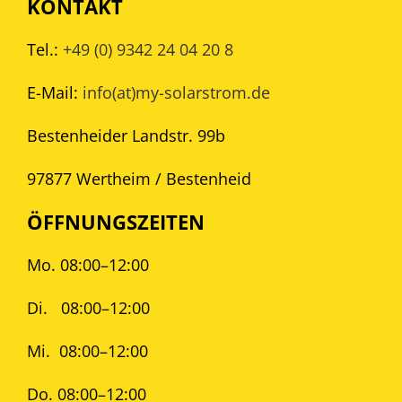
KONTAKT
Tel.:
+49 (0) 9342 24 04 20 8
E-Mail:
info(at)my-solarstrom.de
Bestenheider Landstr. 99b
97877 Wertheim / Bestenheid
ÖFFNUNGSZEITEN
Mo. 08:00–12:00
Di.
08:00–12:00
Mi.
08:00–12:00
Do. 08:00–12:00