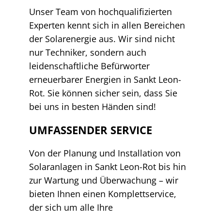
Unser Team von hochqualifizierten
Experten kennt sich in allen Bereichen
der Solarenergie aus. Wir sind nicht
nur Techniker, sondern auch
leidenschaftliche Befürworter
erneuerbarer Energien in Sankt Leon-
Rot. Sie können sicher sein, dass Sie
bei uns in besten Händen sind!
UMFASSENDER SERVICE
Von der Planung und Installation von
Solaranlagen in Sankt Leon-Rot bis hin
zur Wartung und Überwachung – wir
bieten Ihnen einen Komplettservice,
der sich um alle Ihre