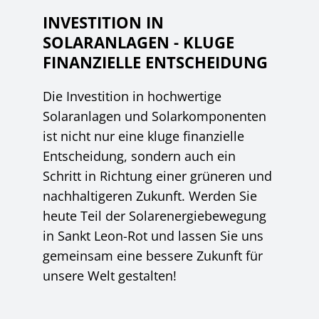
INVESTITION IN
SOLARANLAGEN - KLUGE
FINANZIELLE ENTSCHEIDUNG
Die Investition in hochwertige
Solaranlagen und Solarkomponenten
ist nicht nur eine kluge finanzielle
Entscheidung, sondern auch ein
Schritt in Richtung einer grüneren und
nachhaltigeren Zukunft. Werden Sie
heute Teil der Solarenergiebewegung
in Sankt Leon-Rot und lassen Sie uns
gemeinsam eine bessere Zukunft für
unsere Welt gestalten!