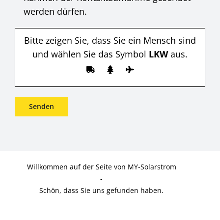
werden dürfen.
Bitte zeigen Sie, dass Sie ein Mensch sind
und wählen Sie das Symbol
LKW
aus.
Willkommen auf der Seite von MY-Solarstrom
-
Schön, dass Sie uns gefunden haben.