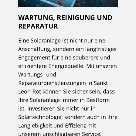
WARTUNG, REINIGUNG UND
REPARATUR
Eine Solaranlage ist nicht nur eine
Anschaffung, sondern ein langfristiges
Engagement für eine sauberere und
effizientere Energiequelle. Mit unseren
Wartungs- und
Reparaturdienstleistungen in Sankt
Leon-Rot können Sie sicher sein, dass
Ihre Solaranlage immer in Bestform
ist. Investieren Sie nicht nur in
Solartechnologie, sondern auch in ihre
Langlebigkeit und Effizienz mit
unserem unschlagbaren Service!