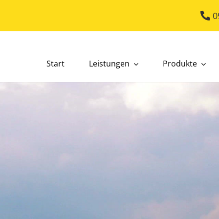
0
Start
Leistungen
Produkte