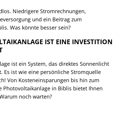
ndlos. Niedrigere Stromrechnungen,
eversorgung und ein Beitrag zum
lis. Was könnte besser sein?
TAIKANLAGE IST EINE INVESTITION
T
lage ist ein System, das direktes Sonnenlicht
 Es ist wie eine persönliche Stromquelle
ach! Von Kosteneinsparungen bis hin zum
 Photovoltaikanlage in Biblis bietet Ihnen
e. Warum noch warten?