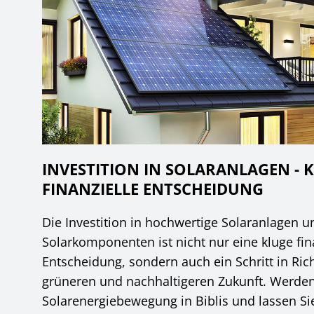
INVESTITION IN SOLARANLAGEN - 
FINANZIELLE ENTSCHEIDUNG
Die Investition in hochwertige Solaranlagen u
Solarkomponenten ist nicht nur eine kluge fin
Entscheidung, sondern auch ein Schritt in Ric
grüneren und nachhaltigeren Zukunft. Werden 
Solarenergiebewegung in Biblis und lassen 