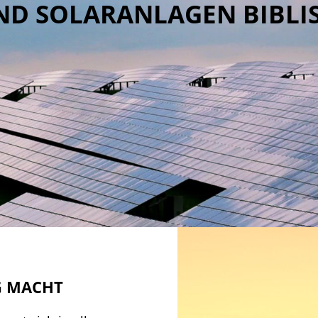
ND SOLARANLAGEN BIBLIS
G MACHT