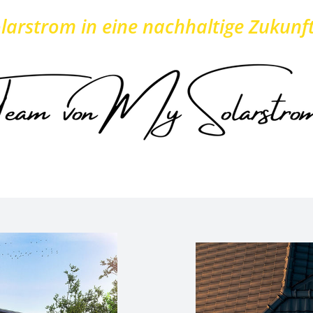
larstrom in eine nachhaltige Zukunft