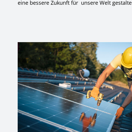
eine bessere Zukunft für unsere Welt gestalte