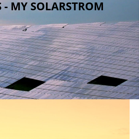
 - MY SOLARSTROM