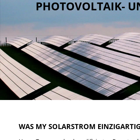
PHOTOVOLTAIK- U
WAS MY SOLARSTROM EINZIGARTI