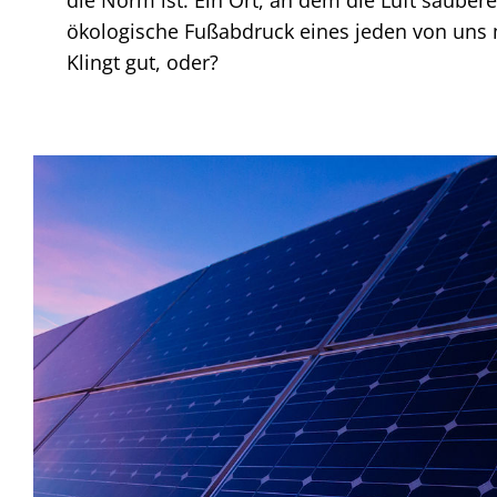
ökologische Fußabdruck eines jeden von uns 
Klingt gut, oder?