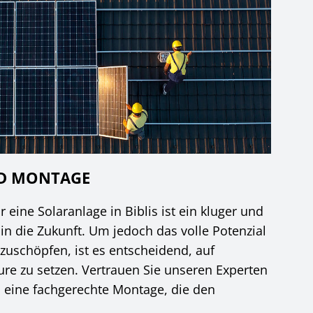
ND MONTAGE
 eine Solaranlage in Biblis ist ein kluger und
 in die Zukunft. Um jedoch das volle Potenzial
szuschöpfen, ist es entscheidend, auf
eure zu setzen. Vertrauen Sie unseren Experten
h eine fachgerechte Montage, die den