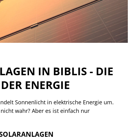
AGEN IN BIBLIS - DIE
DER ENERGIE
ndelt Sonnenlicht in elektrische Energie um.
 nicht wahr? Aber es ist einfach nur
 SOLARANLAGEN