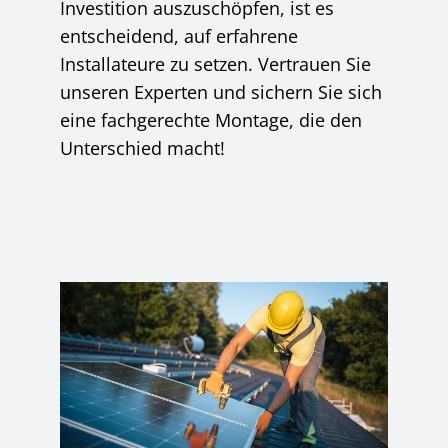
Investition auszuschöpfen, ist es
entscheidend, auf erfahrene
Installateure zu setzen. Vertrauen Sie
unseren Experten und sichern Sie sich
eine fachgerechte Montage, die den
Unterschied macht!