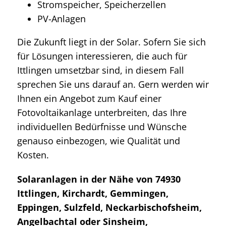
Stromspeicher, Speicherzellen
PV-Anlagen
Die Zukunft liegt in der Solar. Sofern Sie sich
für Lösungen interessieren, die auch für
Ittlingen umsetzbar sind, in diesem Fall
sprechen Sie uns darauf an. Gern werden wir
Ihnen ein Angebot zum Kauf einer
Fotovoltaikanlage unterbreiten, das Ihre
individuellen Bedürfnisse und Wünsche
genauso einbezogen, wie Qualität und
Kosten.
Solaranlagen in der Nähe von 74930
Ittlingen, Kirchardt, Gemmingen,
Eppingen, Sulzfeld, Neckarbischofsheim,
Angelbachtal oder Sinsheim,