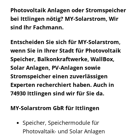
Photovoltaik Anlagen oder Stromspeicher
bei Ittlingen nötig? MY-Solarstrom, Wir
sind Ihr Fachmann.
Entscheiden Sie sich für MY-Solarstrom,
wenn Sie in Ihrer Stadt für Photovoltaik
Speicher, Balkonkraftwerke, WallBox,
Solar Anlagen, PV-Anlagen sowie
Stromspeicher einen zuverlässigen
Experten recherchiert haben. Auch in
74930 Ittlingen sind wir für Sie da.
MY-Solarstrom GbR für Ittlingen
Speicher, Speichermodule für
Photovaltaik- und Solar Anlagen