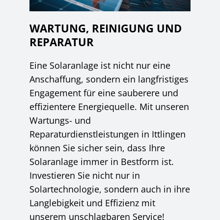
WARTUNG, REINIGUNG UND
REPARATUR
Eine Solaranlage ist nicht nur eine
Anschaffung, sondern ein langfristiges
Engagement für eine sauberere und
effizientere Energiequelle. Mit unseren
Wartungs- und
Reparaturdienstleistungen in Ittlingen
können Sie sicher sein, dass Ihre
Solaranlage immer in Bestform ist.
Investieren Sie nicht nur in
Solartechnologie, sondern auch in ihre
Langlebigkeit und Effizienz mit
unserem unschlagbaren Service!