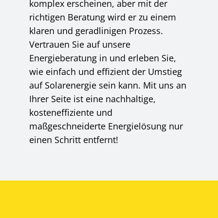
komplex erscheinen, aber mit der
richtigen Beratung wird er zu einem
klaren und geradlinigen Prozess.
Vertrauen Sie auf unsere
Energieberatung in und erleben Sie,
wie einfach und effizient der Umstieg
auf Solarenergie sein kann. Mit uns an
Ihrer Seite ist eine nachhaltige,
kosteneffiziente und
maßgeschneiderte Energielösung nur
einen Schritt entfernt!