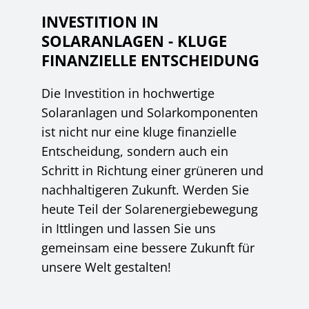
INVESTITION IN
SOLARANLAGEN - KLUGE
FINANZIELLE ENTSCHEIDUNG
Die Investition in hochwertige
Solaranlagen und Solarkomponenten
ist nicht nur eine kluge finanzielle
Entscheidung, sondern auch ein
Schritt in Richtung einer grüneren und
nachhaltigeren Zukunft. Werden Sie
heute Teil der Solarenergiebewegung
in Ittlingen und lassen Sie uns
gemeinsam eine bessere Zukunft für
unsere Welt gestalten!