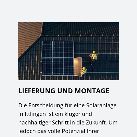
LIEFERUNG UND MONTAGE
Die Entscheidung für eine Solaranlage
in Ittlingen ist ein kluger und
nachhaltiger Schritt in die Zukunft. Um
jedoch das volle Potenzial Ihrer