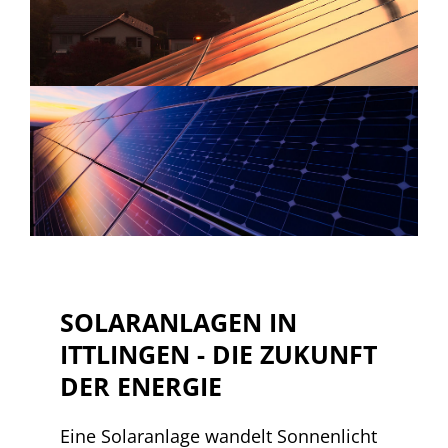
SOLARANLAGEN IN
ITTLINGEN - DIE ZUKUNFT
DER ENERGIE
Eine Solaranlage wandelt Sonnenlicht