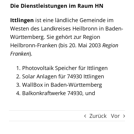
Die Dienstleistungen im Raum HN
Ittlingen
ist eine ländliche Gemeinde im
Westen des Landkreises Heilbronn in Baden-
Württemberg. Sie gehört zur Region
Heilbronn-Franken (bis 20. Mai 2003
Region
Franken
).
Photovoltaik Speicher für Ittlingen
Solar Anlagen für 74930 Ittlingen
WallBox in Baden-Württemberg
Balkonkraftwerke 74930, und
Zurück
Vor