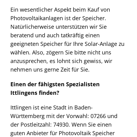
Ein wesentlicher Aspekt beim Kauf von
Photovoltaikanlagen ist der Speicher.
Natürlicherweise unterstützen wir Sie
beratend und auch tatkräftig einen
geeigneten Speicher für Ihre Solar-Anlage zu
wählen. Also, zögern Sie bitte nicht uns
anzusprechen, es lohnt sich gewiss, wir
nehmen uns gerne Zeit für Sie.
Einen der fähigsten Spezialisten
Ittlingens finden?
Ittlingen ist eine Stadt in Baden-
Württemberg mit der Vorwahl: 07266 und
der Postleitzahl: 74930. Wenn Sie einen
guten Anbieter für Photovoltaik Speicher