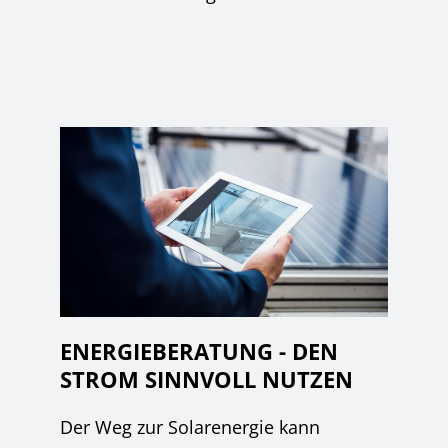
ENERGIEBERATUNG - DEN
STROM SINNVOLL NUTZEN
Der Weg zur Solarenergie kann