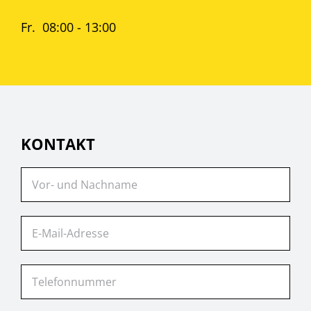
Fr. 08:00 - 13:00
KONTAKT