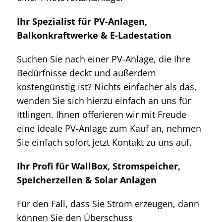
Ihr Spezialist für PV-Anlagen,
Balkonkraftwerke & E-Ladestation
Suchen Sie nach einer PV-Anlage, die Ihre
Bedürfnisse deckt und außerdem
kostengünstig ist? Nichts einfacher als das,
wenden Sie sich hierzu einfach an uns für
Ittlingen. Ihnen offerieren wir mit Freude
eine ideale PV-Anlage zum Kauf an, nehmen
Sie einfach sofort jetzt Kontakt zu uns auf.
Ihr Profi für WallBox, Stromspeicher,
Speicherzellen & Solar Anlagen
Für den Fall, dass Sie Strom erzeugen, dann
können Sie den Überschuss