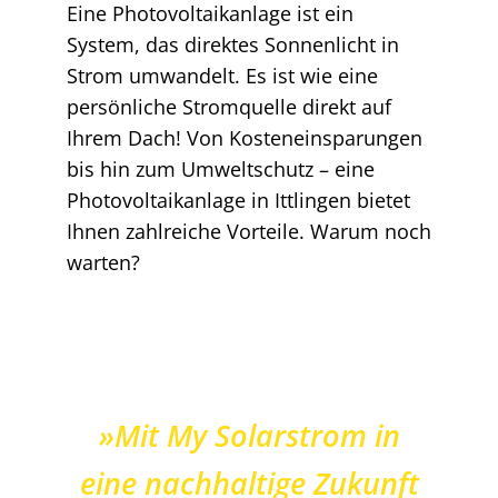
Eine Photovoltaikanlage ist ein
System, das direktes Sonnenlicht in
Strom umwandelt. Es ist wie eine
persönliche Stromquelle direkt auf
Ihrem Dach! Von Kosteneinsparungen
bis hin zum Umweltschutz – eine
Photovoltaikanlage in Ittlingen bietet
Ihnen zahlreiche Vorteile. Warum noch
warten?
»Mit My Solarstrom in
eine nachhaltige Zukunft