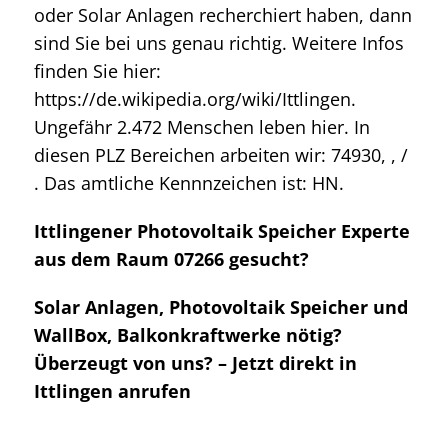
oder Solar Anlagen recherchiert haben, dann
sind Sie bei uns genau richtig. Weitere Infos
finden Sie hier:
https://de.wikipedia.org/wiki/Ittlingen.
Ungefähr 2.472 Menschen leben hier. In
diesen PLZ Bereichen arbeiten wir: 74930, , /
. Das amtliche Kennnzeichen ist: HN.
Ittlingener Photovoltaik Speicher Experte
aus dem Raum 07266 gesucht?
Solar Anlagen, Photovoltaik Speicher und
WallBox, Balkonkraftwerke nötig?
Überzeugt von uns? – Jetzt direkt in
Ittlingen anrufen