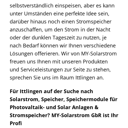
selbstverständlich einspeisen, aber es kann
unter Umständen eine perfekte Idee sein,
darüber hinaus noch einen Stromspeicher
anzuschaffen, um den Strom in der Nacht
oder der dunklen Tageszeit zu nutzen, je
nach Bedarf können wir Ihnen verschiedene
Lösungen offerieren. Wir von MY-Solarstrom
freuen uns Ihnen mit unseren Produkten
und Serviceleistungen zur Seite zu stehen,
sprechen Sie uns im Raum Ittlingen an.
Für Ittlingen auf der Suche nach
Solarstrom, Speicher, Speichermodule für
Photovaltaik- und Solar Anlagen &
Stromspeicher? MY-Solarstrom GbR ist Ihr
Profi