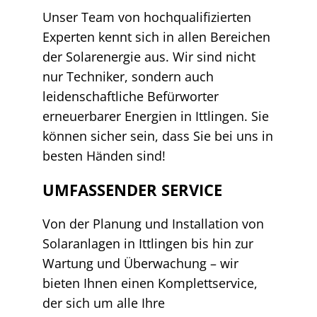
Unser Team von hochqualifizierten
Experten kennt sich in allen Bereichen
der Solarenergie aus. Wir sind nicht
nur Techniker, sondern auch
leidenschaftliche Befürworter
erneuerbarer Energien in Ittlingen. Sie
können sicher sein, dass Sie bei uns in
besten Händen sind!
UMFASSENDER SERVICE
Von der Planung und Installation von
Solaranlagen in Ittlingen bis hin zur
Wartung und Überwachung – wir
bieten Ihnen einen Komplettservice,
der sich um alle Ihre