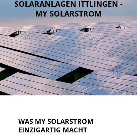
SOLARANLAGEN ITTLINGEN -
MY SOLARSTROM
WAS MY SOLARSTROM
EINZIGARTIG MACHT