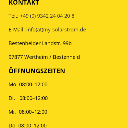
KONTAKT
Tel.:
+49 (0) 9342 24 04 20 8
E-Mail:
info(at)my-solarstrom.de
Bestenheider Landstr. 99b
97877 Wertheim / Bestenheid
ÖFFNUNGSZEITEN
Mo. 08:00–12:00
Di.
08:00–12:00
Mi.
08:00–12:00
Do. 08:00–12:00