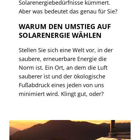
Solarenergiebedürfnisse kümmert.
Aber was bedeutet das genau für Sie?
WARUM DEN UMSTIEG AUF
SOLARENERGIE WÄHLEN
Stellen Sie sich eine Welt vor, in der
saubere, erneuerbare Energie die
Norm ist. Ein Ort, an dem die Luft
sauberer ist und der ökologische
Fußabdruck eines jeden von uns
minimiert wird. Klingt gut, oder?