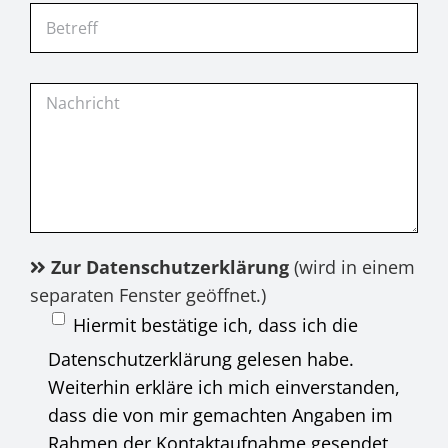
Zur Datenschutzerklärung
(wird in einem
separaten Fenster geöffnet.)
Hiermit bestätige ich, dass ich die
Datenschutzerklärung gelesen habe.
Weiterhin erkläre ich mich einverstanden,
dass die von mir gemachten Angaben im
Rahmen der Kontaktaufnahme gesendet