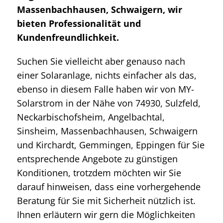
Massenbachhausen, Schwaigern, wir
bieten Professionalität und
Kundenfreundlichkeit.
Suchen Sie vielleicht aber genauso nach
einer Solaranlage, nichts einfacher als das,
ebenso in diesem Falle haben wir von MY-
Solarstrom in der Nähe von 74930, Sulzfeld,
Neckarbischofsheim, Angelbachtal,
Sinsheim, Massenbachhausen, Schwaigern
und Kirchardt, Gemmingen, Eppingen für Sie
entsprechende Angebote zu günstigen
Konditionen, trotzdem möchten wir Sie
darauf hinweisen, dass eine vorhergehende
Beratung für Sie mit Sicherheit nützlich ist.
Ihnen erläutern wir gern die Möglichkeiten