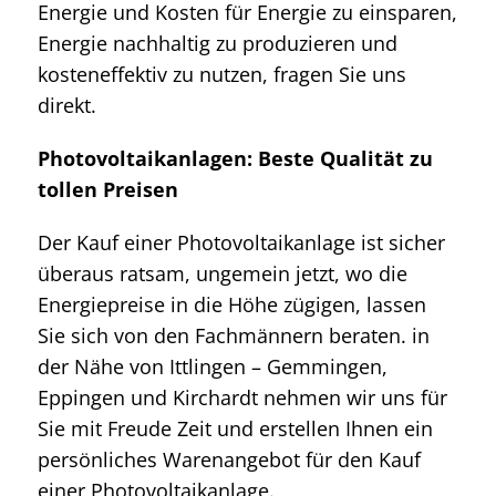
Energie und Kosten für Energie zu einsparen,
Energie nachhaltig zu produzieren und
kosteneffektiv zu nutzen, fragen Sie uns
direkt.
Photovoltaikanlagen: Beste Qualität zu
tollen Preisen
Der Kauf einer Photovoltaikanlage ist sicher
überaus ratsam, ungemein jetzt, wo die
Energiepreise in die Höhe zügigen, lassen
Sie sich von den Fachmännern beraten. in
der Nähe von Ittlingen – Gemmingen,
Eppingen und Kirchardt nehmen wir uns für
Sie mit Freude Zeit und erstellen Ihnen ein
persönliches Warenangebot für den Kauf
einer Photovoltaikanlage.