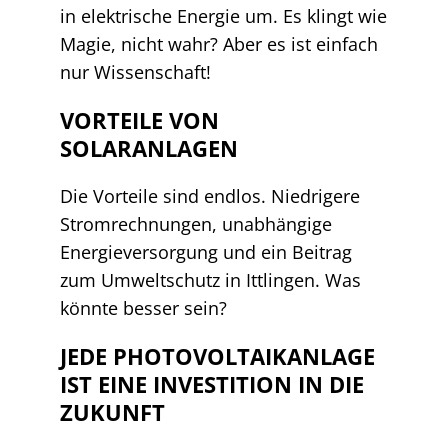
in elektrische Energie um. Es klingt wie
Magie, nicht wahr? Aber es ist einfach
nur Wissenschaft!
VORTEILE VON
SOLARANLAGEN
Die Vorteile sind endlos. Niedrigere
Stromrechnungen, unabhängige
Energieversorgung und ein Beitrag
zum Umweltschutz in Ittlingen. Was
könnte besser sein?
JEDE PHOTOVOLTAIKANLAGE
IST EINE INVESTITION IN DIE
ZUKUNFT