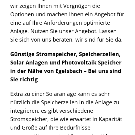
wir zeigen Ihnen mit Vergnügen die
Optionen und machen Ihnen ein Angebot für
eine auf Ihre Anforderungen optimierte
Anlage. Nutzen Sie unser Angebot. Lassen
Sie sich von uns beraten, wir sind für Sie da.
Günstige Stromspeicher, Speicherzellen,
Solar Anlagen und Photovoltaik Speicher
in der Nähe von Egelsbach – Bei uns sind
Sie richtig
Extra zu einer Solaranlage kann es sehr
nützlich die Speicherzellen in die Anlage zu
integrieren, es gibt verschiedene
Stromspeicher, die wie erwartet in Kapazität
und Größe auf Ihre Bedürfnisse