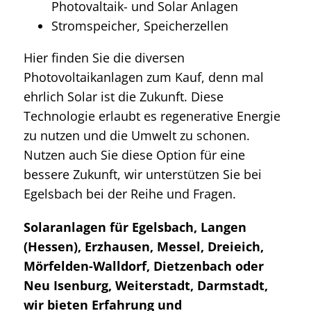
Photovaltaik- und Solar Anlagen
Stromspeicher, Speicherzellen
Hier finden Sie die diversen
Photovoltaikanlagen zum Kauf, denn mal
ehrlich Solar ist die Zukunft. Diese
Technologie erlaubt es regenerative Energie
zu nutzen und die Umwelt zu schonen.
Nutzen auch Sie diese Option für eine
bessere Zukunft, wir unterstützen Sie bei
Egelsbach bei der Reihe und Fragen.
Solaranlagen für Egelsbach, Langen
(Hessen), Erzhausen, Messel, Dreieich,
Mörfelden-Walldorf, Dietzenbach oder
Neu Isenburg, Weiterstadt, Darmstadt,
wir bieten Erfahrung und