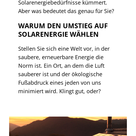
Solarenergiebedürfnisse kümmert.
Aber was bedeutet das genau für Sie?
WARUM DEN UMSTIEG AUF
SOLARENERGIE WÄHLEN
Stellen Sie sich eine Welt vor, in der
saubere, erneuerbare Energie die
Norm ist. Ein Ort, an dem die Luft
sauberer ist und der ökologische
Fußabdruck eines jeden von uns
minimiert wird. Klingt gut, oder?