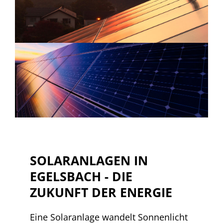
SOLARANLAGEN IN
EGELSBACH - DIE
ZUKUNFT DER ENERGIE
Eine Solaranlage wandelt Sonnenlicht