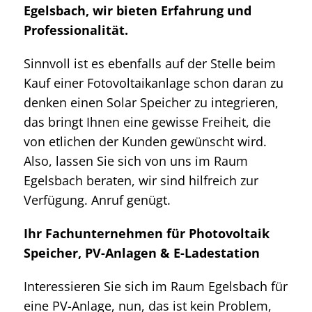
Egelsbach, wir bieten Erfahrung und
Professionalität.
Sinnvoll ist es ebenfalls auf der Stelle beim
Kauf einer Fotovoltaikanlage schon daran zu
denken einen Solar Speicher zu integrieren,
das bringt Ihnen eine gewisse Freiheit, die
von etlichen der Kunden gewünscht wird.
Also, lassen Sie sich von uns im Raum
Egelsbach beraten, wir sind hilfreich zur
Verfügung. Anruf genügt.
Ihr Fachunternehmen für Photovoltaik
Speicher, PV-Anlagen & E-Ladestation
Interessieren Sie sich im Raum Egelsbach für
eine PV-Anlage, nun, das ist kein Problem,