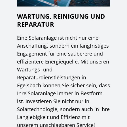
WARTUNG, REINIGUNG UND
REPARATUR
Eine Solaranlage ist nicht nur eine
Anschaffung, sondern ein langfristiges
Engagement für eine sauberere und
effizientere Energiequelle. Mit unseren
Wartungs- und
Reparaturdienstleistungen in
Egelsbach können Sie sicher sein, dass
Ihre Solaranlage immer in Bestform
ist. Investieren Sie nicht nur in
Solartechnologie, sondern auch in ihre
Langlebigkeit und Effizienz mit
unserem unschlagbaren Service!