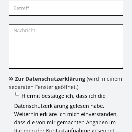
Zur Datenschutzerklärung
(wird in einem
separaten Fenster geöffnet.)
Hiermit bestätige ich, dass ich die
Datenschutzerklärung gelesen habe.
Weiterhin erkläre ich mich einverstanden,
dass die von mir gemachten Angaben im
Rahmen der Kontaktaufnahme gesendet