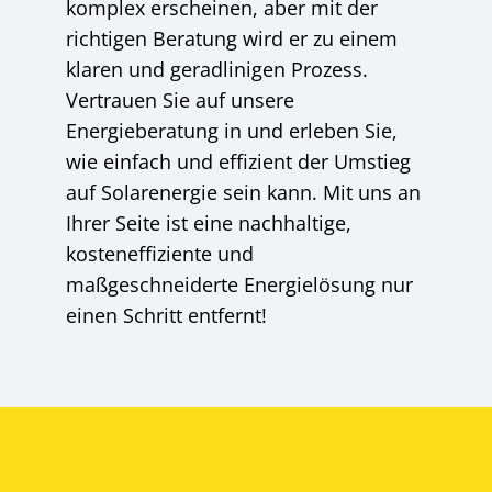
komplex erscheinen, aber mit der
richtigen Beratung wird er zu einem
klaren und geradlinigen Prozess.
Vertrauen Sie auf unsere
Energieberatung in und erleben Sie,
wie einfach und effizient der Umstieg
auf Solarenergie sein kann. Mit uns an
Ihrer Seite ist eine nachhaltige,
kosteneffiziente und
maßgeschneiderte Energielösung nur
einen Schritt entfernt!