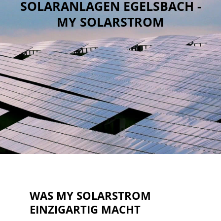
SOLARANLAGEN EGELSBACH -
MY SOLARSTROM
WAS MY SOLARSTROM
EINZIGARTIG MACHT