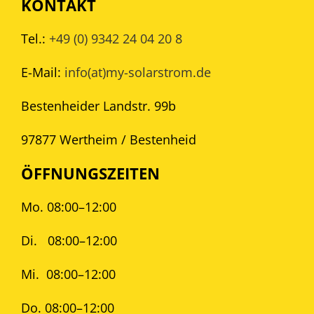
KONTAKT
Tel.:
+49 (0) 9342 24 04 20 8
E-Mail:
info(at)my-solarstrom.de
Bestenheider Landstr. 99b
97877 Wertheim / Bestenheid
ÖFFNUNGSZEITEN
Mo. 08:00–12:00
Di.
08:00–12:00
Mi.
08:00–12:00
Do. 08:00–12:00