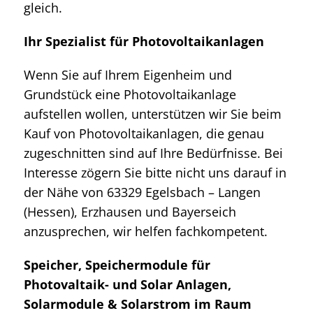
gleich.
Ihr Spezialist für Photovoltaikanlagen
Wenn Sie auf Ihrem Eigenheim und
Grundstück eine Photovoltaikanlage
aufstellen wollen, unterstützen wir Sie beim
Kauf von Photovoltaikanlagen, die genau
zugeschnitten sind auf Ihre Bedürfnisse. Bei
Interesse zögern Sie bitte nicht uns darauf in
der Nähe von 63329 Egelsbach – Langen
(Hessen), Erzhausen und Bayerseich
anzusprechen, wir helfen fachkompetent.
Speicher, Speichermodule für
Photovaltaik- und Solar Anlagen,
Solarmodule & Solarstrom im Raum