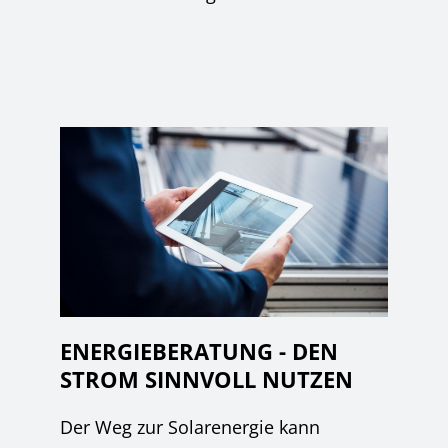
ENERGIEBERATUNG - DEN
STROM SINNVOLL NUTZEN
Der Weg zur Solarenergie kann