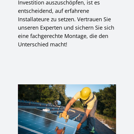
Investition auszuschöpfen, ist es
entscheidend, auf erfahrene
Installateure zu setzen. Vertrauen Sie
unseren Experten und sichern Sie sich
eine fachgerechte Montage, die den
Unterschied macht!