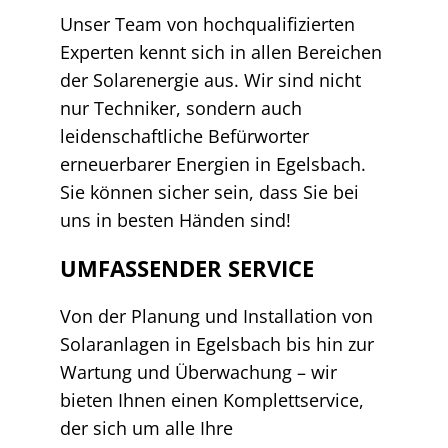
Unser Team von hochqualifizierten
Experten kennt sich in allen Bereichen
der Solarenergie aus. Wir sind nicht
nur Techniker, sondern auch
leidenschaftliche Befürworter
erneuerbarer Energien in Egelsbach.
Sie können sicher sein, dass Sie bei
uns in besten Händen sind!
UMFASSENDER SERVICE
Von der Planung und Installation von
Solaranlagen in Egelsbach bis hin zur
Wartung und Überwachung – wir
bieten Ihnen einen Komplettservice,
der sich um alle Ihre