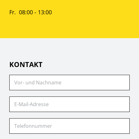
Fr. 08:00 - 13:00
KONTAKT