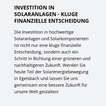
INVESTITION IN
SOLARANLAGEN - KLUGE
FINANZIELLE ENTSCHEIDUNG
Die Investition in hochwertige
Solaranlagen und Solarkomponenten
ist nicht nur eine kluge finanzielle
Entscheidung, sondern auch ein
Schritt in Richtung einer grüneren und
nachhaltigeren Zukunft. Werden Sie
heute Teil der Solarenergiebewegung
in Egelsbach und lassen Sie uns
gemeinsam eine bessere Zukunft für
unsere Welt gestalten!