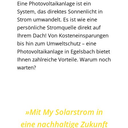
Eine Photovoltaikanlage ist ein
System, das direktes Sonnenlicht in
Strom umwandelt. Es ist wie eine
persönliche Stromquelle direkt auf
Ihrem Dach! Von Kosteneinsparungen
bis hin zum Umweltschutz – eine
Photovoltaikanlage in Egelsbach bietet
Ihnen zahlreiche Vorteile. Warum noch
warten?
»Mit My Solarstrom in
eine nachhaltige Zukunft