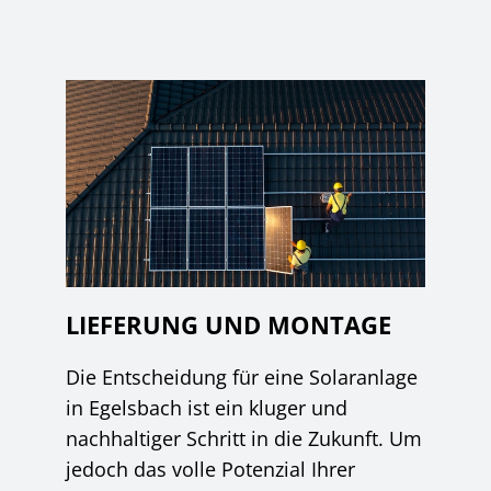
LIEFERUNG UND MONTAGE
Die Entscheidung für eine Solaranlage
in Egelsbach ist ein kluger und
nachhaltiger Schritt in die Zukunft. Um
jedoch das volle Potenzial Ihrer