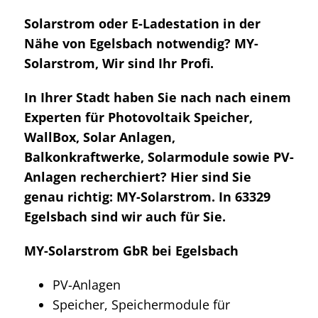
Solarstrom oder E-Ladestation in der
Nähe von Egelsbach notwendig? MY-
Solarstrom, Wir sind Ihr Profi.
In Ihrer Stadt haben Sie nach nach einem
Experten für Photovoltaik Speicher,
WallBox, Solar Anlagen,
Balkonkraftwerke, Solarmodule sowie PV-
Anlagen recherchiert? Hier sind Sie
genau richtig: MY-Solarstrom. In 63329
Egelsbach sind wir auch für Sie.
MY-Solarstrom GbR bei Egelsbach
PV-Anlagen
Speicher, Speichermodule für