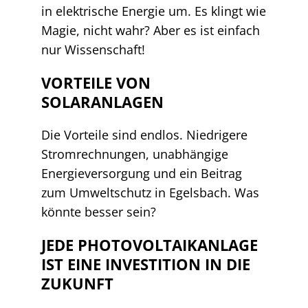
in elektrische Energie um. Es klingt wie
Magie, nicht wahr? Aber es ist einfach
nur Wissenschaft!
VORTEILE VON
SOLARANLAGEN
Die Vorteile sind endlos. Niedrigere
Stromrechnungen, unabhängige
Energieversorgung und ein Beitrag
zum Umweltschutz in Egelsbach. Was
könnte besser sein?
JEDE PHOTOVOLTAIKANLAGE
IST EINE INVESTITION IN DIE
ZUKUNFT