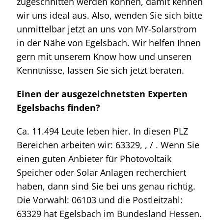
zugeschnitten werden können, damit kennen
wir uns ideal aus. Also, wenden Sie sich bitte
unmittelbar jetzt an uns von MY-Solarstrom
in der Nähe von Egelsbach. Wir helfen Ihnen
gern mit unserem Know how und unseren
Kenntnisse, lassen Sie sich jetzt beraten.
Einen der ausgezeichnetsten Experten
Egelsbachs finden?
Ca. 11.494 Leute leben hier. In diesen PLZ
Bereichen arbeiten wir: 63329, , / . Wenn Sie
einen guten Anbieter für Photovoltaik
Speicher oder Solar Anlagen recherchiert
haben, dann sind Sie bei uns genau richtig.
Die Vorwahl: 06103 und die Postleitzahl:
63329 hat Egelsbach im Bundesland Hessen.