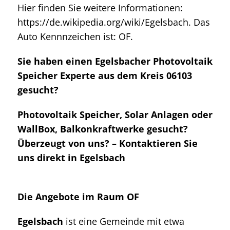
Hier finden Sie weitere Informationen:
https://de.wikipedia.org/wiki/Egelsbach. Das
Auto Kennnzeichen ist: OF.
Sie haben einen Egelsbacher Photovoltaik
Speicher Experte aus dem Kreis 06103
gesucht?
Photovoltaik Speicher, Solar Anlagen oder
WallBox, Balkonkraftwerke gesucht?
Überzeugt von uns? – Kontaktieren Sie
uns direkt in Egelsbach
Die Angebote im Raum OF
Egelsbach
ist eine Gemeinde mit etwa