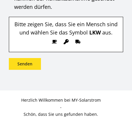
werden dürfen.
Bitte zeigen Sie, dass Sie ein Mensch sind
und wählen Sie das Symbol
LKW
aus.
Herzlich Willkommen bei MY-Solarstrom
-
Schön, dass Sie uns gefunden haben.