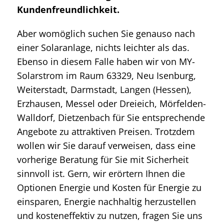
Kundenfreundlichkeit.
Aber womöglich suchen Sie genauso nach
einer Solaranlage, nichts leichter als das.
Ebenso in diesem Falle haben wir von MY-
Solarstrom im Raum 63329, Neu Isenburg,
Weiterstadt, Darmstadt, Langen (Hessen),
Erzhausen, Messel oder Dreieich, Mörfelden-
Walldorf, Dietzenbach für Sie entsprechende
Angebote zu attraktiven Preisen. Trotzdem
wollen wir Sie darauf verweisen, dass eine
vorherige Beratung für Sie mit Sicherheit
sinnvoll ist. Gern, wir erörtern Ihnen die
Optionen Energie und Kosten für Energie zu
einsparen, Energie nachhaltig herzustellen
und kosteneffektiv zu nutzen, fragen Sie uns