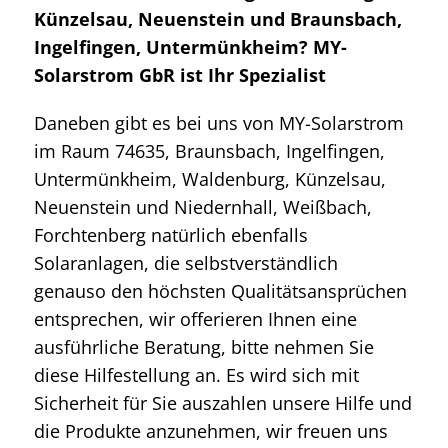
Künzelsau, Neuenstein und Braunsbach,
Ingelfingen, Untermünkheim? MY-
Solarstrom GbR ist Ihr Spezialist
Daneben gibt es bei uns von MY-Solarstrom
im Raum 74635, Braunsbach, Ingelfingen,
Untermünkheim, Waldenburg, Künzelsau,
Neuenstein und Niedernhall, Weißbach,
Forchtenberg natürlich ebenfalls
Solaranlagen, die selbstverständlich
genauso den höchsten Qualitätsansprüchen
entsprechen, wir offerieren Ihnen eine
ausführliche Beratung, bitte nehmen Sie
diese Hilfestellung an. Es wird sich mit
Sicherheit für Sie auszahlen unsere Hilfe und
die Produkte anzunehmen, wir freuen uns