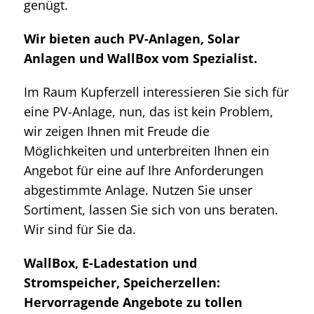
genügt.
Wir bieten auch PV-Anlagen, Solar
Anlagen und WallBox vom Spezialist.
Im Raum Kupferzell interessieren Sie sich für
eine PV-Anlage, nun, das ist kein Problem,
wir zeigen Ihnen mit Freude die
Möglichkeiten und unterbreiten Ihnen ein
Angebot für eine auf Ihre Anforderungen
abgestimmte Anlage. Nutzen Sie unser
Sortiment, lassen Sie sich von uns beraten.
Wir sind für Sie da.
WallBox, E-Ladestation und
Stromspeicher, Speicherzellen:
Hervorragende Angebote zu tollen