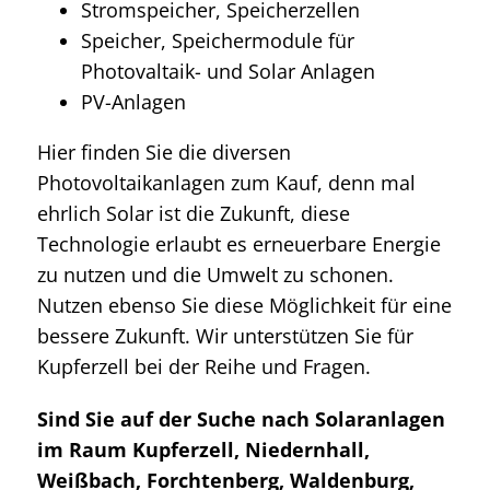
Stromspeicher, Speicherzellen
Speicher, Speichermodule für
Photovaltaik- und Solar Anlagen
PV-Anlagen
Hier finden Sie die diversen
Photovoltaikanlagen zum Kauf, denn mal
ehrlich Solar ist die Zukunft, diese
Technologie erlaubt es erneuerbare Energie
zu nutzen und die Umwelt zu schonen.
Nutzen ebenso Sie diese Möglichkeit für eine
bessere Zukunft. Wir unterstützen Sie für
Kupferzell bei der Reihe und Fragen.
Sind Sie auf der Suche nach Solaranlagen
im Raum Kupferzell, Niedernhall,
Weißbach, Forchtenberg, Waldenburg,