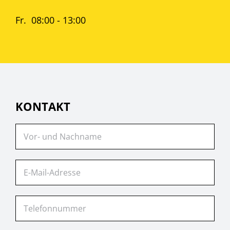
Fr. 08:00 - 13:00
KONTAKT